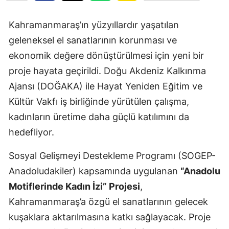
Kahramanmaraş’ın yüzyıllardır yaşatılan
geleneksel el sanatlarının korunması ve
ekonomik değere dönüştürülmesi için yeni bir
proje hayata geçirildi. Doğu Akdeniz Kalkınma
Ajansı (DOĞAKA) ile Hayat Yeniden Eğitim ve
Kültür Vakfı iş birliğinde yürütülen çalışma,
kadınların üretime daha güçlü katılımını da
hedefliyor.
Sosyal Gelişmeyi Destekleme Programı (SOGEP-
Anadoludakiler) kapsamında uygulanan
“Anadolu
Motiflerinde Kadın İzi” Projesi
,
Kahramanmaraş’a özgü el sanatlarının gelecek
kuşaklara aktarılmasına katkı sağlayacak. Proje