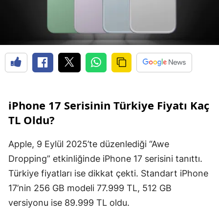
iPhone 17 Serisinin Türkiye Fiyatı Kaç
TL Oldu?
Apple, 9 Eylül 2025’te düzenlediği “Awe
Dropping” etkinliğinde iPhone 17 serisini tanıttı.
Türkiye fiyatları ise dikkat çekti. Standart iPhone
17’nin 256 GB modeli 77.999 TL, 512 GB
versiyonu ise 89.999 TL oldu.