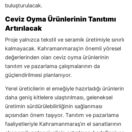
buluşturulacak.
Ceviz Oyma Ürünlerinin Tanıtımı
Artırılacak
Proje yalnızca tekstil ve seramik üretimiyle sınırlı
kalmayacak. Kahramanmaraş’ın önemli yöresel
değerlerinden olan ceviz oyma ürünlerinin
tanıtım ve pazarlama çalışmalarının da
güçlendirilmesi planlanıyor.
Yerel üreticilerin el emeğiyle hazırladığı ürünlerin
daha geniş kitlelere ulaştırılması, geleneksel
üretimin sürdürülebilirliğinin sağlanması
açısından önem taşıyor. Tanıtım ve pazarlama
faaliyetleriyle Kahramanmaraş’ın el sanatlarının