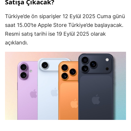
Satışa Çıkacak?
Türkiye’de ön siparişler 12 Eylül 2025 Cuma günü
saat 15.00’te Apple Store Türkiye’de başlayacak.
Resmi satış tarihi ise 19 Eylül 2025 olarak
açıklandı.