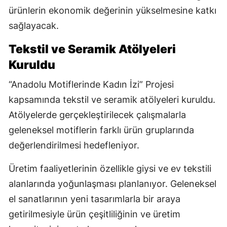
ürünlerin ekonomik değerinin yükselmesine katkı
sağlayacak.
Tekstil ve Seramik Atölyeleri
Kuruldu
“Anadolu Motiflerinde Kadın İzi” Projesi
kapsamında tekstil ve seramik atölyeleri kuruldu.
Atölyelerde gerçekleştirilecek çalışmalarla
geleneksel motiflerin farklı ürün gruplarında
değerlendirilmesi hedefleniyor.
Üretim faaliyetlerinin özellikle giysi ve ev tekstili
alanlarında yoğunlaşması planlanıyor. Geleneksel
el sanatlarının yeni tasarımlarla bir araya
getirilmesiyle ürün çeşitliliğinin ve üretim