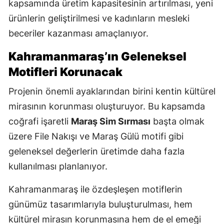
kapsamında üretim kapasitesinin artırılması, yeni
ürünlerin geliştirilmesi ve kadınların mesleki
beceriler kazanması amaçlanıyor.
Kahramanmaraş’ın Geleneksel
Motifleri Korunacak
Projenin önemli ayaklarından birini kentin kültürel
mirasının korunması oluşturuyor. Bu kapsamda
coğrafi işaretli
Maraş Sim Sırması
başta olmak
üzere File Nakışı ve Maraş Gülü motifi gibi
geleneksel değerlerin üretimde daha fazla
kullanılması planlanıyor.
Kahramanmaraş ile özdeşleşen motiflerin
günümüz tasarımlarıyla buluşturulması, hem
kültürel mirasın korunmasına hem de el emeği