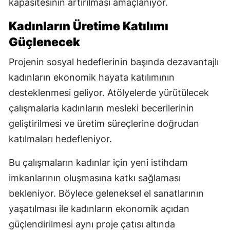
kapasitesinin artırılması amaçlanıyor.
Kadınların Üretime Katılımı
Güçlenecek
Projenin sosyal hedeflerinin başında dezavantajlı
kadınların ekonomik hayata katılımının
desteklenmesi geliyor. Atölyelerde yürütülecek
çalışmalarla kadınların mesleki becerilerinin
geliştirilmesi ve üretim süreçlerine doğrudan
katılmaları hedefleniyor.
Bu çalışmaların kadınlar için yeni istihdam
imkanlarının oluşmasına katkı sağlaması
bekleniyor. Böylece geleneksel el sanatlarının
yaşatılması ile kadınların ekonomik açıdan
güçlendirilmesi aynı proje çatısı altında