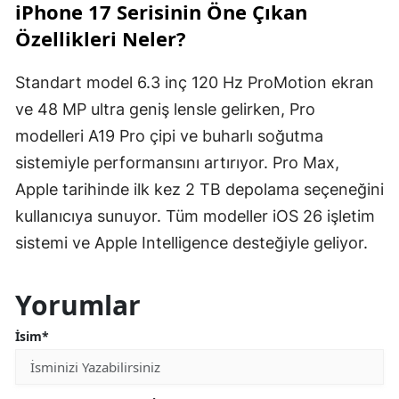
iPhone 17 Serisinin Öne Çıkan
Özellikleri Neler?
Standart model 6.3 inç 120 Hz ProMotion ekran
ve 48 MP ultra geniş lensle gelirken, Pro
modelleri A19 Pro çipi ve buharlı soğutma
sistemiyle performansını artırıyor. Pro Max,
Apple tarihinde ilk kez 2 TB depolama seçeneğini
kullanıcıya sunuyor. Tüm modeller iOS 26 işletim
sistemi ve Apple Intelligence desteğiyle geliyor.
Yorumlar
İsim*