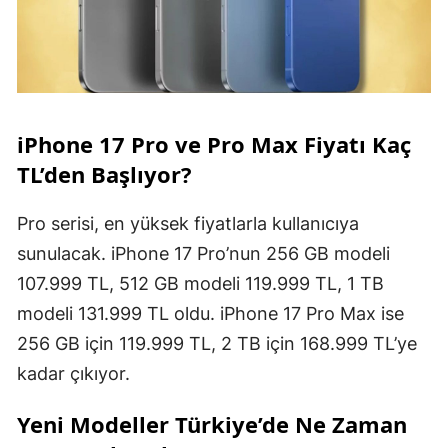
iPhone 17 Pro ve Pro Max Fiyatı Kaç
TL’den Başlıyor?
Pro serisi, en yüksek fiyatlarla kullanıcıya
sunulacak. iPhone 17 Pro’nun 256 GB modeli
107.999 TL, 512 GB modeli 119.999 TL, 1 TB
modeli 131.999 TL oldu. iPhone 17 Pro Max ise
256 GB için 119.999 TL, 2 TB için 168.999 TL’ye
kadar çıkıyor.
Yeni Modeller Türkiye’de Ne Zaman