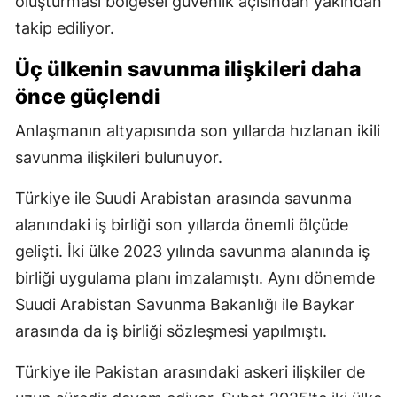
oluşturması bölgesel güvenlik açısından yakından
takip ediliyor.
Üç ülkenin savunma ilişkileri daha
önce güçlendi
Anlaşmanın altyapısında son yıllarda hızlanan ikili
savunma ilişkileri bulunuyor.
Türkiye ile Suudi Arabistan arasında savunma
alanındaki iş birliği son yıllarda önemli ölçüde
gelişti. İki ülke 2023 yılında savunma alanında iş
birliği uygulama planı imzalamıştı. Aynı dönemde
Suudi Arabistan Savunma Bakanlığı ile Baykar
arasında da iş birliği sözleşmesi yapılmıştı.
Türkiye ile Pakistan arasındaki askeri ilişkiler de