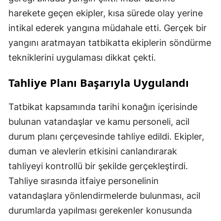
harekete geçen ekipler, kısa sürede olay yerine
intikal ederek yangına müdahale etti. Gerçek bir
yangını aratmayan tatbikatta ekiplerin söndürme
tekniklerini uygulaması dikkat çekti.
Tahliye Planı Başarıyla Uygulandı
Tatbikat kapsamında tarihi konağın içerisinde
bulunan vatandaşlar ve kamu personeli, acil
durum planı çerçevesinde tahliye edildi. Ekipler,
duman ve alevlerin etkisini canlandırarak
tahliyeyi kontrollü bir şekilde gerçekleştirdi.
Tahliye sırasında itfaiye personelinin
vatandaşlara yönlendirmelerde bulunması, acil
durumlarda yapılması gerekenler konusunda