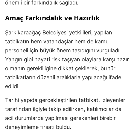
önemli bir farkındalık sağladı.
Amaç Farkındalık ve Hazırlık
Şarkikaraağaç Belediyesi yetkilileri, yapılan
tatbikatın hem vatandaşlar hem de kamu
personeli için büyük önem taşıdığını vurguladı.
Yangın gibi hayati risk taşıyan olaylara karşı hazır
olmanın gerekliliğine dikkat çekilerek, bu tür
tatbikatların düzenli aralıklarla yapılacağı ifade
edildi.
Tarihi yapıda gerçekleştirilen tatbikat, izleyenler
tarafından ilgiyle takip edilirken, katılımcılar da
acil durumlarda yapılması gerekenleri birebir
deneyimleme fırsatı buldu.