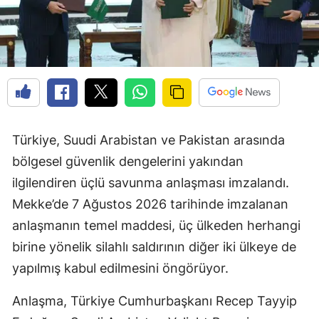
Türkiye, Suudi Arabistan ve Pakistan arasında
bölgesel güvenlik dengelerini yakından
ilgilendiren üçlü savunma anlaşması imzalandı.
Mekke’de 7 Ağustos 2026 tarihinde imzalanan
anlaşmanın temel maddesi, üç ülkeden herhangi
birine yönelik silahlı saldırının diğer iki ülkeye de
yapılmış kabul edilmesini öngörüyor.
Anlaşma, Türkiye Cumhurbaşkanı Recep Tayyip