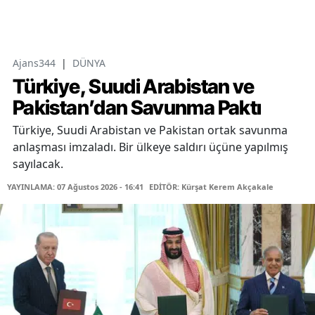
Ajans344
|
DÜNYA
Türkiye, Suudi Arabistan ve
Pakistan’dan Savunma Paktı
Türkiye, Suudi Arabistan ve Pakistan ortak savunma
anlaşması imzaladı. Bir ülkeye saldırı üçüne yapılmış
sayılacak.
YAYINLAMA: 07 Ağustos 2026 - 16:41
EDİTÖR: Kürşat Kerem Akçakale