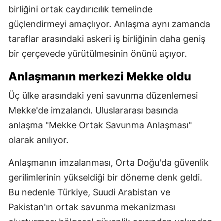
birliğini ortak caydırıcılık temelinde
güçlendirmeyi amaçlıyor. Anlaşma aynı zamanda
taraflar arasındaki askeri iş birliğinin daha geniş
bir çerçevede yürütülmesinin önünü açıyor.
Anlaşmanın merkezi Mekke oldu
Üç ülke arasındaki yeni savunma düzenlemesi
Mekke'de imzalandı. Uluslararası basında
anlaşma "Mekke Ortak Savunma Anlaşması"
olarak anılıyor.
Anlaşmanın imzalanması, Orta Doğu'da güvenlik
gerilimlerinin yükseldiği bir döneme denk geldi.
Bu nedenle Türkiye, Suudi Arabistan ve
Pakistan'ın ortak savunma mekanizması