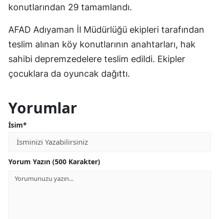
konutlarından 29 tamamlandı.
AFAD Adıyaman İl Müdürlüğü ekipleri tarafından
teslim alınan köy konutlarının anahtarları, hak
sahibi depremzedelere teslim edildi. Ekipler
çocuklara da oyuncak dağıttı.
Yorumlar
İsim*
Yorum Yazın (500 Karakter)