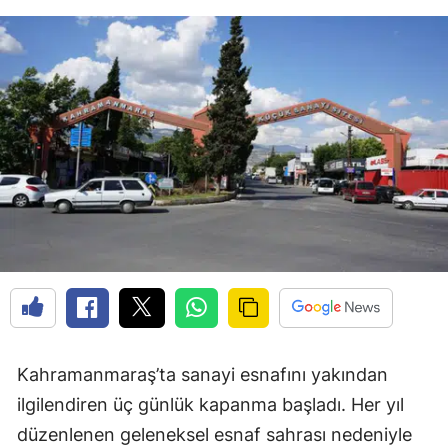
Kahramanmaraş’ta sanayi esnafını yakından
ilgilendiren üç günlük kapanma başladı. Her yıl
düzenlenen geleneksel esnaf sahrası nedeniyle