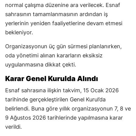
normal çalışma düzenine ara verilecek. Esnaf
sahrasının tamamlanmasının ardından iş
yerlerinin yeniden faaliyetlerine devam etmesi
bekleniyor.
Organizasyonun üç gün sürmesi planlanırken,
oda yönetimi alınan kararların eksiksiz
uygulanmasına dikkat çekti.
Karar Genel Kurulda Alındı
Esnaf sahrasına ilişkin takvim, 15 Ocak 2026
tarihinde gerçekleştirilen Genel Kurul’da
belirlendi. Buna göre yıllık organizasyonun 7, 8 ve
9 Ağustos 2026 tarihlerinde yapılmasına karar
verildi.