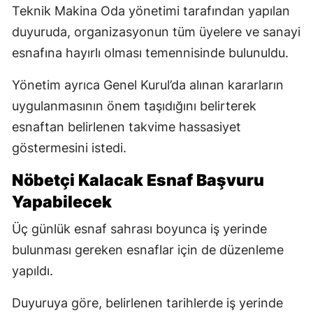
Teknik Makina Oda yönetimi tarafından yapılan
duyuruda, organizasyonun tüm üyelere ve sanayi
esnafına hayırlı olması temennisinde bulunuldu.
Yönetim ayrıca Genel Kurul’da alınan kararların
uygulanmasının önem taşıdığını belirterek
esnaftan belirlenen takvime hassasiyet
göstermesini istedi.
Nöbetçi Kalacak Esnaf Başvuru
Yapabilecek
Üç günlük esnaf sahrası boyunca iş yerinde
bulunması gereken esnaflar için de düzenleme
yapıldı.
Duyuruya göre, belirlenen tarihlerde iş yerinde