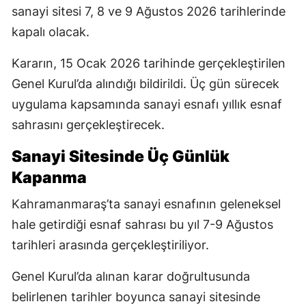
sanayi sitesi 7, 8 ve 9 Ağustos 2026 tarihlerinde
kapalı olacak.
Kararın, 15 Ocak 2026 tarihinde gerçekleştirilen
Genel Kurul’da alındığı bildirildi. Üç gün sürecek
uygulama kapsamında sanayi esnafı yıllık esnaf
sahrasını gerçekleştirecek.
Sanayi Sitesinde Üç Günlük
Kapanma
Kahramanmaraş’ta sanayi esnafının geleneksel
hale getirdiği esnaf sahrası bu yıl 7-9 Ağustos
tarihleri arasında gerçekleştiriliyor.
Genel Kurul’da alınan karar doğrultusunda
belirlenen tarihler boyunca sanayi sitesinde