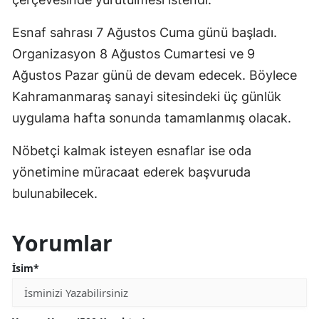
Esnaf sahrası 7 Ağustos Cuma günü başladı.
Organizasyon 8 Ağustos Cumartesi ve 9
Ağustos Pazar günü de devam edecek. Böylece
Kahramanmaraş sanayi sitesindeki üç günlük
uygulama hafta sonunda tamamlanmış olacak.
Nöbetçi kalmak isteyen esnaflar ise oda
yönetimine müracaat ederek başvuruda
bulunabilecek.
Yorumlar
İsim*