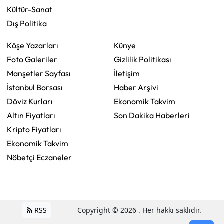
Kültür-Sanat
Dış Politika
Köşe Yazarları
Künye
Foto Galeriler
Gizlilik Politikası
Manşetler Sayfası
İletişim
İstanbul Borsası
Haber Arşivi
Döviz Kurları
Ekonomik Takvim
Altın Fiyatları
Son Dakika Haberleri
Kripto Fiyatları
Ekonomik Takvim
Nöbetçi Eczaneler
RSS
Copyright © 2026 . Her hakkı saklıdır.