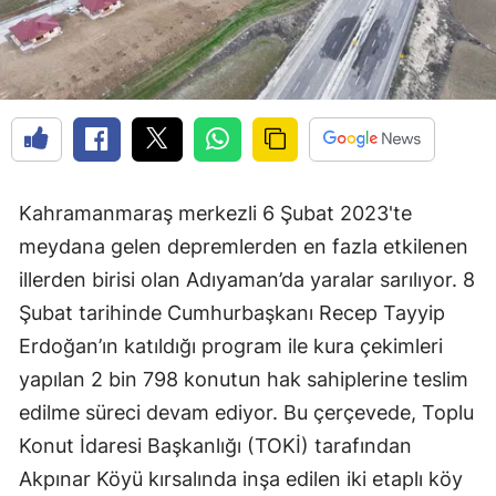
Kahramanmaraş merkezli 6 Şubat 2023'te
meydana gelen depremlerden en fazla etkilenen
illerden birisi olan Adıyaman’da yaralar sarılıyor. 8
Şubat tarihinde Cumhurbaşkanı Recep Tayyip
Erdoğan’ın katıldığı program ile kura çekimleri
yapılan 2 bin 798 konutun hak sahiplerine teslim
edilme süreci devam ediyor. Bu çerçevede, Toplu
Konut İdaresi Başkanlığı (TOKİ) tarafından
Akpınar Köyü kırsalında inşa edilen iki etaplı köy