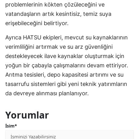
problemlerinin kökten çözüleceğini ve
vatandaşların artık kesintisiz, temiz suya
erişebileceğini belirtiyor.
Ayrıca HATSU ekipleri, mevcut su kaynaklarının
verimliliğini artırmak ve su arz güvenliğini
destekleyecek ilave kaynaklar oluşturmak için
yoğun bir çabayla çalışmalarını devam ettiriyor.
Arıtma tesisleri, depo kapasitesi artırımı ve su
tasarrufu sistemleri gibi yeni teknik yatırımların
da devreye alınması planlanıyor.
Yorumlar
İsim*