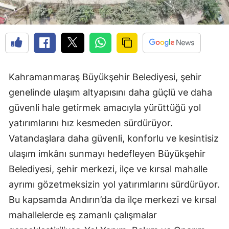
Kahramanmaraş Büyükşehir Belediyesi, şehir
genelinde ulaşım altyapısını daha güçlü ve daha
güvenli hale getirmek amacıyla yürüttüğü yol
yatırımlarını hız kesmeden sürdürüyor.
Vatandaşlara daha güvenli, konforlu ve kesintisiz
ulaşım imkânı sunmayı hedefleyen Büyükşehir
Belediyesi, şehir merkezi, ilçe ve kırsal mahalle
ayrımı gözetmeksizin yol yatırımlarını sürdürüyor.
Bu kapsamda Andırın’da da ilçe merkezi ve kırsal
mahallelerde eş zamanlı çalışmalar