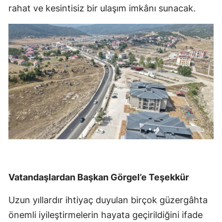
rahat ve kesintisiz bir ulaşım imkânı sunacak.
Vatandaşlardan Başkan Görgel’e Teşekkür
Uzun yıllardır ihtiyaç duyulan birçok güzergâhta
önemli iyileştirmelerin hayata geçirildiğini ifade