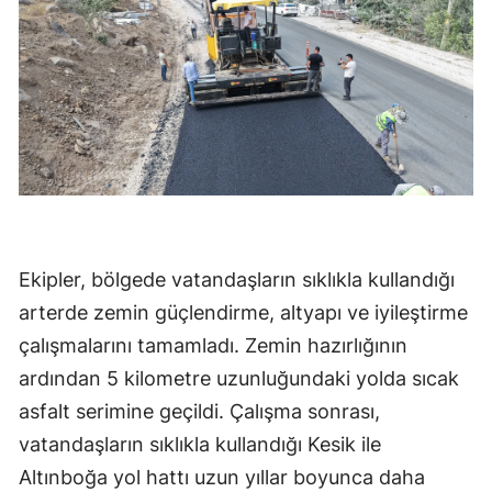
Ekipler, bölgede vatandaşların sıklıkla kullandığı
arterde zemin güçlendirme, altyapı ve iyileştirme
çalışmalarını tamamladı. Zemin hazırlığının
ardından 5 kilometre uzunluğundaki yolda sıcak
asfalt serimine geçildi. Çalışma sonrası,
vatandaşların sıklıkla kullandığı Kesik ile
Altınboğa yol hattı uzun yıllar boyunca daha