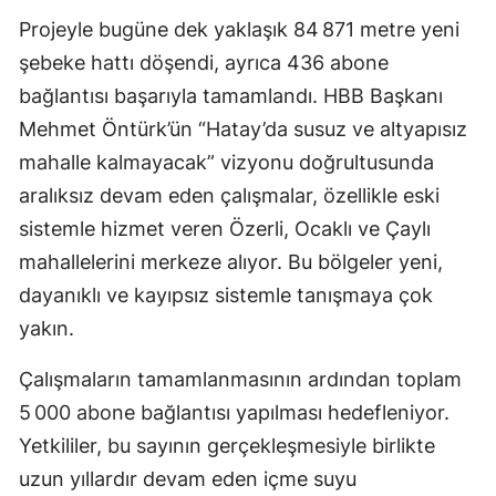
Projeyle bugüne dek yaklaşık 84 871 metre yeni
şebeke hattı döşendi, ayrıca 436 abone
bağlantısı başarıyla tamamlandı. HBB Başkanı
Mehmet Öntürk’ün “Hatay’da susuz ve altyapısız
mahalle kalmayacak” vizyonu doğrultusunda
aralıksız devam eden çalışmalar, özellikle eski
sistemle hizmet veren Özerli, Ocaklı ve Çaylı
mahallelerini merkeze alıyor. Bu bölgeler yeni,
dayanıklı ve kayıpsız sistemle tanışmaya çok
yakın.
Çalışmaların tamamlanmasının ardından toplam
5 000 abone bağlantısı yapılması hedefleniyor.
Yetkililer, bu sayının gerçekleşmesiyle birlikte
uzun yıllardır devam eden içme suyu