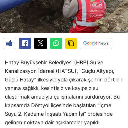
Hatay Büyükşehir Belediyesi (HBB) Su ve
Kanalizasyon İdaresi (HATSU), “Güçlü Altyapı,
Güçlü Hatay” ilkesiyle yola çıkarak şehrin dört bir
yanına sağlıklı, kesintisiz ve kayıpsız su
ulaştırmak amacıyla çalışmalarını sürdürüyor. Bu
kapsamda Dörtyol ilçesinde başlatılan “İçme
Suyu 2. Kademe İnşaatı Yapım İşi” projesinde
gelinen noktaya dair açıklamalar yapıldı.