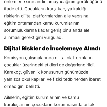
önlemlerle sınırlandırılamayacağının görüldüğünü
ifade etti. Çocukların karşı karşıya kaldığı
risklerin dijital platformlardan aile yapısına,
eğitim ortamından kamu kurumlarının
sorumluluklarına kadar geniş bir alanda ele
alınması gerektiğini vurguladı.
Dijital Riskler de İncelemeye Alındı
Komisyon çalışmalarında dijital platformların
çocuklar üzerindeki etkileri de değerlendirildi.
Karakoç, güvenlik konusunun günümüzde
yalnızca okul kapıları ve fiziki tedbirlerden ibaret
olmadığını belirtti.
Ailelerin, eğitim kurumlarının ve kamu
kuruluşlarının çocukların korunmasında ortak