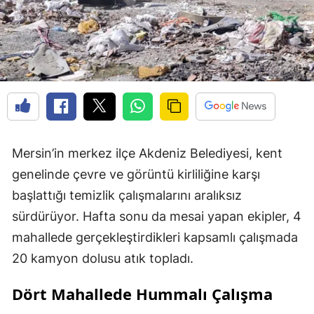
Mersin’in merkez ilçe Akdeniz Belediyesi, kent
genelinde çevre ve görüntü kirliliğine karşı
başlattığı temizlik çalışmalarını aralıksız
sürdürüyor. Hafta sonu da mesai yapan ekipler, 4
mahallede gerçekleştirdikleri kapsamlı çalışmada
20 kamyon dolusu atık topladı.
Dört Mahallede Hummalı Çalışma