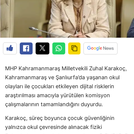
MHP Kahramanmaraş Milletvekili Zuhal Karakoç,
Kahramanmaraş ve Şanlıurfa’da yaşanan okul
olayları ile çocukları etkileyen dijital risklerin
araştırılması amacıyla yürütülen komisyon
çalışmalarının tamamlandığını duyurdu.
Karakoç, süreç boyunca çocuk güvenliğinin
yalnızca okul çevresinde alınacak fiziki