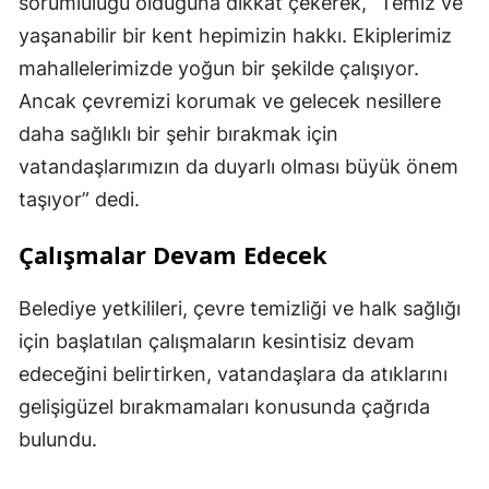
sorumluluğu olduğuna dikkat çekerek, “Temiz ve
yaşanabilir bir kent hepimizin hakkı. Ekiplerimiz
mahallelerimizde yoğun bir şekilde çalışıyor.
Ancak çevremizi korumak ve gelecek nesillere
daha sağlıklı bir şehir bırakmak için
vatandaşlarımızın da duyarlı olması büyük önem
taşıyor” dedi.
Çalışmalar Devam Edecek
Belediye yetkilileri, çevre temizliği ve halk sağlığı
için başlatılan çalışmaların kesintisiz devam
edeceğini belirtirken, vatandaşlara da atıklarını
gelişigüzel bırakmamaları konusunda çağrıda
bulundu.