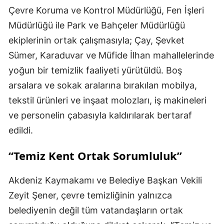
Çevre Koruma ve Kontrol Müdürlüğü, Fen İşleri
Müdürlüğü ile Park ve Bahçeler Müdürlüğü
ekiplerinin ortak çalışmasıyla; Çay, Şevket
Sümer, Karaduvar ve Müfide İlhan mahallelerinde
yoğun bir temizlik faaliyeti yürütüldü. Boş
arsalara ve sokak aralarına bırakılan mobilya,
tekstil ürünleri ve inşaat molozları, iş makineleri
ve personelin çabasıyla kaldırılarak bertaraf
edildi.
“Temiz Kent Ortak Sorumluluk”
Akdeniz Kaymakamı ve Belediye Başkan Vekili
Zeyit Şener, çevre temizliğinin yalnızca
belediyenin değil tüm vatandaşların ortak