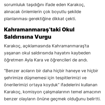
sorumluluk taşıdığını ifade eden Karakoç,
alınacak önlemlerin çok boyutlu şekilde
planlanması gerektiğine dikkat çekti.
Kahramanmaraş’taki Okul
Saldırısına Vurgu
Karakoç, açıklamasında Kahramanmaraş’ta
yaşanan okul saldırısında hayatını kaybeden
öğretmen Ayla Kara ve öğrencileri de andı.
“Benzer acıların bir daha hiçbir haneye ve hiçbir
şehrimize düşmemesi için tespitlerimizi ve
önerilerimizi ortaya koyduk” ifadelerini kullanan
Karakoç, komisyon çalışmalarının temel amacının
benzer olayların önüne geçmek olduğunu belirtti.