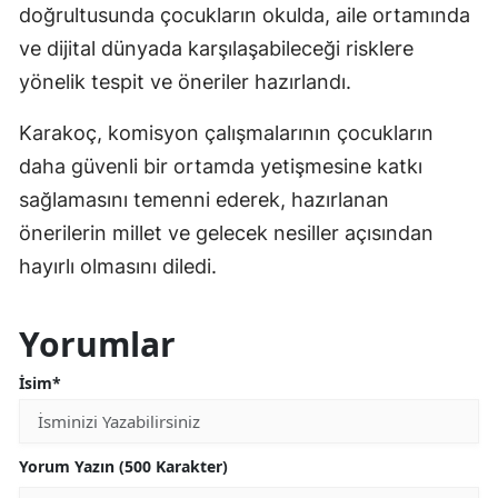
doğrultusunda çocukların okulda, aile ortamında
ve dijital dünyada karşılaşabileceği risklere
yönelik tespit ve öneriler hazırlandı.
Karakoç, komisyon çalışmalarının çocukların
daha güvenli bir ortamda yetişmesine katkı
sağlamasını temenni ederek, hazırlanan
önerilerin millet ve gelecek nesiller açısından
hayırlı olmasını diledi.
Yorumlar
İsim*
Yorum Yazın (500 Karakter)