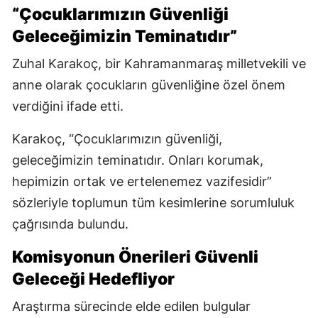
“Çocuklarımızın Güvenliği
Geleceğimizin Teminatıdır”
Zuhal Karakoç, bir Kahramanmaraş milletvekili ve
anne olarak çocukların güvenliğine özel önem
verdiğini ifade etti.
Karakoç, “Çocuklarımızın güvenliği,
geleceğimizin teminatıdır. Onları korumak,
hepimizin ortak ve ertelenemez vazifesidir”
sözleriyle toplumun tüm kesimlerine sorumluluk
çağrısında bulundu.
Komisyonun Önerileri Güvenli
Geleceği Hedefliyor
Araştırma sürecinde elde edilen bulgular