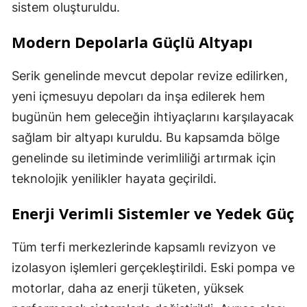
sistem oluşturuldu.
Modern Depolarla Güçlü Altyapı
Serik genelinde mevcut depolar revize edilirken,
yeni içmesuyu depoları da inşa edilerek hem
bugünün hem geleceğin ihtiyaçlarını karşılayacak
sağlam bir altyapı kuruldu. Bu kapsamda bölge
genelinde su iletiminde verimliliği artırmak için
teknolojik yenilikler hayata geçirildi.
Enerji Verimli Sistemler ve Yedek Güç
Tüm terfi merkezlerinde kapsamlı revizyon ve
izolasyon işlemleri gerçekleştirildi. Eski pompa ve
motorlar, daha az enerji tüketen, yüksek