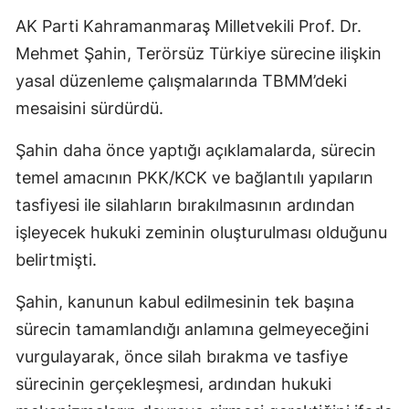
AK Parti Kahramanmaraş Milletvekili Prof. Dr.
Mehmet Şahin, Terörsüz Türkiye sürecine ilişkin
yasal düzenleme çalışmalarında TBMM’deki
mesaisini sürdürdü.
Şahin daha önce yaptığı açıklamalarda, sürecin
temel amacının PKK/KCK ve bağlantılı yapıların
tasfiyesi ile silahların bırakılmasının ardından
işleyecek hukuki zeminin oluşturulması olduğunu
belirtmişti.
Şahin, kanunun kabul edilmesinin tek başına
sürecin tamamlandığı anlamına gelmeyeceğini
vurgulayarak, önce silah bırakma ve tasfiye
sürecinin gerçekleşmesi, ardından hukuki