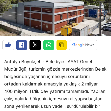
Antalya Büyükşehir Belediyesi ASAT Genel
Müdürlüğü, turizmin gözde merkezlerinden Belek
bölgesinde yaşanan içmesuyu sorunlarını
ortadan kaldırmak amacıyla yaklaşık 2 milyar
400 milyon TL’lik dev yatırımı tamamladı. Yapılan
çalışmalarla bölgenin içmesuyu altyapısı baştan
sona yenilenerek uzun vadeli, sürdürülebilir bir