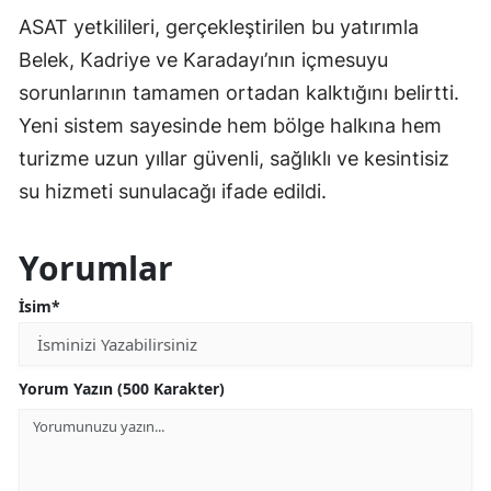
ASAT yetkilileri, gerçekleştirilen bu yatırımla
Belek, Kadriye ve Karadayı’nın içmesuyu
sorunlarının tamamen ortadan kalktığını belirtti.
Yeni sistem sayesinde hem bölge halkına hem
turizme uzun yıllar güvenli, sağlıklı ve kesintisiz
su hizmeti sunulacağı ifade edildi.
Yorumlar
İsim*
Yorum Yazın (500 Karakter)