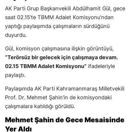
AK Parti Grup Başkanvekili Abdülhamit Gül, gece
saat 02.15’te TBMM Adalet Komisyonu’ndan
yaptığı paylaşımda çalışmaların sürdüğünü
duyurdu.
Gül, komisyon çalışmasına ilişkin görüntüyü,
“Terörsüz bir gelecek için çalışmaya devam.
02.15 TBMM Adalet Komisyonu”
ifadeleriyle
paylaştı.
Paylaşımda AK Parti Kahramanmaraş Milletvekili
Prof. Dr. Mehmet Şahin’in de komisyondaki
çalışmalara katıldığı görüldü.
Mehmet Şahin de Gece Mesaisinde
Yer Aldı