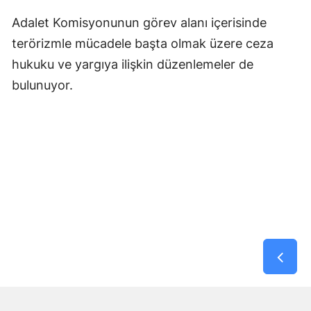
Adalet Komisyonunun görev alanı içerisinde
terörizmle mücadele başta olmak üzere ceza
hukuku ve yargıya ilişkin düzenlemeler de
bulunuyor.