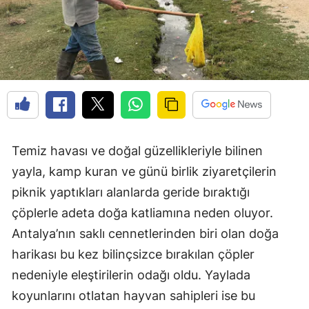
Temiz havası ve doğal güzellikleriyle bilinen
yayla, kamp kuran ve günü birlik ziyaretçilerin
piknik yaptıkları alanlarda geride bıraktığı
çöplerle adeta doğa katliamına neden oluyor.
Antalya’nın saklı cennetlerinden biri olan doğa
harikası bu kez bilinçsizce bırakılan çöpler
nedeniyle eleştirilerin odağı oldu. Yaylada
koyunlarını otlatan hayvan sahipleri ise bu