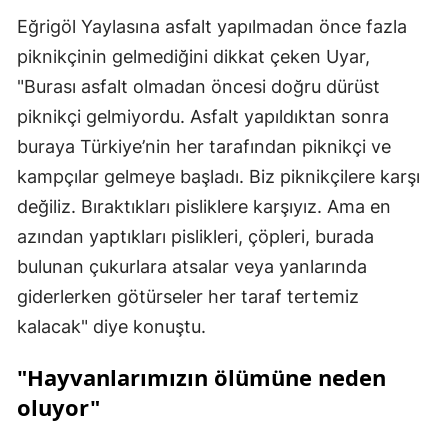
Eğrigöl Yaylasına asfalt yapılmadan önce fazla
piknikçinin gelmediğini dikkat çeken Uyar,
"Burası asfalt olmadan öncesi doğru dürüst
piknikçi gelmiyordu. Asfalt yapıldıktan sonra
buraya Türkiye’nin her tarafından piknikçi ve
kampçılar gelmeye başladı. Biz piknikçilere karşı
değiliz. Bıraktıkları pisliklere karşıyız. Ama en
azından yaptıkları pislikleri, çöpleri, burada
bulunan çukurlara atsalar veya yanlarında
giderlerken götürseler her taraf tertemiz
kalacak" diye konuştu.
"Hayvanlarımızın ölümüne neden
oluyor"