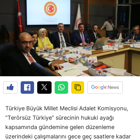
Türkiye Büyük Millet Meclisi Adalet Komisyonu,
“Terörsüz Türkiye” sürecinin hukuki ayağı
kapsamında gündemine gelen düzenleme
üzerindeki çalışmalarını gece geç saatlere kadar