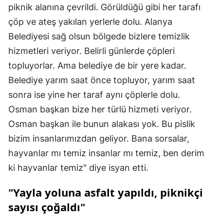
piknik alanına çevrildi. Görüldüğü gibi her tarafı
çöp ve ateş yakılan yerlerle dolu. Alanya
Belediyesi sağ olsun bölgede bizlere temizlik
hizmetleri veriyor. Belirli günlerde çöpleri
topluyorlar. Ama belediye de bir yere kadar.
Belediye yarım saat önce topluyor, yarım saat
sonra ise yine her taraf aynı çöplerle dolu.
Osman başkan bize her türlü hizmeti veriyor.
Osman başkan ile bunun alakası yok. Bu pislik
bizim insanlarımızdan geliyor. Bana sorsalar,
hayvanlar mı temiz insanlar mı temiz, ben derim
ki hayvanlar temiz" diye isyan etti.
"Yayla yoluna asfalt yapıldı, piknikçi
sayısı çoğaldı"