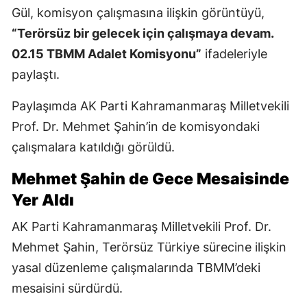
Gül, komisyon çalışmasına ilişkin görüntüyü,
“Terörsüz bir gelecek için çalışmaya devam.
02.15 TBMM Adalet Komisyonu”
ifadeleriyle
paylaştı.
Paylaşımda AK Parti Kahramanmaraş Milletvekili
Prof. Dr. Mehmet Şahin’in de komisyondaki
çalışmalara katıldığı görüldü.
Mehmet Şahin de Gece Mesaisinde
Yer Aldı
AK Parti Kahramanmaraş Milletvekili Prof. Dr.
Mehmet Şahin, Terörsüz Türkiye sürecine ilişkin
yasal düzenleme çalışmalarında TBMM’deki
mesaisini sürdürdü.