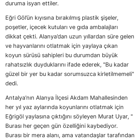
duruma isyan ettiler.
Eğri Göl’ün kıyısına bırakılmış plastik şişeler,
poşetler, içecek kutuları ve gıda ambalajları
dikkat çekti. Alanya’dan uzun yıllardan süre gelen
ve hayvanlarını otlatmak için yaylaya çıkan
koyun sürüsü sahipleri bu durumdan büyük
rahatsızlık duyduklarını ifade ederek, "Bu kadar
güzel bir yer bu kadar sorumsuzca kirletilmemeli"
dedi.
Antalya’nın Alanya İlçesi Akdam Mahallesinden
her yıl yaz aylarında koyunlarını otlatmak için
Eğrigöl yaylasına çıktığını söyleyen Murat Uyar, "
Burası her geçen gün özelliğini kaybediyor.
Burası bir mera alanı, ama vatandaşlar tarafından