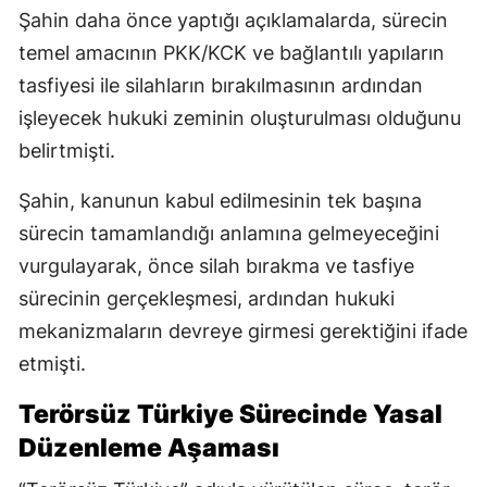
Şahin daha önce yaptığı açıklamalarda, sürecin
temel amacının PKK/KCK ve bağlantılı yapıların
tasfiyesi ile silahların bırakılmasının ardından
işleyecek hukuki zeminin oluşturulması olduğunu
belirtmişti.
Şahin, kanunun kabul edilmesinin tek başına
sürecin tamamlandığı anlamına gelmeyeceğini
vurgulayarak, önce silah bırakma ve tasfiye
sürecinin gerçekleşmesi, ardından hukuki
mekanizmaların devreye girmesi gerektiğini ifade
etmişti.
Terörsüz Türkiye Sürecinde Yasal
Düzenleme Aşaması