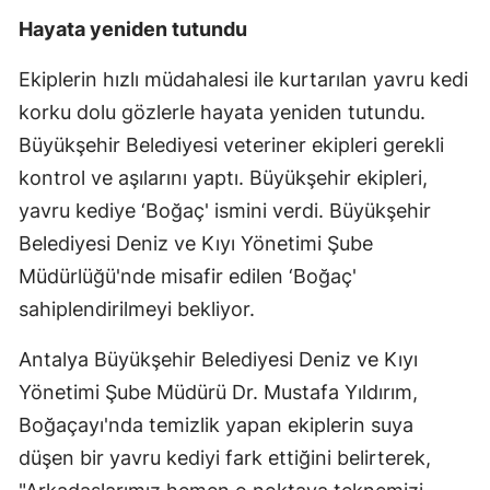
Hayata yeniden tutundu
Ekiplerin hızlı müdahalesi ile kurtarılan yavru kedi
korku dolu gözlerle hayata yeniden tutundu.
Büyükşehir Belediyesi veteriner ekipleri gerekli
kontrol ve aşılarını yaptı. Büyükşehir ekipleri,
yavru kediye ‘Boğaç' ismini verdi. Büyükşehir
Belediyesi Deniz ve Kıyı Yönetimi Şube
Müdürlüğü'nde misafir edilen ‘Boğaç'
sahiplendirilmeyi bekliyor.
Antalya Büyükşehir Belediyesi Deniz ve Kıyı
Yönetimi Şube Müdürü Dr. Mustafa Yıldırım,
Boğaçayı'nda temizlik yapan ekiplerin suya
düşen bir yavru kediyi fark ettiğini belirterek,