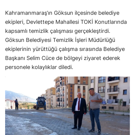
Kahramanmaraş’ın Göksun ilçesinde belediye
ekipleri, Devlettepe Mahallesi TOKİ Konutlarında
kapsamlı temizlik çalışması gerçekleştirdi.
Göksun Belediyesi Temizlik İşleri Müdürlüğü
ekiplerinin yürüttüğü çalışma sırasında Belediye
Başkanı Selim Cüce de bölgeyi ziyaret ederek
personele kolaylıklar diledi.