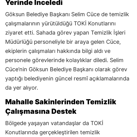
Yerinde İnceledi
Göksun Belediye Başkanı Selim Cüce de temizlik
çalışmalarının yürütüldüğü TOKİ Konutlarını
ziyaret etti. Sahada görev yapan Temizlik İşleri
Müdürlüğü personeliyle bir araya gelen Cüce,
ekiplerin çalışmaları hakkında bilgi aldı ve
personele görevlerinde kolaylıklar diledi. Selim
Cüce’nin Göksun Belediye Başkanı olarak görev
yaptığı belediyenin güncel resmî açıklamalarında
da yer alıyor.
Mahalle Sakinlerinden Temizlik
Çalışmasına Destek
Bölgede yaşayan vatandaşlar da TOKİ
Konutlarında gerçekleştirilen temizlik