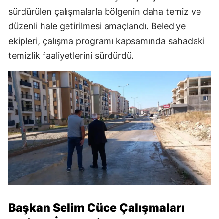
sürdürülen çalışmalarla bölgenin daha temiz ve
düzenli hale getirilmesi amaçlandı. Belediye
ekipleri, çalışma programı kapsamında sahadaki
temizlik faaliyetlerini sürdürdü.
Başkan Selim Cüce Çalışmaları