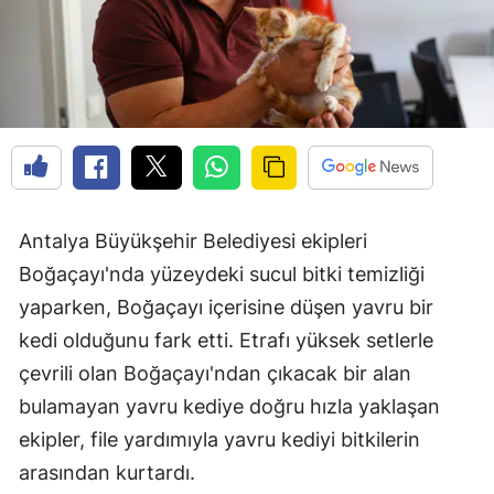
Antalya Büyükşehir Belediyesi ekipleri
Boğaçayı'nda yüzeydeki sucul bitki temizliği
yaparken, Boğaçayı içerisine düşen yavru bir
kedi olduğunu fark etti. Etrafı yüksek setlerle
çevrili olan Boğaçayı'ndan çıkacak bir alan
bulamayan yavru kediye doğru hızla yaklaşan
ekipler, file yardımıyla yavru kediyi bitkilerin
arasından kurtardı.