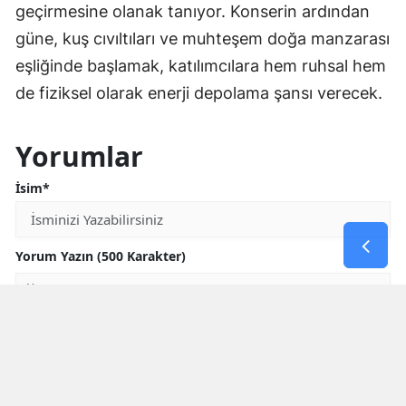
geçirmesine olanak tanıyor. Konserin ardından
güne, kuş cıvıltıları ve muhteşem doğa manzarası
eşliğinde başlamak, katılımcılara hem ruhsal hem
de fiziksel olarak enerji depolama şansı verecek.
Yorumlar
İsim*
Yorum Yazın (500 Karakter)