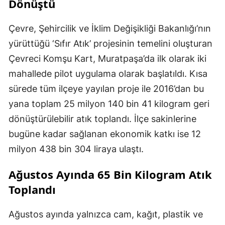
Dönüştü
Çevre, Şehircilik ve İklim Değişikliği Bakanlığı’nın
yürüttüğü ‘Sıfır Atık’ projesinin temelini oluşturan
Çevreci Komşu Kart, Muratpaşa’da ilk olarak iki
mahallede pilot uygulama olarak başlatıldı. Kısa
sürede tüm ilçeye yayılan proje ile 2016’dan bu
yana toplam 25 milyon 140 bin 41 kilogram geri
dönüştürülebilir atık toplandı. İlçe sakinlerine
bugüne kadar sağlanan ekonomik katkı ise 12
milyon 438 bin 304 liraya ulaştı.
Ağustos Ayında 65 Bin Kilogram Atık
Toplandı
Ağustos ayında yalnızca cam, kağıt, plastik ve