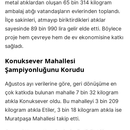
metal atıklardan oluşan 65 bin 314 kilogram
ambalaj atığı vatandaşların evlerinden toplandı.
İlçe sakinleri, atmayıp biriktirdikleri atıklar
sayesinde 89 bin 990 lira gelir elde etti. Böylece
proje hem çevreye hem de ev ekonomisine katkı
sağladı.
Konuksever Mahallesi
Şampiyonluğunu Korudu
Ağustos ayı verilerine göre, geri dönüşüme en
çok katkıda bulunan mahalle 7 bin 32 kilogram
atıkla Konuksever oldu. Bu mahalleyi 3 bin 209
kilogram atıkla Etiler, 3 bin 18 kilogram atıkla ise
Muratpaşa Mahallesi takip etti.