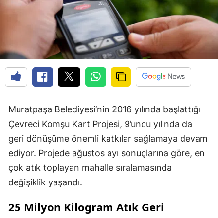
Muratpaşa Belediyesi’nin 2016 yılında başlattığı
Çevreci Komşu Kart Projesi, 9’uncu yılında da
geri dönüşüme önemli katkılar sağlamaya devam
ediyor. Projede ağustos ayı sonuçlarına göre, en
çok atık toplayan mahalle sıralamasında
değişiklik yaşandı.
25 Milyon Kilogram Atık Geri