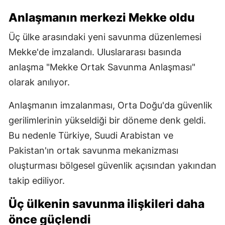
Anlaşmanın merkezi Mekke oldu
Üç ülke arasındaki yeni savunma düzenlemesi
Mekke'de imzalandı. Uluslararası basında
anlaşma "Mekke Ortak Savunma Anlaşması"
olarak anılıyor.
Anlaşmanın imzalanması, Orta Doğu'da güvenlik
gerilimlerinin yükseldiği bir döneme denk geldi.
Bu nedenle Türkiye, Suudi Arabistan ve
Pakistan'ın ortak savunma mekanizması
oluşturması bölgesel güvenlik açısından yakından
takip ediliyor.
Üç ülkenin savunma ilişkileri daha
önce güçlendi