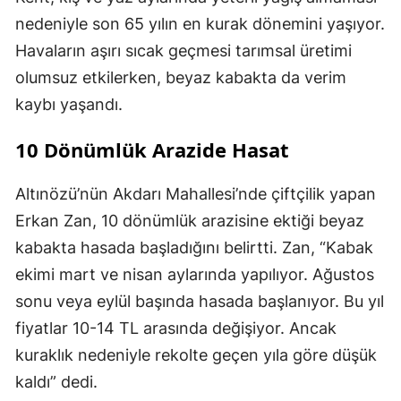
nedeniyle son 65 yılın en kurak dönemini yaşıyor.
Havaların aşırı sıcak geçmesi tarımsal üretimi
olumsuz etkilerken, beyaz kabakta da verim
kaybı yaşandı.
10 Dönümlük Arazide Hasat
Altınözü’nün Akdarı Mahallesi’nde çiftçilik yapan
Erkan Zan, 10 dönümlük arazisine ektiği beyaz
kabakta hasada başladığını belirtti. Zan, “Kabak
ekimi mart ve nisan aylarında yapılıyor. Ağustos
sonu veya eylül başında hasada başlanıyor. Bu yıl
fiyatlar 10-14 TL arasında değişiyor. Ancak
kuraklık nedeniyle rekolte geçen yıla göre düşük
kaldı” dedi.