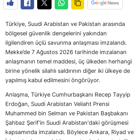
Türkiye, Suudi Arabistan ve Pakistan arasında
bölgesel güvenlik dengelerini yakından
ilgilendiren üçlü savunma anlaşması imzalandı.
Mekke’de 7 Ağustos 2026 tarihinde imzalanan
anlaşmanın temel maddesi, üç ülkeden herhangi
birine yönelik silahlı saldırının diğer iki ülkeye de
yapılmış kabul edilmesini öngörüyor.
Anlaşma, Türkiye Cumhurbaşkanı Recep Tayyip
Erdoğan, Suudi Arabistan Veliaht Prensi
Muhammed bin Selman ve Pakistan Başbakanı
Şahbaz Şerif'in Suudi Arabistan'daki görüşmesi
kapsamında imzalandı. Böylece Ankara, Riyad ve