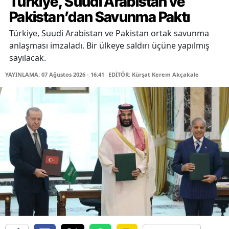
Türkiye, Suudi Arabistan ve
Pakistan’dan Savunma Paktı
Türkiye, Suudi Arabistan ve Pakistan ortak savunma
anlaşması imzaladı. Bir ülkeye saldırı üçüne yapılmış
sayılacak.
YAYINLAMA: 07 Ağustos 2026 - 16:41
EDİTÖR: Kürşat Kerem Akçakale