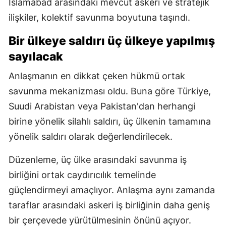
İslamabad arasındaki mevcut askeri ve stratejik
ilişkiler, kolektif savunma boyutuna taşındı.
Bir ülkeye saldırı üç ülkeye yapılmış
sayılacak
Anlaşmanın en dikkat çeken hükmü ortak
savunma mekanizması oldu. Buna göre Türkiye,
Suudi Arabistan veya Pakistan'dan herhangi
birine yönelik silahlı saldırı, üç ülkenin tamamına
yönelik saldırı olarak değerlendirilecek.
Düzenleme, üç ülke arasındaki savunma iş
birliğini ortak caydırıcılık temelinde
güçlendirmeyi amaçlıyor. Anlaşma aynı zamanda
taraflar arasındaki askeri iş birliğinin daha geniş
bir çerçevede yürütülmesinin önünü açıyor.