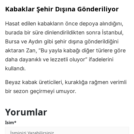
Kabaklar Şehir Dışına Gönderiliyor
Hasat edilen kabakların önce depoya alındığını,
burada bir süre dinlendirildikten sonra İstanbul,
Bursa ve Aydın gibi şehir dışına gönderildiğini
aktaran Zan, “Bu yayla kabağı diğer türlere göre
daha dayanıklı ve lezzetli oluyor” ifadelerini
kullandı.
Beyaz kabak üreticileri, kuraklığa rağmen verimli
bir sezon geçirmeyi umuyor.
Yorumlar
İsim*