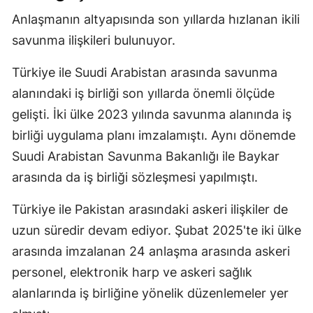
Anlaşmanın altyapısında son yıllarda hızlanan ikili
savunma ilişkileri bulunuyor.
Türkiye ile Suudi Arabistan arasında savunma
alanındaki iş birliği son yıllarda önemli ölçüde
gelişti. İki ülke 2023 yılında savunma alanında iş
birliği uygulama planı imzalamıştı. Aynı dönemde
Suudi Arabistan Savunma Bakanlığı ile Baykar
arasında da iş birliği sözleşmesi yapılmıştı.
Türkiye ile Pakistan arasındaki askeri ilişkiler de
uzun süredir devam ediyor. Şubat 2025'te iki ülke
arasında imzalanan 24 anlaşma arasında askeri
personel, elektronik harp ve askeri sağlık
alanlarında iş birliğine yönelik düzenlemeler yer