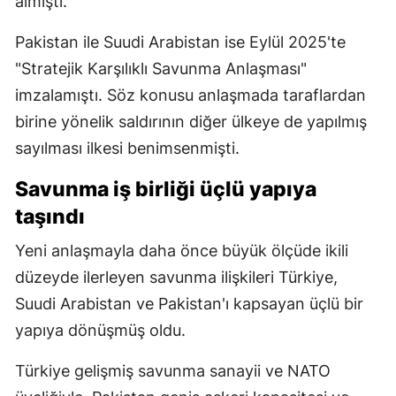
almıştı.
Pakistan ile Suudi Arabistan ise Eylül 2025'te
"Stratejik Karşılıklı Savunma Anlaşması"
imzalamıştı. Söz konusu anlaşmada taraflardan
birine yönelik saldırının diğer ülkeye de yapılmış
sayılması ilkesi benimsenmişti.
Savunma iş birliği üçlü yapıya
taşındı
Yeni anlaşmayla daha önce büyük ölçüde ikili
düzeyde ilerleyen savunma ilişkileri Türkiye,
Suudi Arabistan ve Pakistan'ı kapsayan üçlü bir
yapıya dönüşmüş oldu.
Türkiye gelişmiş savunma sanayii ve NATO