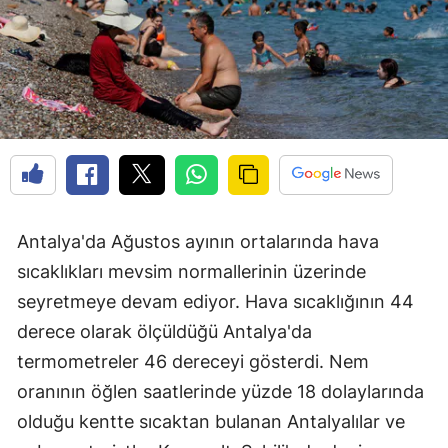
Antalya'da Ağustos ayının ortalarında hava
sıcaklıkları mevsim normallerinin üzerinde
seyretmeye devam ediyor. Hava sıcaklığının 44
derece olarak ölçüldüğü Antalya'da
termometreler 46 dereceyi gösterdi. Nem
oranının öğlen saatlerinde yüzde 18 dolaylarında
olduğu kentte sıcaktan bulanan Antalyalılar ve