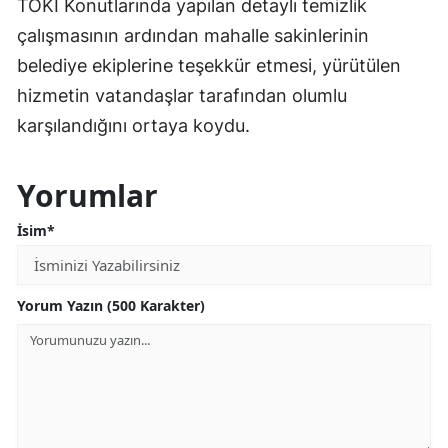
TOKİ Konutlarında yapılan detaylı temizlik
çalışmasının ardından mahalle sakinlerinin
belediye ekiplerine teşekkür etmesi, yürütülen
hizmetin vatandaşlar tarafından olumlu
karşılandığını ortaya koydu.
Yorumlar
İsim*
Yorum Yazın (500 Karakter)