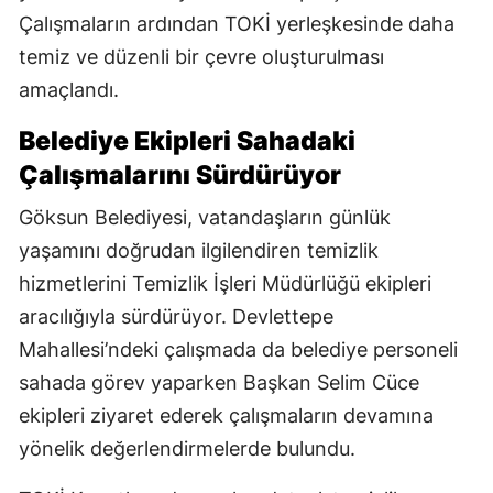
Çalışmaların ardından TOKİ yerleşkesinde daha
temiz ve düzenli bir çevre oluşturulması
amaçlandı.
Belediye Ekipleri Sahadaki
Çalışmalarını Sürdürüyor
Göksun Belediyesi, vatandaşların günlük
yaşamını doğrudan ilgilendiren temizlik
hizmetlerini Temizlik İşleri Müdürlüğü ekipleri
aracılığıyla sürdürüyor. Devlettepe
Mahallesi’ndeki çalışmada da belediye personeli
sahada görev yaparken Başkan Selim Cüce
ekipleri ziyaret ederek çalışmaların devamına
yönelik değerlendirmelerde bulundu.