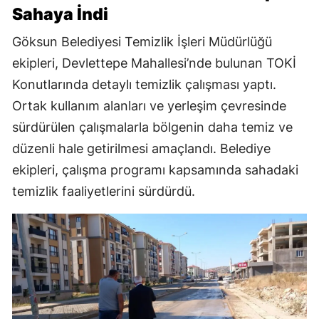
Sahaya İndi
Göksun Belediyesi Temizlik İşleri Müdürlüğü
ekipleri, Devlettepe Mahallesi’nde bulunan TOKİ
Konutlarında detaylı temizlik çalışması yaptı.
Ortak kullanım alanları ve yerleşim çevresinde
sürdürülen çalışmalarla bölgenin daha temiz ve
düzenli hale getirilmesi amaçlandı. Belediye
ekipleri, çalışma programı kapsamında sahadaki
temizlik faaliyetlerini sürdürdü.