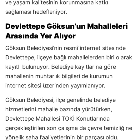
ve yaşam kalitesinin korunmasına katkı
sağlaması hedefleniyor.
Devlettepe Göksun’un Mahalleleri
Arasında Yer Alıyor
Göksun Belediyesi’nin resmî internet sitesinde
Devlettepe, ilçeye bağlı mahallelerden biri olarak
kayıtlı bulunuyor. Belediye kayıtlarına göre
mahallenin muhtarlık bilgileri de kurumun
internet sitesi üzerinden yayımlanıyor.
Göksun Belediyesi, ilçe genelinde belediye
hizmetlerini mahalle bazında yürütürken,
Devlettepe Mahallesi TOKİ Konutlarında
gerçekleştirilen son çalışma da çevre temizliğine
yönelik saha faaliyetlerinin bir parçası oldu.