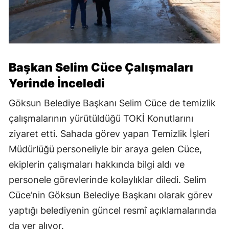
Başkan Selim Cüce Çalışmaları
Yerinde İnceledi
Göksun Belediye Başkanı Selim Cüce de temizlik
çalışmalarının yürütüldüğü TOKİ Konutlarını
ziyaret etti. Sahada görev yapan Temizlik İşleri
Müdürlüğü personeliyle bir araya gelen Cüce,
ekiplerin çalışmaları hakkında bilgi aldı ve
personele görevlerinde kolaylıklar diledi. Selim
Cüce’nin Göksun Belediye Başkanı olarak görev
yaptığı belediyenin güncel resmî açıklamalarında
da yer alıyor.