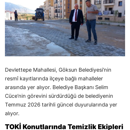
Devlettepe Mahallesi, Göksun Belediyesi’nin
resmî kayıtlarında ilçeye bağlı mahalleler
arasında yer alıyor. Belediye Başkanı Selim
Cüce’nin görevini sürdürdüğü de belediyenin
Temmuz 2026 tarihli güncel duyurularında yer
alıyor.
TOKİ Konutlarında Temizlik Ekipleri