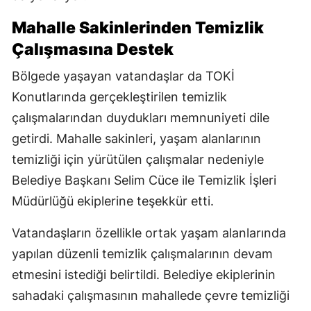
Mahalle Sakinlerinden Temizlik
Çalışmasına Destek
Bölgede yaşayan vatandaşlar da TOKİ
Konutlarında gerçekleştirilen temizlik
çalışmalarından duydukları memnuniyeti dile
getirdi. Mahalle sakinleri, yaşam alanlarının
temizliği için yürütülen çalışmalar nedeniyle
Belediye Başkanı Selim Cüce ile Temizlik İşleri
Müdürlüğü ekiplerine teşekkür etti.
Vatandaşların özellikle ortak yaşam alanlarında
yapılan düzenli temizlik çalışmalarının devam
etmesini istediği belirtildi. Belediye ekiplerinin
sahadaki çalışmasının mahallede çevre temizliği