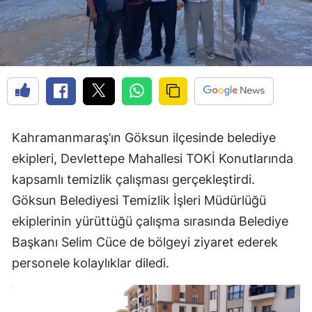
Kahramanmaraş’ın Göksun ilçesinde belediye
ekipleri, Devlettepe Mahallesi TOKİ Konutlarında
kapsamlı temizlik çalışması gerçekleştirdi.
Göksun Belediyesi Temizlik İşleri Müdürlüğü
ekiplerinin yürüttüğü çalışma sırasında Belediye
Başkanı Selim Cüce de bölgeyi ziyaret ederek
personele kolaylıklar diledi.