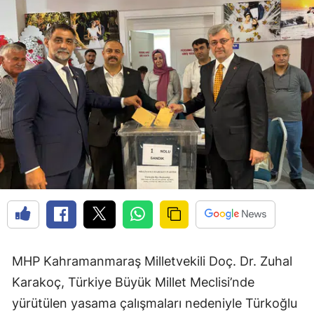
MHP Kahramanmaraş Milletvekili Doç. Dr. Zuhal
Karakoç, Türkiye Büyük Millet Meclisi’nde
yürütülen yasama çalışmaları nedeniyle Türkoğlu