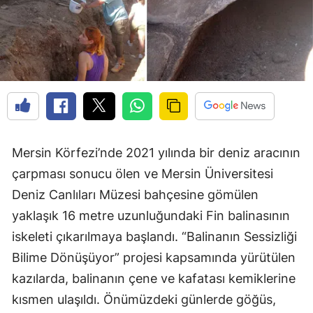
Mersin Körfezi’nde 2021 yılında bir deniz aracının
çarpması sonucu ölen ve Mersin Üniversitesi
Deniz Canlıları Müzesi bahçesine gömülen
yaklaşık 16 metre uzunluğundaki Fin balinasının
iskeleti çıkarılmaya başlandı. “Balinanın Sessizliği
Bilime Dönüşüyor” projesi kapsamında yürütülen
kazılarda, balinanın çene ve kafatası kemiklerine
kısmen ulaşıldı. Önümüzdeki günlerde göğüs,