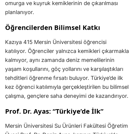
omurga ve kuyruk kemiklerinin de çıkarılması
planlanıyor.
Öğrencilerden Bilimsel Katkı
Kazıya 415 Mersin Üniversitesi öğrencisi
katılıyor. Öğrenciler yalnızca kemikleri çıkarmakla
kalmıyor, aynı zamanda deniz memelilerinin
yaşam koşullarını, göç yollarını ve karşılaştıkları
tehditleri öğrenme fırsatı buluyor. Türkiye’de ilk
kez öğrenci katılımıyla gerçekleştirilen bu bilimsel
çalışma, gençlere saha deneyimi de kazandırıyor.
Prof. Dr. Ayas: “Türkiye’de İlk”
Mersin Üniversitesi Su Ürünleri Fakültesi Öğretim