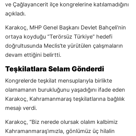
ve Çağlayancerit ilçe kongrelerine katılamadığını
açıkladı.
Karakoç, MHP Genel Başkanı Devlet Bahçeli’nin
ortaya koyduğu “Terörsüz Türkiye” hedefi
doğrultusunda Meclis’te yürütülen çalışmaların
devam ettiğini belirtti.
Teşkilatlara Selam Gönderdi
Kongrelerde teşkilat mensuplarıyla birlikte
olamamanın burukluğunu yaşadığını ifade eden
Karakoç, Kahramanmaraş teşkilatlarına bağlılık
mesajı verdi.
Karakoç, “Biz nerede olursak olalım kalbimiz
Kahramanmaraş’ımızla, gönlümüz üç hilalin