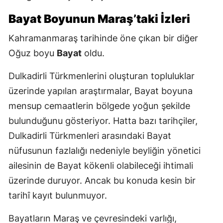
Bayat Boyunun Maraş’taki İzleri
Kahramanmaraş tarihinde öne çıkan bir diğer
Oğuz boyu
Bayat
oldu.
Dulkadirli Türkmenlerini oluşturan topluluklar
üzerinde yapılan araştırmalar, Bayat boyuna
mensup cemaatlerin bölgede yoğun şekilde
bulunduğunu gösteriyor. Hatta bazı tarihçiler,
Dulkadirli Türkmenleri arasındaki Bayat
nüfusunun fazlalığı nedeniyle beyliğin yönetici
ailesinin de Bayat kökenli olabileceği ihtimali
üzerinde duruyor. Ancak bu konuda kesin bir
tarihî kayıt bulunmuyor.
Bayatların Maraş ve çevresindeki varlığı,