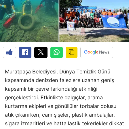
Muratpaşa Belediyesi, Dünya Temizlik Günü
kapsamında denizden falezlere uzanan geniş
kapsamlı bir çevre farkındalığı etkinliği
gerçekleştirdi. Etkinlikte dalgıçlar, arama
kurtarma ekipleri ve gönüllüler torbalar dolusu
atık çıkarırken, cam şişeler, plastik ambalajlar,
sigara izmaritleri ve hatta lastik tekerlekler dikkat