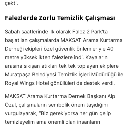
çekti.
Falezlerde Zorlu Temizlik Çalışması
Sabah saatlerinde ilk olarak Falez 2 Park’ta
başlatılan çalışmalarda MAKSAT Arama Kurtarma
Derneği ekipleri özel güvenlik önlemleriyle 40
metre yükseklikten falezlere indi. Kayaların
arasına sıkışan atıkları tek tek toplayan ekiplere
Muratpaşa Belediyesi Temizlik İşleri Müdürlüğü ile
Royal Wings Hotel gönüllüleri de destek verdi.
MAKSAT Arama Kurtarma Dernek Başkanı Alp
Özal, çalışmaların sembolik önem taşıdığını
vurgulayarak, “Biz gerekiyorsa her gün gelip
temizleyelim ama önemli olan insanların