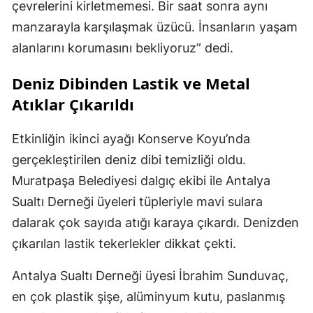
çevrelerini kirletmemesi. Bir saat sonra aynı
manzarayla karşılaşmak üzücü. İnsanların yaşam
alanlarını korumasını bekliyoruz” dedi.
Deniz Dibinden Lastik ve Metal
Atıklar Çıkarıldı
Etkinliğin ikinci ayağı Konserve Koyu’nda
gerçekleştirilen deniz dibi temizliği oldu.
Muratpaşa Belediyesi dalgıç ekibi ile Antalya
Sualtı Derneği üyeleri tüpleriyle mavi sulara
dalarak çok sayıda atığı karaya çıkardı. Denizden
çıkarılan lastik tekerlekler dikkat çekti.
Antalya Sualtı Derneği üyesi İbrahim Sunduvaç,
en çok plastik şişe, alüminyum kutu, paslanmış