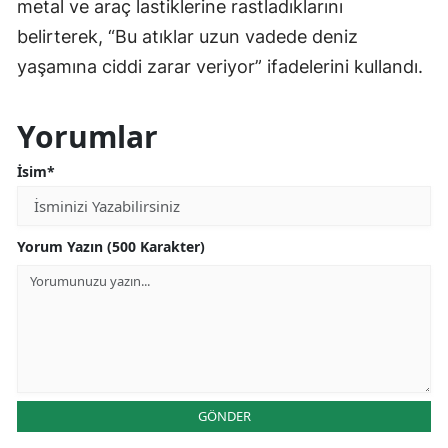
metal ve araç lastiklerine rastladıklarını
belirterek, “Bu atıklar uzun vadede deniz
yaşamına ciddi zarar veriyor” ifadelerini kullandı.
Yorumlar
İsim*
Yorum Yazın (500 Karakter)
GÖNDER