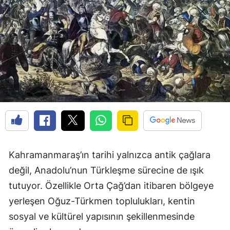
Kahramanmaraş’ın tarihi yalnızca antik çağlara
değil, Anadolu’nun Türkleşme sürecine de ışık
tutuyor. Özellikle Orta Çağ’dan itibaren bölgeye
yerleşen Oğuz-Türkmen toplulukları, kentin
sosyal ve kültürel yapısının şekillenmesinde