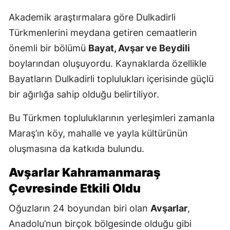
Akademik araştırmalara göre Dulkadirli
Türkmenlerini meydana getiren cemaatlerin
önemli bir bölümü
Bayat, Avşar ve Beydili
boylarından oluşuyordu. Kaynaklarda özellikle
Bayatların Dulkadirli toplulukları içerisinde güçlü
bir ağırlığa sahip olduğu belirtiliyor.
Bu Türkmen topluluklarının yerleşimleri zamanla
Maraş’ın köy, mahalle ve yayla kültürünün
oluşmasına da katkıda bulundu.
Avşarlar Kahramanmaraş
Çevresinde Etkili Oldu
Oğuzların 24 boyundan biri olan
Avşarlar
,
Anadolu’nun birçok bölgesinde olduğu gibi