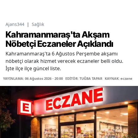
Ajans344
|
Sağlık
Kahramanmaraş'ta Akşam
Nöbetçi Eczaneler Açıklandı
Kahramanmaraş'ta 6 Ağustos Perşembe akşamı
nöbetçi olarak hizmet verecek eczaneler belli oldu.
İşte ilçe ilçe güncel liste.
YAYINLAMA: 06 Ağustos 2026 - 20:00
EDİTÖR: TUĞBA TAPAR
KAYNAK: eczane