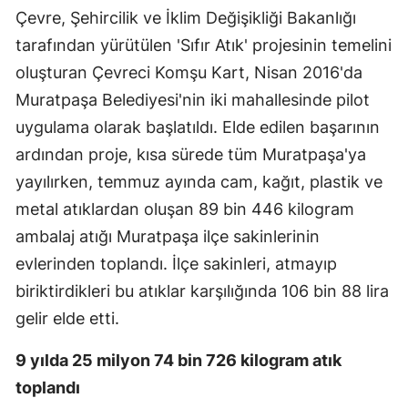
Çevre, Şehircilik ve İklim Değişikliği Bakanlığı
tarafından yürütülen 'Sıfır Atık' projesinin temelini
oluşturan Çevreci Komşu Kart, Nisan 2016'da
Muratpaşa Belediyesi'nin iki mahallesinde pilot
uygulama olarak başlatıldı. Elde edilen başarının
ardından proje, kısa sürede tüm Muratpaşa'ya
yayılırken, temmuz ayında cam, kağıt, plastik ve
metal atıklardan oluşan 89 bin 446 kilogram
ambalaj atığı Muratpaşa ilçe sakinlerinin
evlerinden toplandı. İlçe sakinleri, atmayıp
biriktirdikleri bu atıklar karşılığında 106 bin 88 lira
gelir elde etti.
9 yılda 25 milyon 74 bin 726 kilogram atık
toplandı