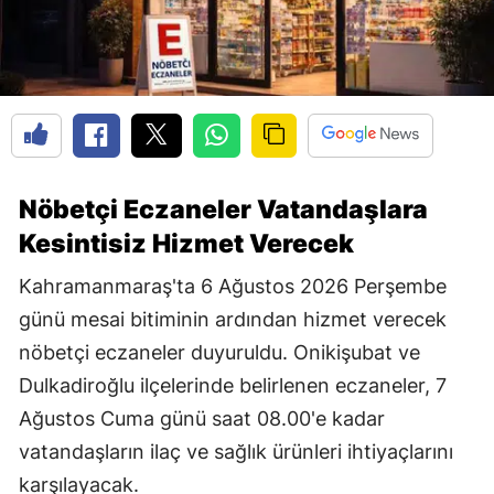
Nöbetçi Eczaneler Vatandaşlara
Kesintisiz Hizmet Verecek
Kahramanmaraş'ta 6 Ağustos 2026 Perşembe
günü mesai bitiminin ardından hizmet verecek
nöbetçi eczaneler duyuruldu. Onikişubat ve
Dulkadiroğlu ilçelerinde belirlenen eczaneler, 7
Ağustos Cuma günü saat 08.00'e kadar
vatandaşların ilaç ve sağlık ürünleri ihtiyaçlarını
karşılayacak.