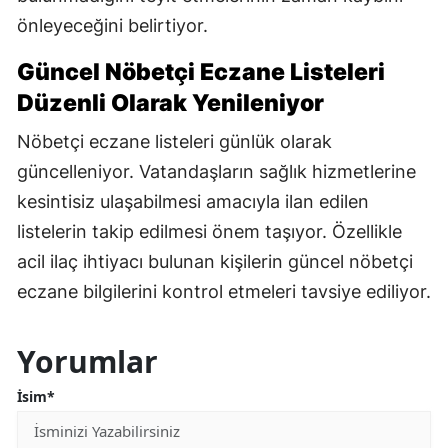
önleyeceğini belirtiyor.
Güncel Nöbetçi Eczane Listeleri
Düzenli Olarak Yenileniyor
Nöbetçi eczane listeleri günlük olarak
güncelleniyor. Vatandaşların sağlık hizmetlerine
kesintisiz ulaşabilmesi amacıyla ilan edilen
listelerin takip edilmesi önem taşıyor. Özellikle
acil ilaç ihtiyacı bulunan kişilerin güncel nöbetçi
eczane bilgilerini kontrol etmeleri tavsiye ediliyor.
Yorumlar
İsim*