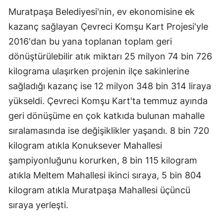
Muratpaşa Belediyesi'nin, ev ekonomisine ek
kazanç sağlayan Çevreci Komşu Kart Projesi'yle
2016'dan bu yana toplanan toplam geri
dönüştürülebilir atık miktarı 25 milyon 74 bin 726
kilograma ulaşırken projenin ilçe sakinlerine
sağladığı kazanç ise 12 milyon 348 bin 314 liraya
yükseldi. Çevreci Komşu Kart'ta temmuz ayında
geri dönüşüme en çok katkıda bulunan mahalle
sıralamasında ise değişiklikler yaşandı. 8 bin 720
kilogram atıkla Konuksever Mahallesi
şampiyonluğunu korurken, 8 bin 115 kilogram
atıkla Meltem Mahallesi ikinci sıraya, 5 bin 804
kilogram atıkla Muratpaşa Mahallesi üçüncü
sıraya yerleşti.