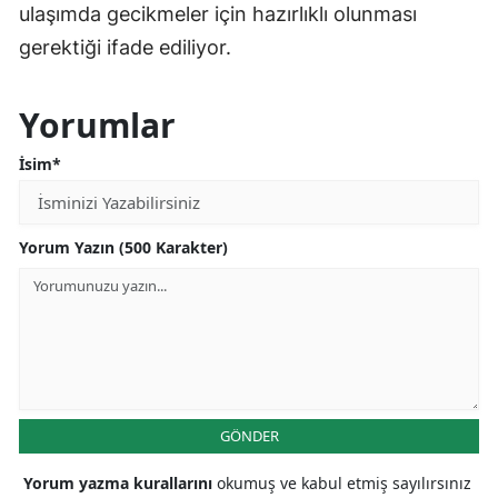
ulaşımda gecikmeler için hazırlıklı olunması
gerektiği ifade ediliyor.
Yorumlar
İsim*
Yorum Yazın (500 Karakter)
GÖNDER
Yorum yazma kurallarını
okumuş ve kabul etmiş sayılırsınız