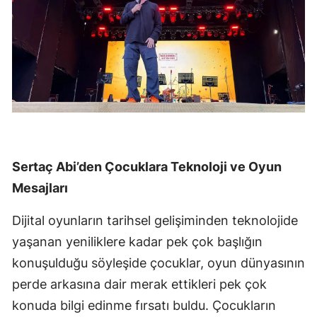
Sertaç Abi’den Çocuklara Teknoloji ve Oyun
Mesajları
Dijital oyunların tarihsel gelişiminden teknolojide
yaşanan yeniliklere kadar pek çok başlığın
konuşulduğu söyleşide çocuklar, oyun dünyasının
perde arkasına dair merak ettikleri pek çok
konuda bilgi edinme fırsatı buldu. Çocukların