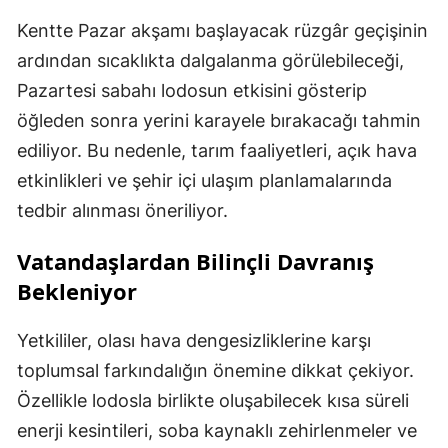
Kentte Pazar akşamı başlayacak rüzgâr geçişinin
ardından sıcaklıkta dalgalanma görülebileceği,
Pazartesi sabahı lodosun etkisini gösterip
öğleden sonra yerini karayele bırakacağı tahmin
ediliyor. Bu nedenle, tarım faaliyetleri, açık hava
etkinlikleri ve şehir içi ulaşım planlamalarında
tedbir alınması öneriliyor.
Vatandaşlardan Bilinçli Davranış
Bekleniyor
Yetkililer, olası hava dengesizliklerine karşı
toplumsal farkındalığın önemine dikkat çekiyor.
Özellikle lodosla birlikte oluşabilecek kısa süreli
enerji kesintileri, soba kaynaklı zehirlenmeler ve