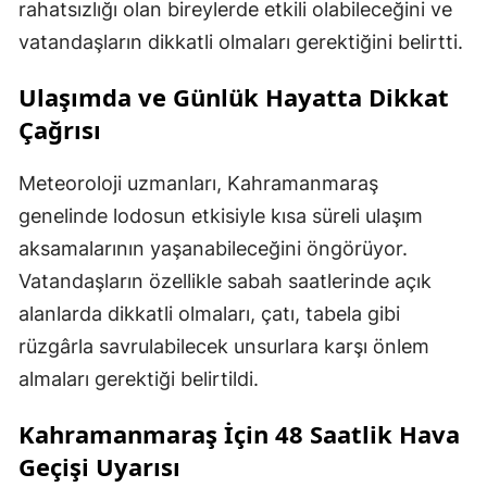
rahatsızlığı olan bireylerde etkili olabileceğini ve
vatandaşların dikkatli olmaları gerektiğini belirtti.
Ulaşımda ve Günlük Hayatta Dikkat
Çağrısı
Meteoroloji uzmanları, Kahramanmaraş
genelinde lodosun etkisiyle kısa süreli ulaşım
aksamalarının yaşanabileceğini öngörüyor.
Vatandaşların özellikle sabah saatlerinde açık
alanlarda dikkatli olmaları, çatı, tabela gibi
rüzgârla savrulabilecek unsurlara karşı önlem
almaları gerektiği belirtildi.
Kahramanmaraş İçin 48 Saatlik Hava
Geçişi Uyarısı