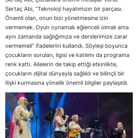
Sertaç Abi, “Teknoloji hayatımızın bir parçası.
Önemli olan, onun bizi yönetmesine izin
vermemek. Oyun oynamak eğlenceli olmalı ama
aynı zamanda sağlığımıza ve derslerimize zarar
vermemeli” ifadelerini kullandı. Söyleşi boyunca
çocukların soruları, ilgisi ve katılımı da programa
renk kattı. Ailelerin de takip ettiği etkinlikte,
çocukların dijital dünyayla sağlıklı ve bilinçli bir
ilişki kurmasına yönelik önemli bilgiler paylaşıldı.