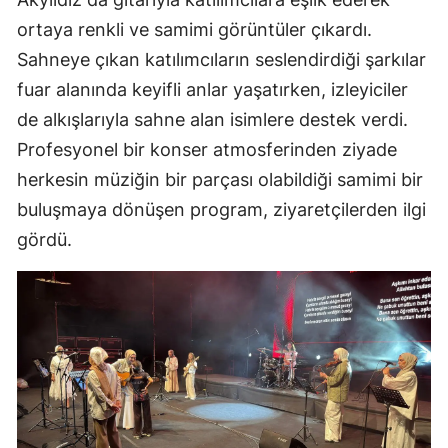
ortaya renkli ve samimi görüntüler çıkardı.
Sahneye çıkan katılımcıların seslendirdiği şarkılar
fuar alanında keyifli anlar yaşatırken, izleyiciler
de alkışlarıyla sahne alan isimlere destek verdi.
Profesyonel bir konser atmosferinden ziyade
herkesin müziğin bir parçası olabildiği samimi bir
buluşmaya dönüşen program, ziyaretçilerden ilgi
gördü.