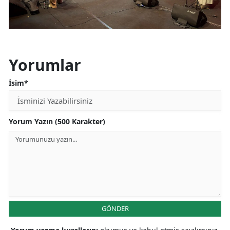
Yorumlar
İsim*
Yorum Yazın (500 Karakter)
GÖNDER