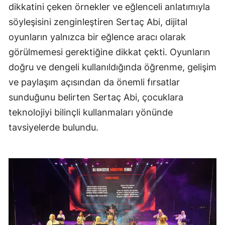
dikkatini çeken örnekler ve eğlenceli anlatımıyla
söyleşisini zenginleştiren Sertaç Abi, dijital
oyunların yalnızca bir eğlence aracı olarak
görülmemesi gerektiğine dikkat çekti. Oyunların
doğru ve dengeli kullanıldığında öğrenme, gelişim
ve paylaşım açısından da önemli fırsatlar
sunduğunu belirten Sertaç Abi, çocuklara
teknolojiyi bilinçli kullanmaları yönünde
tavsiyelerde bulundu.