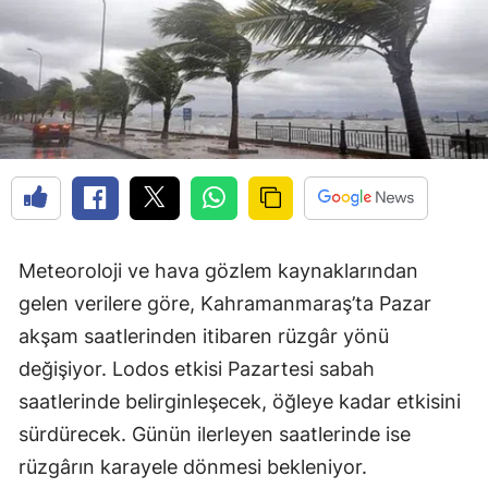
Meteoroloji ve hava gözlem kaynaklarından
gelen verilere göre, Kahramanmaraş’ta Pazar
akşam saatlerinden itibaren rüzgâr yönü
değişiyor. Lodos etkisi Pazartesi sabah
saatlerinde belirginleşecek, öğleye kadar etkisini
sürdürecek. Günün ilerleyen saatlerinde ise
rüzgârın karayele dönmesi bekleniyor.