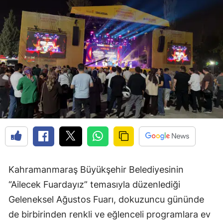
Kahramanmaraş Büyükşehir Belediyesinin
“Ailecek Fuardayız” temasıyla düzenlediği
Geleneksel Ağustos Fuarı, dokuzuncu gününde
de birbirinden renkli ve eğlenceli programlara ev