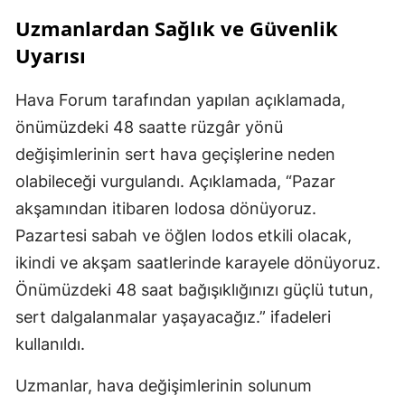
Uzmanlardan Sağlık ve Güvenlik
Uyarısı
Hava Forum tarafından yapılan açıklamada,
önümüzdeki 48 saatte rüzgâr yönü
değişimlerinin sert hava geçişlerine neden
olabileceği vurgulandı. Açıklamada, “Pazar
akşamından itibaren lodosa dönüyoruz.
Pazartesi sabah ve öğlen lodos etkili olacak,
ikindi ve akşam saatlerinde karayele dönüyoruz.
Önümüzdeki 48 saat bağışıklığınızı güçlü tutun,
sert dalgalanmalar yaşayacağız.” ifadeleri
kullanıldı.
Uzmanlar, hava değişimlerinin solunum