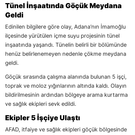
Tünel İnşaatında Göçük Meydana
Geldi
Edinilen bilgilere göre olay, Adana’nın İmamoğlu
ilçesinde yürütülen içme suyu projesinin tünel
inşaatında yaşandı. Tünelin belirli bir bölümünde
henüz belirlenemeyen nedenle çökme meydana
geldi.
Göçük sırasında çalışma alanında bulunan 5 işçi,
toprak ve moloz yığınlarının altında kaldı. Olayın
bildirilmesinin ardından bölgeye arama kurtarma
ve sağlık ekipleri sevk edildi.
Ekipler 5 İşçiye Ulaştı
AFAD, itfaiye ve sağlık ekipleri göçük bölgesinde