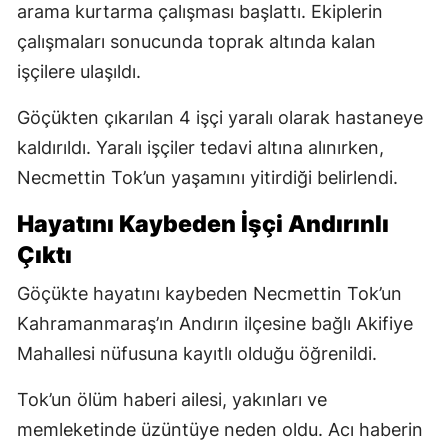
arama kurtarma çalışması başlattı. Ekiplerin
çalışmaları sonucunda toprak altında kalan
işçilere ulaşıldı.
Göçükten çıkarılan 4 işçi yaralı olarak hastaneye
kaldırıldı. Yaralı işçiler tedavi altına alınırken,
Necmettin Tok’un yaşamını yitirdiği belirlendi.
Hayatını Kaybeden İşçi Andırınlı
Çıktı
Göçükte hayatını kaybeden Necmettin Tok’un
Kahramanmaraş’ın Andırın ilçesine bağlı Akifiye
Mahallesi nüfusuna kayıtlı olduğu öğrenildi.
Tok’un ölüm haberi ailesi, yakınları ve
memleketinde üzüntüye neden oldu. Acı haberin