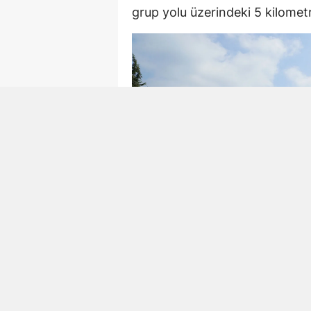
grup yolu üzerindeki 5 kilometre