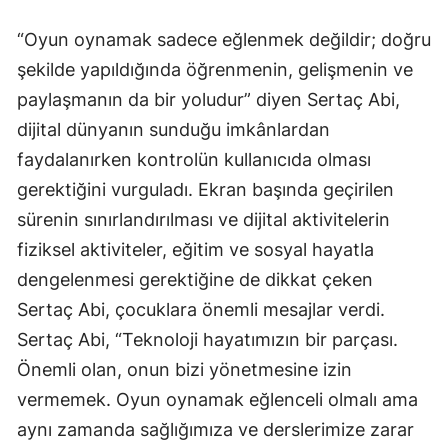
“Oyun oynamak sadece eğlenmek değildir; doğru
şekilde yapıldığında öğrenmenin, gelişmenin ve
paylaşmanın da bir yoludur” diyen Sertaç Abi,
dijital dünyanın sunduğu imkânlardan
faydalanırken kontrolün kullanıcıda olması
gerektiğini vurguladı. Ekran başında geçirilen
sürenin sınırlandırılması ve dijital aktivitelerin
fiziksel aktiviteler, eğitim ve sosyal hayatla
dengelenmesi gerektiğine de dikkat çeken
Sertaç Abi, çocuklara önemli mesajlar verdi.
Sertaç Abi, “Teknoloji hayatımızın bir parçası.
Önemli olan, onun bizi yönetmesine izin
vermemek. Oyun oynamak eğlenceli olmalı ama
aynı zamanda sağlığımıza ve derslerimize zarar