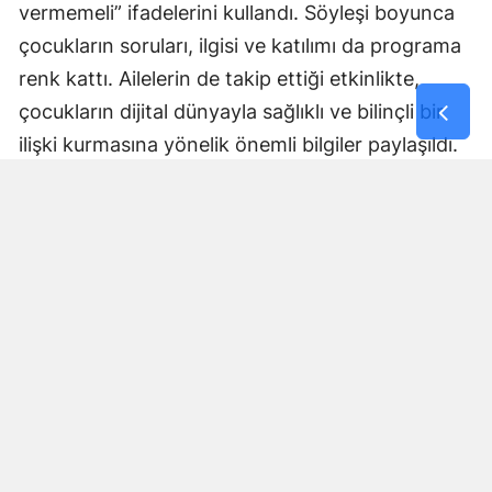
vermemeli” ifadelerini kullandı. Söyleşi boyunca
çocukların soruları, ilgisi ve katılımı da programa
renk kattı. Ailelerin de takip ettiği etkinlikte,
çocukların dijital dünyayla sağlıklı ve bilinçli bir
ilişki kurmasına yönelik önemli bilgiler paylaşıldı.