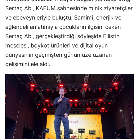
Sertaç Abi, KAFUM sahnesinde minik ziyaretçiler
ve ebeveynleriyle buluştu. Samimi, enerjik ve
eğlenceli anlatımıyla çocukların ilgisini çeken
Sertaç Abi, gerçekleştirdiği söyleşide Filistin
meselesi, boykot ürünleri ve dijital oyun
dünyasının geçmişten günümüze uzanan
gelişimini ele aldı.