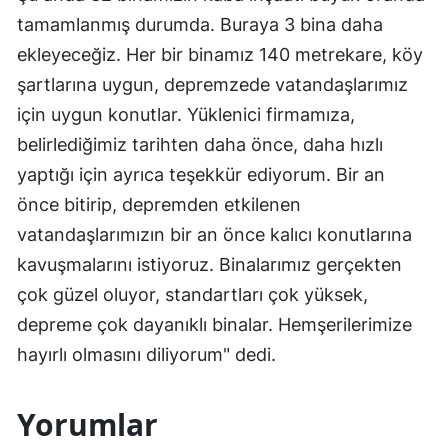
tamamlanmış durumda. Buraya 3 bina daha
ekleyeceğiz. Her bir binamız 140 metrekare, köy
şartlarına uygun, depremzede vatandaşlarımız
için uygun konutlar. Yüklenici firmamıza,
belirlediğimiz tarihten daha önce, daha hızlı
yaptığı için ayrıca teşekkür ediyorum. Bir an
önce bitirip, depremden etkilenen
vatandaşlarımızın bir an önce kalıcı konutlarına
kavuşmalarını istiyoruz. Binalarımız gerçekten
çok güzel oluyor, standartları çok yüksek,
depreme çok dayanıklı binalar. Hemşerilerimize
hayırlı olmasını diliyorum" dedi.
Yorumlar