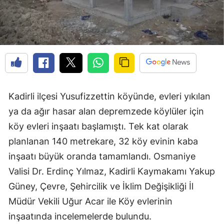
Kadirli ilçesi Yusufizzettin köyünde, evleri yıkılan
ya da ağır hasar alan depremzede köylüler için
köy evleri inşaatı başlamıştı. Tek kat olarak
planlanan 140 metrekare, 32 köy evinin kaba
inşaatı büyük oranda tamamlandı. Osmaniye
Valisi Dr. Erdinç Yılmaz, Kadirli Kaymakamı Yakup
Güney, Çevre, Şehircilik ve İklim Değişikliği İl
Müdür Vekili Uğur Acar ile Köy evlerinin
inşaatında incelemelerde bulundu.