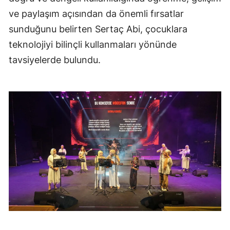
ve paylaşım açısından da önemli fırsatlar
sunduğunu belirten Sertaç Abi, çocuklara
teknolojiyi bilinçli kullanmaları yönünde
tavsiyelerde bulundu.