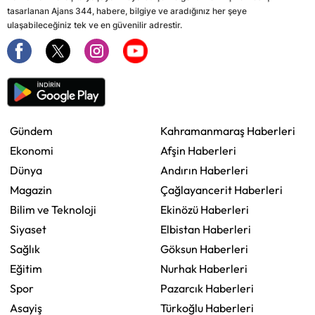
tasarlanan Ajans 344, habere, bilgiye ve aradığınız her şeye
ulaşabileceğiniz tek ve en güvenilir adrestir.
Gündem
Kahramanmaraş Haberleri
Ekonomi
Afşin Haberleri
Dünya
Andırın Haberleri
Magazin
Çağlayancerit Haberleri
Bilim ve Teknoloji
Ekinözü Haberleri
Siyaset
Elbistan Haberleri
Sağlık
Göksun Haberleri
Eğitim
Nurhak Haberleri
Spor
Pazarcık Haberleri
Asayiş
Türkoğlu Haberleri