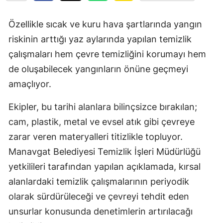
Özellikle sıcak ve kuru hava şartlarında yangın
riskinin arttığı yaz aylarında yapılan temizlik
çalışmaları hem çevre temizliğini korumayı hem
de oluşabilecek yangınların önüne geçmeyi
amaçlıyor.
Ekipler, bu tarihi alanlara bilinçsizce bırakılan;
cam, plastik, metal ve evsel atık gibi çevreye
zarar veren materyalleri titizlikle topluyor.
Manavgat Belediyesi Temizlik İşleri Müdürlüğü
yetkilileri tarafından yapılan açıklamada, kırsal
alanlardaki temizlik çalışmalarının periyodik
olarak sürdürüleceği ve çevreyi tehdit eden
unsurlar konusunda denetimlerin artırılacağı