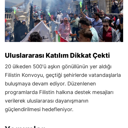
Uluslararası Katılım Dikkat Çekti
20 ülkeden 500'ü aşkın gönüllünün yer aldığı
Filistin Konvoyu, geçtiği şehirlerde vatandaşlarla
buluşmaya devam ediyor. Düzenlenen
programlarda Filistin halkına destek mesajları
verilerek uluslararası dayanışmanın
güçlendirilmesi hedefleniyor.