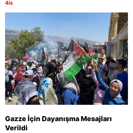
4is
Gazze İçin Dayanışma Mesajları
Verildi