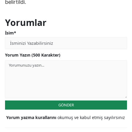
belirtildi.
Yorumlar
İsim*
Yorum Yazın (500 Karakter)
GÖNDER
Yorum yazma kurallarını
okumuş ve kabul etmiş sayılırsınız