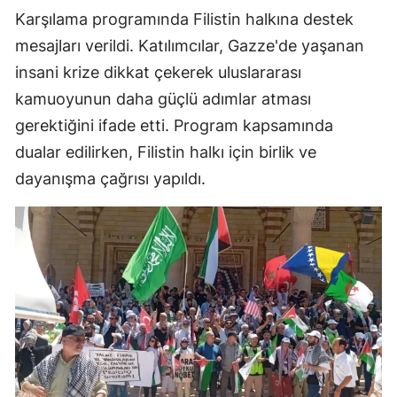
Karşılama programında Filistin halkına destek
mesajları verildi. Katılımcılar, Gazze'de yaşanan
insani krize dikkat çekerek uluslararası
kamuoyunun daha güçlü adımlar atması
gerektiğini ifade etti. Program kapsamında
dualar edilirken, Filistin halkı için birlik ve
dayanışma çağrısı yapıldı.