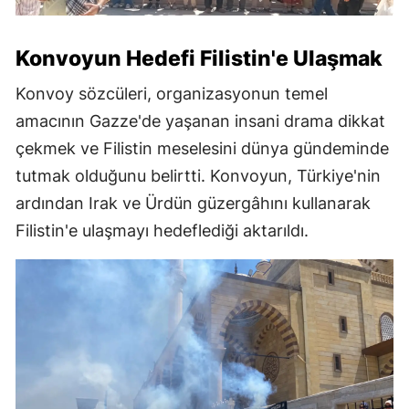
Konvoyun Hedefi Filistin'e Ulaşmak
Konvoy sözcüleri, organizasyonun temel
amacının Gazze'de yaşanan insani drama dikkat
çekmek ve Filistin meselesini dünya gündeminde
tutmak olduğunu belirtti. Konvoyun, Türkiye'nin
ardından Irak ve Ürdün güzergâhını kullanarak
Filistin'e ulaşmayı hedeflediği aktarıldı.