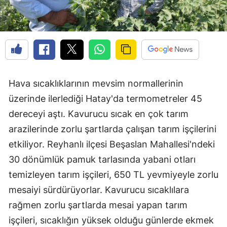
Hava sıcaklıklarının mevsim normallerinin
üzerinde ilerlediği Hatay'da termometreler 45
dereceyi aştı. Kavurucu sıcak en çok tarım
arazilerinde zorlu şartlarda çalışan tarım işçilerini
etkiliyor. Reyhanlı ilçesi Beşaslan Mahallesi'ndeki
30 dönümlük pamuk tarlasında yabani otları
temizleyen tarım işçileri, 650 TL yevmiyeyle zorlu
mesaiyi sürdürüyorlar. Kavurucu sıcaklılara
rağmen zorlu şartlarda mesai yapan tarım
işçileri, sıcaklığın yüksek olduğu günlerde ekmek