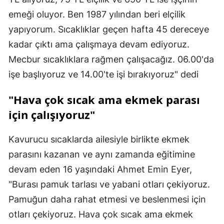
emeği oluyor. Ben 1987 yılından beri elçilik
yapıyorum. Sıcaklıklar geçen hafta 45 dereceye
kadar çıktı ama çalışmaya devam ediyoruz.
Mecbur sıcaklıklara rağmen çalışacağız. 06.00'da
işe başlıyoruz ve 14.00'te işi bırakıyoruz" dedi
"Hava çok sıcak ama ekmek parası
için çalışıyoruz"
Kavurucu sıcaklarda ailesiyle birlikte ekmek
parasını kazanan ve aynı zamanda eğitimine
devam eden 16 yaşındaki Ahmet Emin Eyer,
"Burası pamuk tarlası ve yabani otları çekiyoruz.
Pamuğun daha rahat etmesi ve beslenmesi için
otları çekiyoruz. Hava çok sıcak ama ekmek