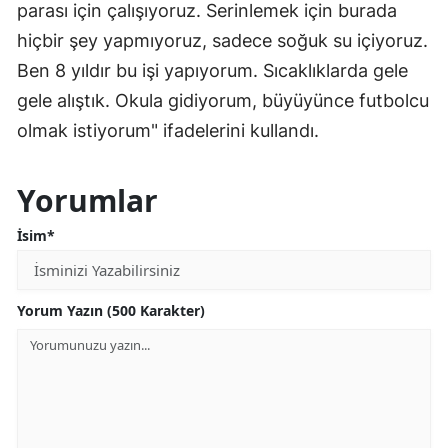
parası için çalışıyoruz. Serinlemek için burada
hiçbir şey yapmıyoruz, sadece soğuk su içiyoruz.
Ben 8 yıldır bu işi yapıyorum. Sıcaklıklarda gele
gele alıştık. Okula gidiyorum, büyüyünce futbolcu
olmak istiyorum" ifadelerini kullandı.
Yorumlar
İsim*
Yorum Yazın (500 Karakter)