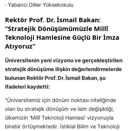
· Yabancı Diller Yüksekokulu
Rektör Prof. Dr. İsmail Bakan:
"Stratejik Dönüşümümüzle Millî
Teknoloji Hamlesine Güçlü Bir İmza
Atıyoruz"
Üniversitenin yeni vizyonu ve gerçekleştirilen
stratejik dönüşüme ilişkin değerlendirmelerde
bulunan Rektör Prof. Dr. İsmail Bakan, şu
ifadeleri kaydetti:
"Üniversitemiz için dönüm noktası niteliğinde
olan bu stratejik dönüşüm ve isim değişikliği,
ülkemizin 'Millî Teknoloji Hamlesi' vizyonuyla
birebir örtüşmektedir. İstiklal Bilim ve Teknoloji