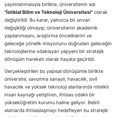
yayımlanmasıyla birlikte, üniversitenin adı
"İstiklal Bilim ve Teknoloji Üniversitesi"
olarak
değiştirildi. Bu karar, yalnızca bir unvan
değişikliği olmayıp; üniversitenin akademik
yapılanmasını, araştırma önceliklerini ve
geleceğe yönelik misyonunu doğrudan geleceğin
teknolojilerine odaklayan yepyeni bir stratejik
dönüşüm hareketi olarak hayata geçirildi.
Gerçekleştirilen bu yapısal dönüşümle birlikte
üniversite; savunma sanayii, havacılık, sivil
havacılık ve yüksek teknoloji alanlarında nitelikli
insan kaynağı yetiştiren, ihtisas odaklı bir
yükseköğretim kurumu haline geliyor. Belirli
alanlarda ihtisaslaşmayı hedefleyen bu stratejik