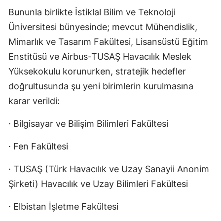
Bununla birlikte İstiklal Bilim ve Teknoloji
Üniversitesi bünyesinde; mevcut Mühendislik,
Mimarlık ve Tasarım Fakültesi, Lisansüstü Eğitim
Enstitüsü ve Airbus-TUSAŞ Havacılık Meslek
Yüksekokulu korunurken, stratejik hedefler
doğrultusunda şu yeni birimlerin kurulmasına
karar verildi:
· Bilgisayar ve Bilişim Bilimleri Fakültesi
· Fen Fakültesi
· TUSAŞ (Türk Havacılık ve Uzay Sanayii Anonim
Şirketi) Havacılık ve Uzay Bilimleri Fakültesi
· Elbistan İşletme Fakültesi