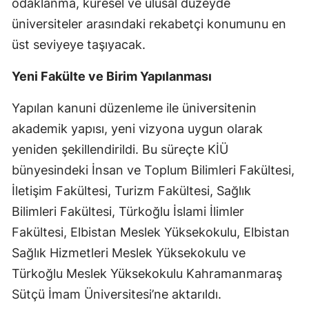
odaklanma, küresel ve ulusal düzeyde
üniversiteler arasındaki rekabetçi konumunu en
üst seviyeye taşıyacak.
Yeni Fakülte ve Birim Yapılanması
Yapılan kanuni düzenleme ile üniversitenin
akademik yapısı, yeni vizyona uygun olarak
yeniden şekillendirildi. Bu süreçte KİÜ
bünyesindeki İnsan ve Toplum Bilimleri Fakültesi,
İletişim Fakültesi, Turizm Fakültesi, Sağlık
Bilimleri Fakültesi, Türkoğlu İslami İlimler
Fakültesi, Elbistan Meslek Yüksekokulu, Elbistan
Sağlık Hizmetleri Meslek Yüksekokulu ve
Türkoğlu Meslek Yüksekokulu Kahramanmaraş
Sütçü İmam Üniversitesi’ne aktarıldı.