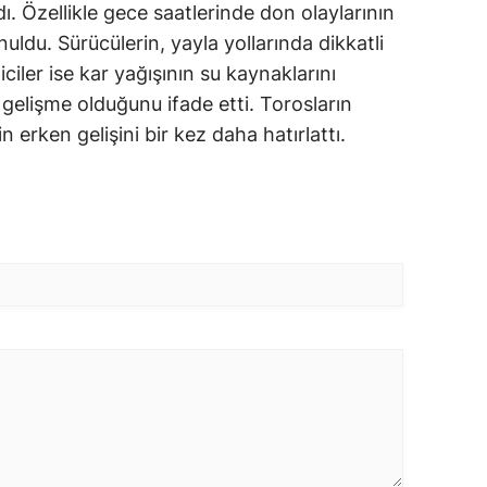
. Özellikle gece saatlerinde don olaylarının
uldu. Sürücülerin, yayla yollarında dikkatli
iciler ise kar yağışının su kaynaklarını
gelişme olduğunu ifade etti. Torosların
 erken gelişini bir kez daha hatırlattı.