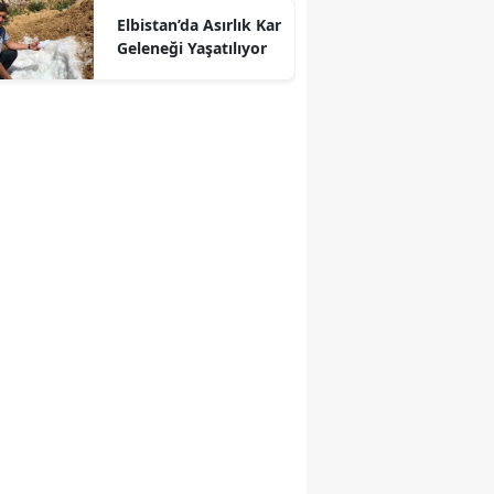
Elbistan’da Asırlık Kar
Geleneği Yaşatılıyor