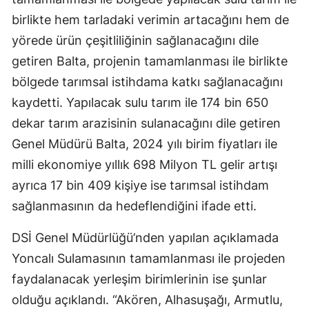
birlikte hem tarladaki verimin artacağını hem de
yörede ürün çeşitliliğinin sağlanacağını dile
getiren Balta, projenin tamamlanması ile birlikte
bölgede tarımsal istihdama katkı sağlanacağını
kaydetti. Yapılacak sulu tarım ile 174 bin 650
dekar tarım arazisinin sulanacağını dile getiren
Genel Müdürü Balta, 2024 yılı birim fiyatları ile
milli ekonomiye yıllık 698 Milyon TL gelir artışı
ayrıca 17 bin 409 kişiye ise tarımsal istihdam
sağlanmasının da hedeflendiğini ifade etti.
DSİ Genel Müdürlüğü’nden yapılan açıklamada
Yoncalı Sulamasının tamamlanması ile projeden
faydalanacak yerleşim birimlerinin ise şunlar
olduğu açıklandı. “Akören, Alhasuşağı, Armutlu,