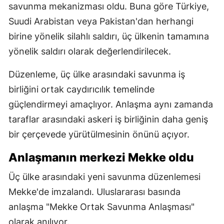
savunma mekanizması oldu. Buna göre Türkiye,
Suudi Arabistan veya Pakistan'dan herhangi
birine yönelik silahlı saldırı, üç ülkenin tamamına
yönelik saldırı olarak değerlendirilecek.
Düzenleme, üç ülke arasındaki savunma iş
birliğini ortak caydırıcılık temelinde
güçlendirmeyi amaçlıyor. Anlaşma aynı zamanda
taraflar arasındaki askeri iş birliğinin daha geniş
bir çerçevede yürütülmesinin önünü açıyor.
Anlaşmanın merkezi Mekke oldu
Üç ülke arasındaki yeni savunma düzenlemesi
Mekke'de imzalandı. Uluslararası basında
anlaşma "Mekke Ortak Savunma Anlaşması"
olarak anılıyor.