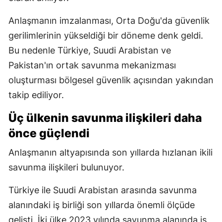
Anlaşmanın imzalanması, Orta Doğu'da güvenlik
gerilimlerinin yükseldiği bir döneme denk geldi.
Bu nedenle Türkiye, Suudi Arabistan ve
Pakistan'ın ortak savunma mekanizması
oluşturması bölgesel güvenlik açısından yakından
takip ediliyor.
Üç ülkenin savunma ilişkileri daha
önce güçlendi
Anlaşmanın altyapısında son yıllarda hızlanan ikili
savunma ilişkileri bulunuyor.
Türkiye ile Suudi Arabistan arasında savunma
alanındaki iş birliği son yıllarda önemli ölçüde
gelişti. İki ülke 2023 yılında savunma alanında iş