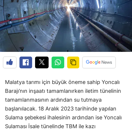
Malatya tarımı için büyük öneme sahip Yoncalı
Barajı’nın inşaatı tamamlanırken iletim tünelinin
tamamlanmasının ardından su tutmaya
başlanılacak. 18 Aralık 2023 tarihinde yapılan
Sulama şebekesi ihalesinin ardından ise Yoncalı
Sulaması İsale tünelinde TBM ile kazı