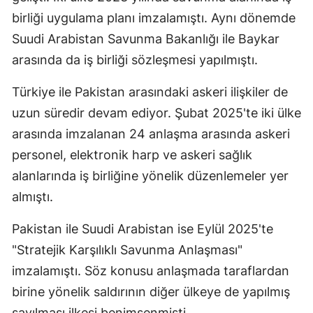
birliği uygulama planı imzalamıştı. Aynı dönemde
Suudi Arabistan Savunma Bakanlığı ile Baykar
arasında da iş birliği sözleşmesi yapılmıştı.
Türkiye ile Pakistan arasındaki askeri ilişkiler de
uzun süredir devam ediyor. Şubat 2025'te iki ülke
arasında imzalanan 24 anlaşma arasında askeri
personel, elektronik harp ve askeri sağlık
alanlarında iş birliğine yönelik düzenlemeler yer
almıştı.
Pakistan ile Suudi Arabistan ise Eylül 2025'te
"Stratejik Karşılıklı Savunma Anlaşması"
imzalamıştı. Söz konusu anlaşmada taraflardan
birine yönelik saldırının diğer ülkeye de yapılmış
sayılması ilkesi benimsenmişti.