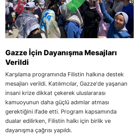
Gazze İçin Dayanışma Mesajları
Verildi
Karşılama programında Filistin halkına destek
mesajları verildi. Katılımcılar, Gazze'de yaşanan
insani krize dikkat çekerek uluslararası
kamuoyunun daha güçlü adımlar atması
gerektiğini ifade etti. Program kapsamında
dualar edilirken, Filistin halkı için birlik ve
dayanışma çağrısı yapıldı.