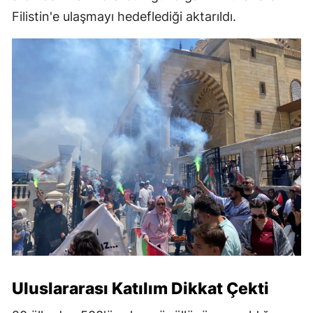
Filistin'e ulaşmayı hedeflediği aktarıldı.
Uluslararası Katılım Dikkat Çekti