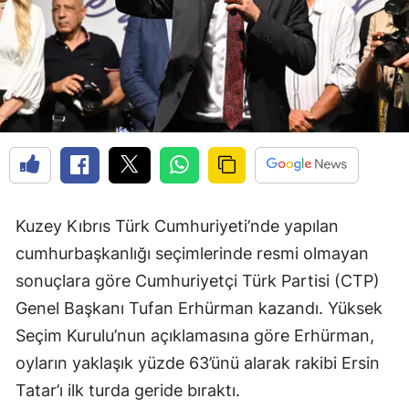
Kuzey Kıbrıs Türk Cumhuriyeti’nde yapılan
cumhurbaşkanlığı seçimlerinde resmi olmayan
sonuçlara göre Cumhuriyetçi Türk Partisi (CTP)
Genel Başkanı Tufan Erhürman kazandı. Yüksek
Seçim Kurulu’nun açıklamasına göre Erhürman,
oyların yaklaşık yüzde 63’ünü alarak rakibi Ersin
Tatar’ı ilk turda geride bıraktı.