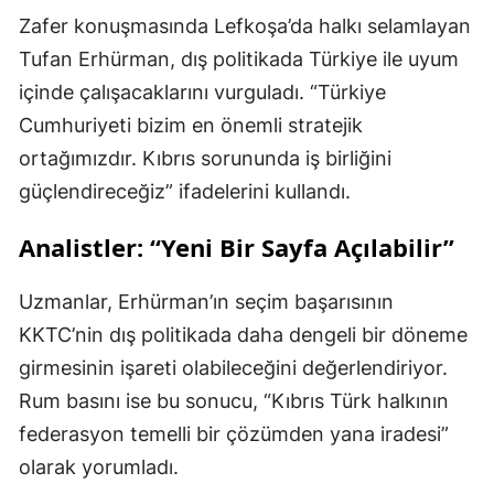
Zafer konuşmasında Lefkoşa’da halkı selamlayan
Tufan Erhürman, dış politikada Türkiye ile uyum
içinde çalışacaklarını vurguladı. “Türkiye
Cumhuriyeti bizim en önemli stratejik
ortağımızdır. Kıbrıs sorununda iş birliğini
güçlendireceğiz” ifadelerini kullandı.
Analistler: “Yeni Bir Sayfa Açılabilir”
Uzmanlar, Erhürman’ın seçim başarısının
KKTC’nin dış politikada daha dengeli bir döneme
girmesinin işareti olabileceğini değerlendiriyor.
Rum basını ise bu sonucu, “Kıbrıs Türk halkının
federasyon temelli bir çözümden yana iradesi”
olarak yorumladı.