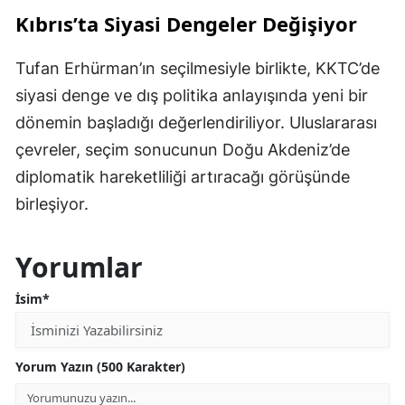
Kıbrıs’ta Siyasi Dengeler Değişiyor
Tufan Erhürman’ın seçilmesiyle birlikte, KKTC’de
siyasi denge ve dış politika anlayışında yeni bir
dönemin başladığı değerlendiriliyor. Uluslararası
çevreler, seçim sonucunun Doğu Akdeniz’de
diplomatik hareketliliği artıracağı görüşünde
birleşiyor.
Yorumlar
İsim*
Yorum Yazın (500 Karakter)