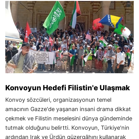
Konvoyun Hedefi Filistin'e Ulaşmak
Konvoy sözcüleri, organizasyonun temel
amacının Gazze'de yaşanan insani drama dikkat
çekmek ve Filistin meselesini dünya gündeminde
tutmak olduğunu belirtti. Konvoyun, Türkiye'nin
ardından Irak ve Ürdün güzergâhını kullanarak