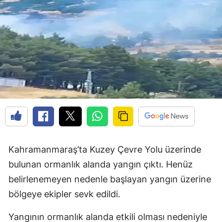
Kahramanmaraş’ta Kuzey Çevre Yolu üzerinde
bulunan ormanlık alanda yangın çıktı. Henüz
belirlenemeyen nedenle başlayan yangın üzerine
bölgeye ekipler sevk edildi.
Yangının ormanlık alanda etkili olması nedeniyle