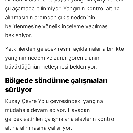
şu aşamada bilinmiyor. Yangının kontrol altına
alınmasının ardından çıkış nedeninin
belirlenmesine yönelik inceleme yapılması
bekleniyor.
Yetkililerden gelecek resmi açıklamalarla birlikte
yangının nedeni ve zarar gören alanın
büyüklüğünün netleşmesi bekleniyor.
Bölgede söndürme çalışmaları
sürüyor
Kuzey Çevre Yolu çevresindeki yangına
müdahale devam ediyor. Havadan
gerçekleştirilen çalışmalarla alevlerin kontrol
altına alınmasına çalışılıyor.