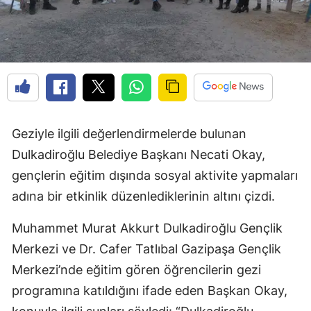
Geziyle ilgili değerlendirmelerde bulunan
Dulkadiroğlu Belediye Başkanı Necati Okay,
gençlerin eğitim dışında sosyal aktivite yapmaları
adına bir etkinlik düzenlediklerinin altını çizdi.
Muhammet Murat Akkurt Dulkadiroğlu Gençlik
Merkezi ve Dr. Cafer Tatlıbal Gazipaşa Gençlik
Merkezi’nde eğitim gören öğrencilerin gezi
programına katıldığını ifade eden Başkan Okay,