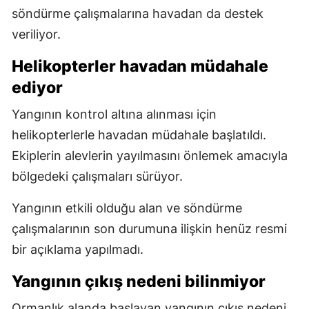
söndürme çalışmalarına havadan da destek
veriliyor.
Helikopterler havadan müdahale
ediyor
Yangının kontrol altına alınması için
helikopterlerle havadan müdahale başlatıldı.
Ekiplerin alevlerin yayılmasını önlemek amacıyla
bölgedeki çalışmaları sürüyor.
Yangının etkili olduğu alan ve söndürme
çalışmalarının son durumuna ilişkin henüz resmi
bir açıklama yapılmadı.
Yangının çıkış nedeni bilinmiyor
Ormanlık alanda başlayan yangının çıkış nedeni