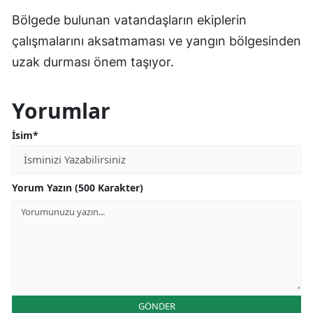
Bölgede bulunan vatandaşların ekiplerin
çalışmalarını aksatmaması ve yangın bölgesinden
uzak durması önem taşıyor.
Yorumlar
İsim*
Yorum Yazın (500 Karakter)
GÖNDER