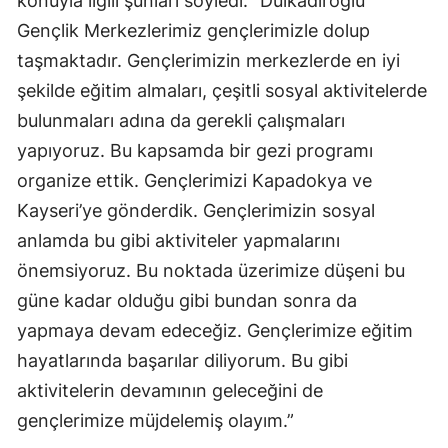
konuyla ilgili şunları söyledi: “Dulkadiroğlu
Gençlik Merkezlerimiz gençlerimizle dolup
taşmaktadır. Gençlerimizin merkezlerde en iyi
şekilde eğitim almaları, çeşitli sosyal aktivitelerde
bulunmaları adına da gerekli çalışmaları
yapıyoruz. Bu kapsamda bir gezi programı
organize ettik. Gençlerimizi Kapadokya ve
Kayseri’ye gönderdik. Gençlerimizin sosyal
anlamda bu gibi aktiviteler yapmalarını
önemsiyoruz. Bu noktada üzerimize düşeni bu
güne kadar olduğu gibi bundan sonra da
yapmaya devam edeceğiz. Gençlerimize eğitim
hayatlarında başarılar diliyorum. Bu gibi
aktivitelerin devamının geleceğini de
gençlerimize müjdelemiş olayım.”