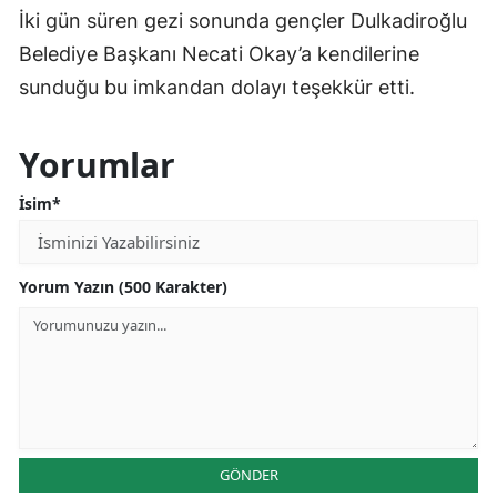
İki gün süren gezi sonunda gençler Dulkadiroğlu
Belediye Başkanı Necati Okay’a kendilerine
sunduğu bu imkandan dolayı teşekkür etti.
Yorumlar
İsim*
Yorum Yazın (500 Karakter)
GÖNDER