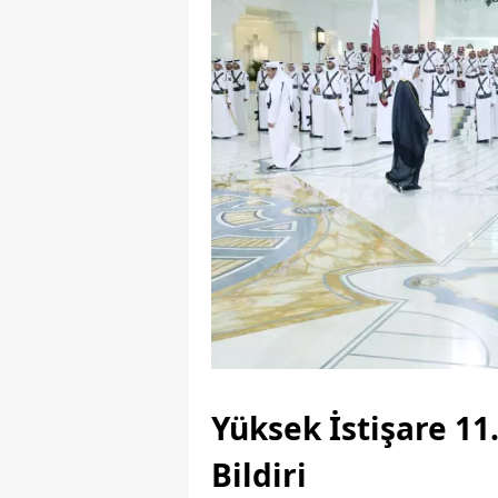
Yüksek İstişare 11.
Bildiri