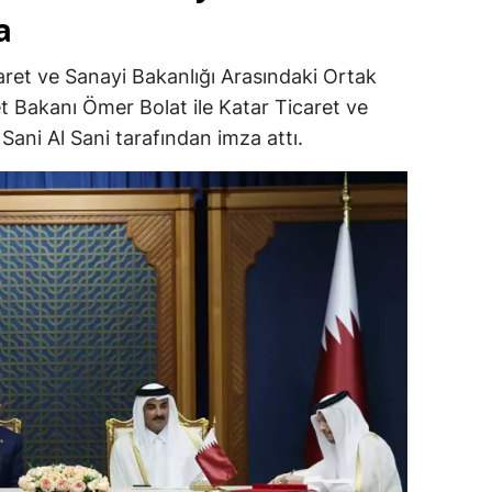
a
caret ve Sanayi Bakanlığı Arasındaki Ortak
t Bakanı Ömer Bolat ile Katar Ticaret ve
Sani Al Sani tarafından imza attı.