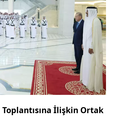
 Toplantısına İlişkin Ortak