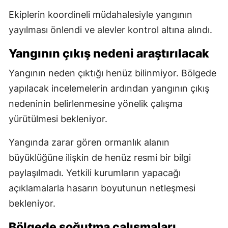
Ekiplerin koordineli müdahalesiyle yangının
yayılması önlendi ve alevler kontrol altına alındı.
Yangının çıkış nedeni araştırılacak
Yangının neden çıktığı henüz bilinmiyor. Bölgede
yapılacak incelemelerin ardından yangının çıkış
nedeninin belirlenmesine yönelik çalışma
yürütülmesi bekleniyor.
Yangında zarar gören ormanlık alanın
büyüklüğüne ilişkin de henüz resmi bir bilgi
paylaşılmadı. Yetkili kurumların yapacağı
açıklamalarla hasarın boyutunun netleşmesi
bekleniyor.
Bölgede soğutma çalışmaları