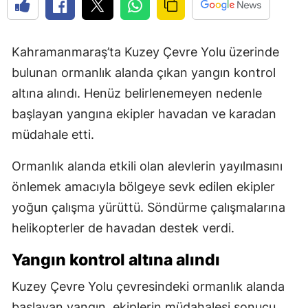
Kahramanmaraş’ta Kuzey Çevre Yolu üzerinde
bulunan ormanlık alanda çıkan yangın kontrol
altına alındı. Henüz belirlenemeyen nedenle
başlayan yangına ekipler havadan ve karadan
müdahale etti.
Ormanlık alanda etkili olan alevlerin yayılmasını
önlemek amacıyla bölgeye sevk edilen ekipler
yoğun çalışma yürüttü. Söndürme çalışmalarına
helikopterler de havadan destek verdi.
Yangın kontrol altına alındı
Kuzey Çevre Yolu çevresindeki ormanlık alanda
başlayan yangın, ekiplerin müdahalesi sonucu