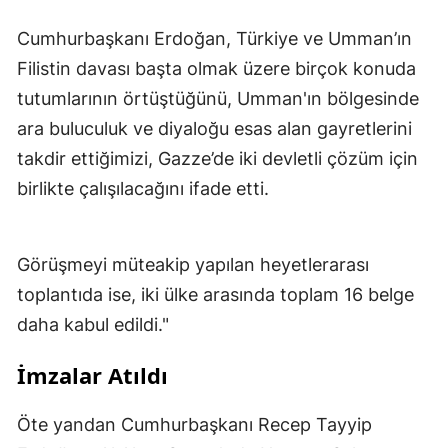
Cumhurbaşkanı Erdoğan, Türkiye ve Umman’ın
Filistin davası başta olmak üzere birçok konuda
tutumlarının örtüştüğünü, Umman'ın bölgesinde
ara buluculuk ve diyaloğu esas alan gayretlerini
takdir ettiğimizi, Gazze’de iki devletli çözüm için
birlikte çalışılacağını ifade etti.
Görüşmeyi müteakip yapılan heyetlerarası
toplantıda ise, iki ülke arasında toplam 16 belge
daha kabul edildi."
İmzalar Atıldı
Öte yandan Cumhurbaşkanı Recep Tayyip