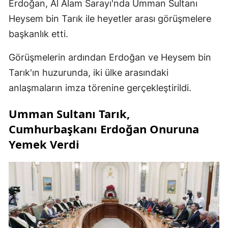
Erdoğan, Al Alam Sarayı'nda Umman Sultanı
Heysem bin Tarık ile heyetler arası görüşmelere
başkanlık etti.
Görüşmelerin ardından Erdoğan ve Heysem bin
Tarık'ın huzurunda, iki ülke arasındaki
anlaşmaların imza törenine gerçekleştirildi.
Umman Sultanı Tarık,
Cumhurbaşkanı Erdoğan Onuruna
Yemek Verdi