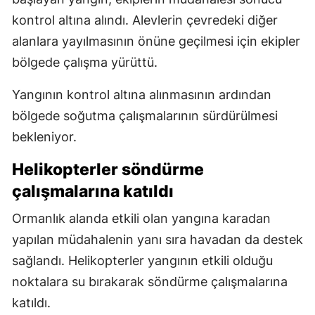
kontrol altına alındı. Alevlerin çevredeki diğer
alanlara yayılmasının önüne geçilmesi için ekipler
bölgede çalışma yürüttü.
Yangının kontrol altına alınmasının ardından
bölgede soğutma çalışmalarının sürdürülmesi
bekleniyor.
Helikopterler söndürme
çalışmalarına katıldı
Ormanlık alanda etkili olan yangına karadan
yapılan müdahalenin yanı sıra havadan da destek
sağlandı. Helikopterler yangının etkili olduğu
noktalara su bırakarak söndürme çalışmalarına
katıldı.