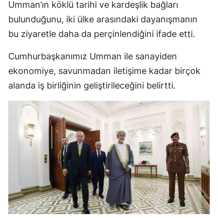
Umman’ın köklü tarihi ve kardeşlik bağları
bulunduğunu, iki ülke arasındaki dayanışmanın
bu ziyaretle daha da perçinlendiğini ifade etti.
Cumhurbaşkanımız Umman ile sanayiden
ekonomiye, savunmadan iletişime kadar birçok
alanda iş birliğinin geliştirileceğini belirtti.