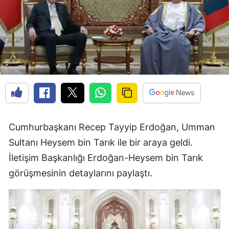
Cumhurbaşkanı Recep Tayyip Erdoğan, Umman
Sultanı Heysem bin Tarık ile bir araya geldi.
İletişim Başkanlığı Erdoğan-Heysem bin Tarık
görüşmesinin detaylarını paylaştı.