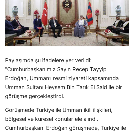
Paylaşımda şu ifadelere yer verildi:
"Cumhurbaşkanımız Sayın Recep Tayyip
Erdoğan, Umman’ı resmi ziyareti kapsamında
Umman Sultanı Heysem Bin Tarık El Said ile bir
görüşme gerçekleştirdi.
Görüşmede Türkiye ile Umman ikili ilişkileri,
bölgesel ve küresel konular ele alındı.
Cumhurbaşkanı Erdoğan görüşmede, Türkiye ile