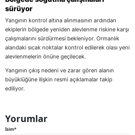
sürüyor
Yangının kontrol altına alınmasının ardından
ekiplerin bölgede yeniden alevlenme riskine karşı
çalışmalarını sürdürmesi bekleniyor. Ormanlık
alandaki sıcak noktalar kontrol edilerek olası yeni
alevlenmelerin önüne geçilecek.
Yangının çıkış nedeni ve zarar gören alanın
büyüklüğüne ilişkin resmi açıklamalar takip
ediliyor.
Yorumlar
İsim*