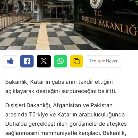
Bakanlık, Katar'ın çabalarını takdir ettiğini
açıklayarak desteğini sürdüreceğini belirtti.
Dışişleri Bakanlığı, Afganistan ve Pakistan
arasında Türkiye ve Katar'ın arabuluculuğunda
Doha'da gerçekleştirilen görüşmelerde ateşkes
sağlanmasını memnuniyetle karşıladı. Bakanlık,