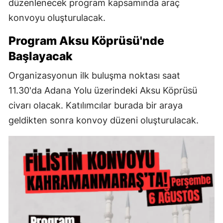
düzenlenecek program kapsamında araç
konvoyu oluşturulacak.
Program Aksu Köprüsü'nde
Başlayacak
Organizasyonun ilk buluşma noktası saat
11.30'da Adana Yolu üzerindeki Aksu Köprüsü
civarı olacak. Katılımcılar burada bir araya
geldikten sonra konvoy düzeni oluşturulacak.