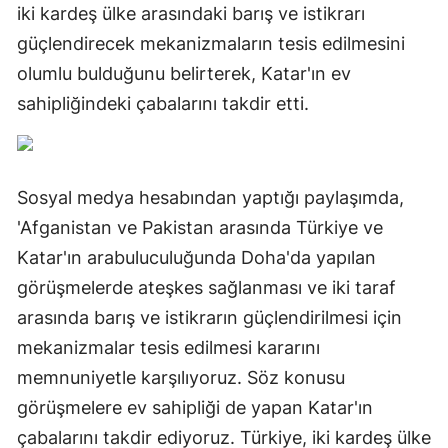
iki kardeş ülke arasındaki barış ve istikrarı
güçlendirecek mekanizmaların tesis edilmesini
olumlu bulduğunu belirterek, Katar'ın ev
sahipliğindeki çabalarını takdir etti.
Sosyal medya hesabından yaptığı paylaşımda,
'Afganistan ve Pakistan arasında Türkiye ve
Katar'ın arabuluculuğunda Doha'da yapılan
görüşmelerde ateşkes sağlanması ve iki taraf
arasında barış ve istikrarın güçlendirilmesi için
mekanizmalar tesis edilmesi kararını
memnuniyetle karşılıyoruz. Söz konusu
görüşmelere ev sahipliği de yapan Katar'ın
çabalarını takdir ediyoruz. Türkiye, iki kardeş ülke