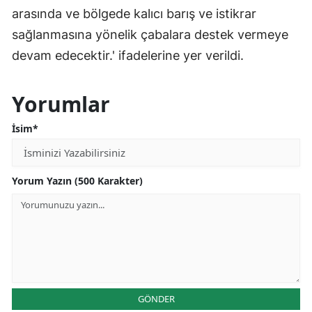
arasında ve bölgede kalıcı barış ve istikrar
sağlanmasına yönelik çabalara destek vermeye
devam edecektir.' ifadelerine yer verildi.
Yorumlar
İsim*
Yorum Yazın (500 Karakter)
GÖNDER