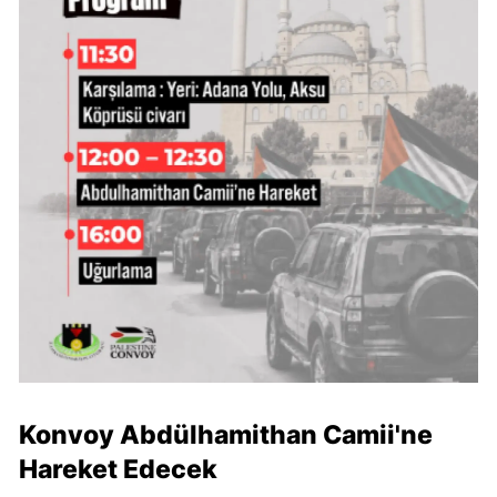
Konvoy Abdülhamithan Camii'ne
Hareket Edecek