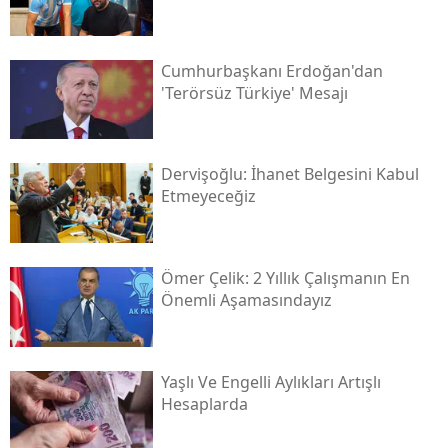
Cumhurbaşkanı Erdoğan'dan
'terörsüz Türkiye' Mesajı
Dervişoğlu: İhanet Belgesini Kabul
Etmeyeceğiz
Ömer Çelik: 2 Yıllık Çalışmanın En
Önemli Aşamasındayız
Yaşlı Ve Engelli Aylıkları Artışlı
Hesaplarda