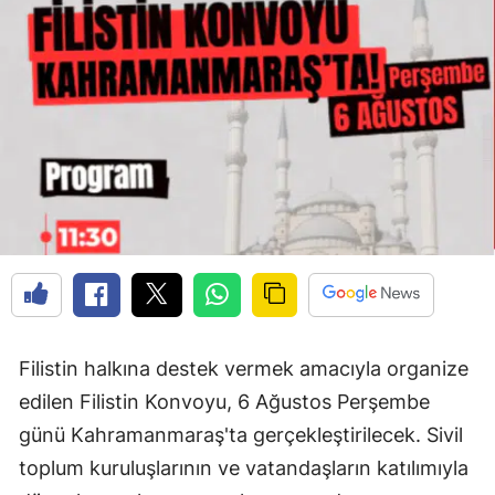
Filistin halkına destek vermek amacıyla organize
edilen Filistin Konvoyu, 6 Ağustos Perşembe
günü Kahramanmaraş'ta gerçekleştirilecek. Sivil
toplum kuruluşlarının ve vatandaşların katılımıyla