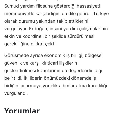
Sumud yardım filosuna gösterdiği hassasiyeti
memnuniyetle karşıladığını da dile getirdi. Türkiye
olarak durumu yakından takip ettiklerini
vurgulayan Erdoğan, insani yardım çalışmalarının
etkin ve koordineli bir şekilde sürdürülmesi
gerekliliğine dikkat çekti.
Görüşmede ayrıca ekonomik iş birliği, bölgesel
güvenlik ve karşılıklı ticari ilişkilerin
güçlendirilmesi konularının da değerlendirildiği
belirtildi. İki liderin önümüzdeki dönemde iş
birliğini artırmaya yönelik adımlar atma kararlılığı
vurgulandı.
Yorumlar