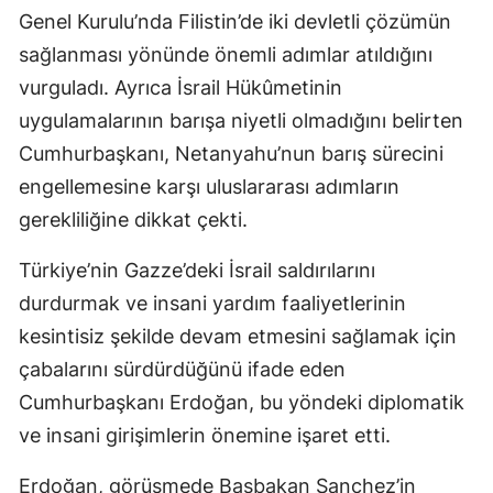
Genel Kurulu’nda Filistin’de iki devletli çözümün
sağlanması yönünde önemli adımlar atıldığını
vurguladı. Ayrıca İsrail Hükûmetinin
uygulamalarının barışa niyetli olmadığını belirten
Cumhurbaşkanı, Netanyahu’nun barış sürecini
engellemesine karşı uluslararası adımların
gerekliliğine dikkat çekti.
Türkiye’nin Gazze’deki İsrail saldırılarını
durdurmak ve insani yardım faaliyetlerinin
kesintisiz şekilde devam etmesini sağlamak için
çabalarını sürdürdüğünü ifade eden
Cumhurbaşkanı Erdoğan, bu yöndeki diplomatik
ve insani girişimlerin önemine işaret etti.
Erdoğan, görüşmede Başbakan Sanchez’in