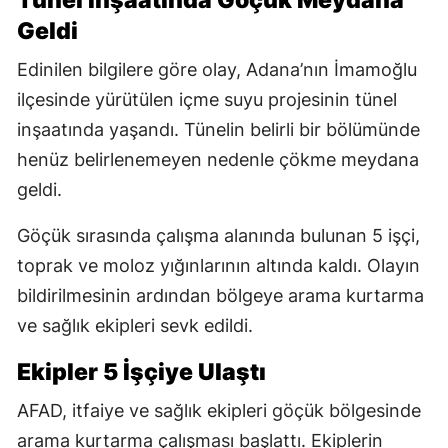
Geldi
Edinilen bilgilere göre olay, Adana’nın İmamoğlu
ilçesinde yürütülen içme suyu projesinin tünel
inşaatında yaşandı. Tünelin belirli bir bölümünde
henüz belirlenemeyen nedenle çökme meydana
geldi.
Göçük sırasında çalışma alanında bulunan 5 işçi,
toprak ve moloz yığınlarının altında kaldı. Olayın
bildirilmesinin ardından bölgeye arama kurtarma
ve sağlık ekipleri sevk edildi.
Ekipler 5 İşçiye Ulaştı
AFAD, itfaiye ve sağlık ekipleri göçük bölgesinde
arama kurtarma çalışması başlattı. Ekiplerin