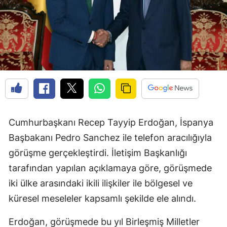
Cumhurbaşkanı Recep Tayyip Erdoğan, İspanya
Başbakanı Pedro Sanchez ile telefon aracılığıyla
görüşme gerçekleştirdi. İletişim Başkanlığı
tarafından yapılan açıklamaya göre, görüşmede
iki ülke arasındaki ikili ilişkiler ile bölgesel ve
küresel meseleler kapsamlı şekilde ele alındı.
Erdoğan, görüşmede bu yıl Birleşmiş Milletler