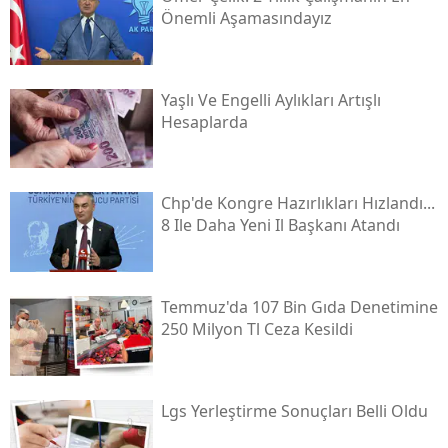
Önemli Aşamasındayız
Yaşlı Ve Engelli Aylıkları Artışlı
Hesaplarda
Chp'de Kongre Hazırlıkları Hızlandı...
8 Ile Daha Yeni Il Başkanı Atandı
Temmuz'da 107 Bin Gıda Denetimine
250 Milyon Tl Ceza Kesildi
Lgs Yerleştirme Sonuçları Belli Oldu