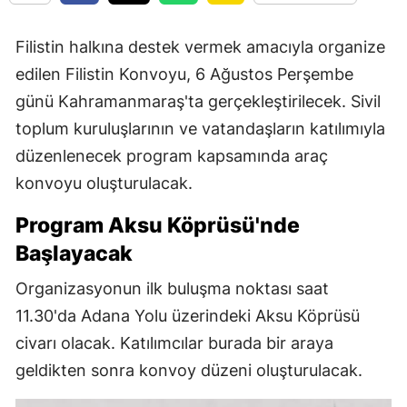
Filistin halkına destek vermek amacıyla organize
edilen Filistin Konvoyu, 6 Ağustos Perşembe
günü Kahramanmaraş'ta gerçekleştirilecek. Sivil
toplum kuruluşlarının ve vatandaşların katılımıyla
düzenlenecek program kapsamında araç
konvoyu oluşturulacak.
Program Aksu Köprüsü'nde
Başlayacak
Organizasyonun ilk buluşma noktası saat
11.30'da Adana Yolu üzerindeki Aksu Köprüsü
civarı olacak. Katılımcılar burada bir araya
geldikten sonra konvoy düzeni oluşturulacak.