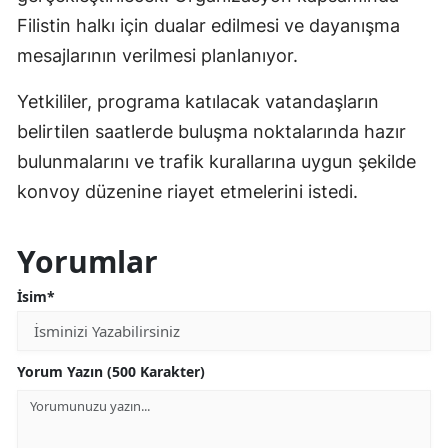
Filistin halkı için dualar edilmesi ve dayanışma
mesajlarının verilmesi planlanıyor.
Yetkililer, programa katılacak vatandaşların
belirtilen saatlerde buluşma noktalarında hazır
bulunmalarını ve trafik kurallarına uygun şekilde
konvoy düzenine riayet etmelerini istedi.
Yorumlar
İsim*
Yorum Yazın (500 Karakter)