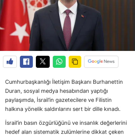
Cumhurbaşkanlığı İletişim Başkanı Burhanettin
Duran, sosyal medya hesabından yaptığı
paylaşımda, İsrail’in gazetecilere ve Filistin
halkına yönelik saldırılarını sert bir dille kınadı.
İsrail’in basın özgürlüğünü ve insanlık değerlerini
hedef alan sistematik zulümlerine dikkat çeken