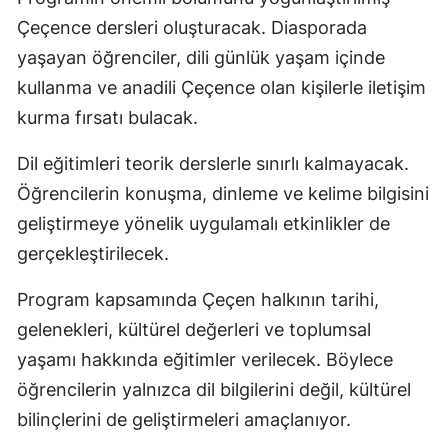
Çeçence dersleri oluşturacak. Diasporada
yaşayan öğrenciler, dili günlük yaşam içinde
kullanma ve anadili Çeçence olan kişilerle iletişim
kurma fırsatı bulacak.
Dil eğitimleri teorik derslerle sınırlı kalmayacak.
Öğrencilerin konuşma, dinleme ve kelime bilgisini
geliştirmeye yönelik uygulamalı etkinlikler de
gerçekleştirilecek.
Program kapsamında Çeçen halkının tarihi,
gelenekleri, kültürel değerleri ve toplumsal
yaşamı hakkında eğitimler verilecek. Böylece
öğrencilerin yalnızca dil bilgilerini değil, kültürel
bilinçlerini de geliştirmeleri amaçlanıyor.