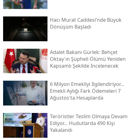
Hacı Murat Caddesi’nde Büyük
Dönüşüm Başladı
Adalet Bakanı Gürlek: Behçet
Oktay'ın Şüpheli Ölümü Yeniden
Kapsamlı Şekilde Incelenecek
6 Milyon Emekliyi Ilgilendiriyor...
Emekli Aylığı Fark Ödemeleri 7
Ağustos'ta Hesaplarda
Teröristler Teslim Olmaya Devam
Ediyor... Hudutlarda 490 Kişi
Yakalandı