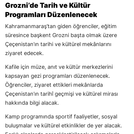
Grozni’de Tarih ve Kültür
Programları Düzenlenecek
Kahramanmaraş’tan giden öğrenciler, eğitim
süresince başkent Grozni başta olmak üzere
Çeçenistan’ın tarihi ve kültürel mekânlarını
ziyaret edecek.
Kafile için müze, anıt ve kültür merkezlerini
kapsayan gezi programları düzenlenecek.
Öğrenciler, ziyaret ettikleri mekânlarda
Çeçenistan’ın tarihî geçmişi ve kültürel mirası
hakkında bilgi alacak.
Kamp programında sportif faaliyetler, sosyal
buluşmalar ve kültürel etkinlikler de yer alacak.