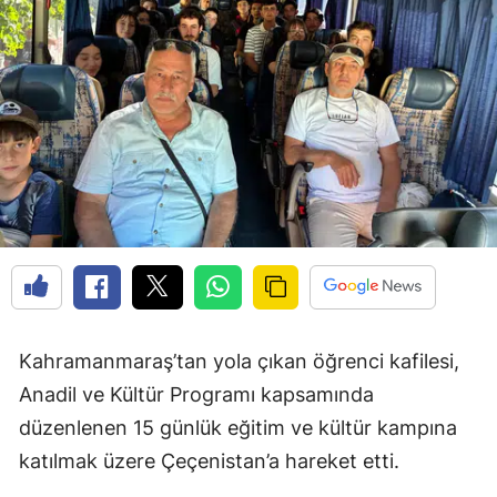
Kahramanmaraş’tan yola çıkan öğrenci kafilesi,
Anadil ve Kültür Programı kapsamında
düzenlenen 15 günlük eğitim ve kültür kampına
katılmak üzere Çeçenistan’a hareket etti.