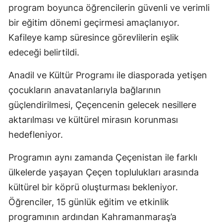
program boyunca öğrencilerin güvenli ve verimli
bir eğitim dönemi geçirmesi amaçlanıyor.
Kafileye kamp süresince görevlilerin eşlik
edeceği belirtildi.
Anadil ve Kültür Programı ile diasporada yetişen
çocukların anavatanlarıyla bağlarının
güçlendirilmesi, Çeçencenin gelecek nesillere
aktarılması ve kültürel mirasın korunması
hedefleniyor.
Programın aynı zamanda Çeçenistan ile farklı
ülkelerde yaşayan Çeçen toplulukları arasında
kültürel bir köprü oluşturması bekleniyor.
Öğrenciler, 15 günlük eğitim ve etkinlik
programının ardından Kahramanmaraş’a