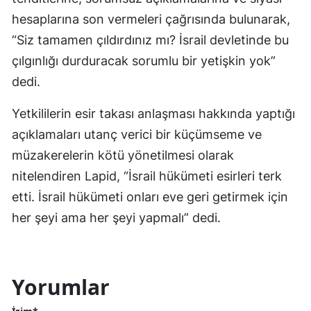
hesaplarına son vermeleri çağrısında bulunarak,
“Siz tamamen çıldırdınız mı? İsrail devletinde bu
çılgınlığı durduracak sorumlu bir yetişkin yok”
dedi.
Yetkililerin esir takası anlaşması hakkında yaptığı
açıklamaları utanç verici bir küçümseme ve
müzakerelerin kötü yönetilmesi olarak
nitelendiren Lapid, “İsrail hükümeti esirleri terk
etti. İsrail hükümeti onları eve geri getirmek için
her şeyi ama her şeyi yapmalı” dedi.
Yorumlar