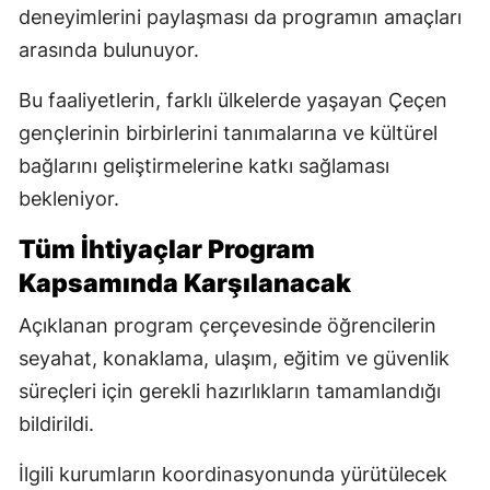
deneyimlerini paylaşması da programın amaçları
arasında bulunuyor.
Bu faaliyetlerin, farklı ülkelerde yaşayan Çeçen
gençlerinin birbirlerini tanımalarına ve kültürel
bağlarını geliştirmelerine katkı sağlaması
bekleniyor.
Tüm İhtiyaçlar Program
Kapsamında Karşılanacak
Açıklanan program çerçevesinde öğrencilerin
seyahat, konaklama, ulaşım, eğitim ve güvenlik
süreçleri için gerekli hazırlıkların tamamlandığı
bildirildi.
İlgili kurumların koordinasyonunda yürütülecek