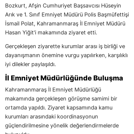
Bozkurt, Afşin Cumhuriyet Başsavcısı Hüseyin
Arık ve 1. Sınıf Emniyet Müdürü Polis Başmüfettişi
İsmail Polat, Kahramanmaraş İl Emniyet Müdürü
Hasan Yiğit'i makamında ziyaret etti.
Gerçekleşen ziyarette kurumlar arası iş birliği ve
dayanışmanın önemine vurgu yapılırken, karşılıklı
iyi dilekler paylaşıldı.
İl Emniyet Müdürlüğünde Buluşma
Kahramanmaraş İl Emniyet Müdürlüğü
makamında gerçekleşen görüşme samimi bir
ortamda yapıldı. Ziyaret kapsamında kamu
kurumları arasındaki koordinasyonun
güçlendirilmesine yönelik değerlendirmelerde