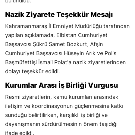
bulunuldu.
Nazik Ziyarete Teşekkür Mesajı
Kahramanmaraş İl Emniyet Müdürlüğü tarafından
yapılan açıklamada, Elbistan Cumhuriyet
Başsavcısı Şükrü Samet Bozkurt, Afşin
Cumhuriyet Başsavcısı Hüseyin Arık ve Polis
Başmüfettişi İsmail Polat'a nazik ziyaretlerinden
dolayı teşekkür edildi.
Kurumlar Arası İş Birliği Vurgusu
Resmi ziyaretlerin, kamu kurumları arasındaki
iletişim ve koordinasyonun güçlenmesine katkı
sunduğu belirtilirken, karşılıklı iş birliği ve
dayanışmanın sürdürülmesinin önem taşıdığı
ifade edildi.