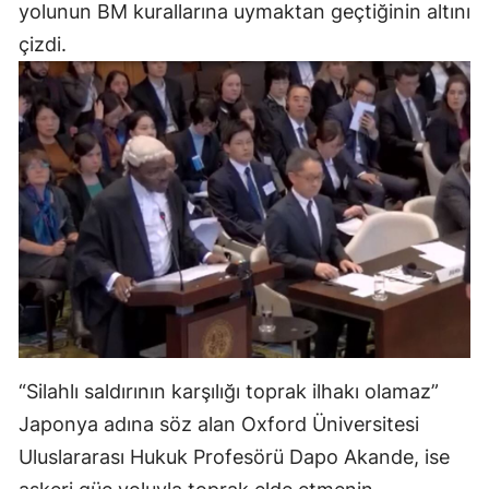
yolunun BM kurallarına uymaktan geçtiğinin altını
çizdi.
“Silahlı saldırının karşılığı toprak ilhakı olamaz”
Japonya adına söz alan Oxford Üniversitesi
Uluslararası Hukuk Profesörü Dapo Akande, ise