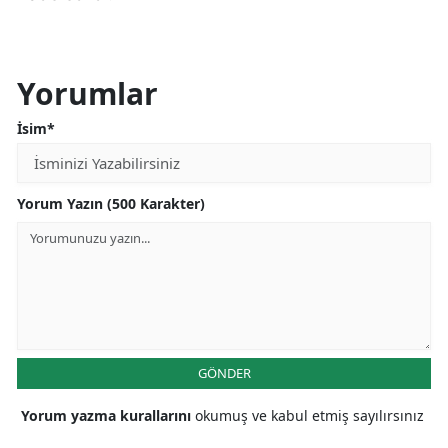
Yorumlar
İsim*
Yorum Yazın (500 Karakter)
GÖNDER
Yorum yazma kurallarını
okumuş ve kabul etmiş sayılırsınız