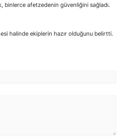
k, binlerce afetzedenin güvenliğini sağladı.
esi halinde ekiplerin hazır olduğunu belirtti.