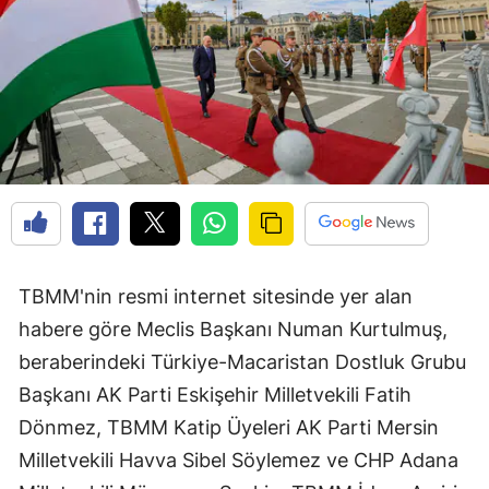
TBMM'nin resmi internet sitesinde yer alan
habere göre Meclis Başkanı Numan Kurtulmuş,
beraberindeki Türkiye-Macaristan Dostluk Grubu
Başkanı AK Parti Eskişehir Milletvekili Fatih
Dönmez, TBMM Katip Üyeleri AK Parti Mersin
Milletvekili Havva Sibel Söylemez ve CHP Adana