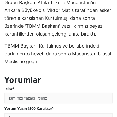
Grubu Başkanı Attila Tilki ile Macaristan'ın
Ankara Büyükelçisi Viktor Matis tarafından askeri
törenle karşılanan Kurtulmuş, daha sonra
üzerinde 'TBMM Başkanı' yazılı kırmızı beyaz
karanfillerden oluşan çelengi anıta bıraktı.
TBMM Başkanı Kurtulmuş ve beraberindeki
parlamento heyeti daha sonra Macaristan Ulusal
Meclisine geçti.
Yorumlar
İsim*
Yorum Yazın (500 Karakter)