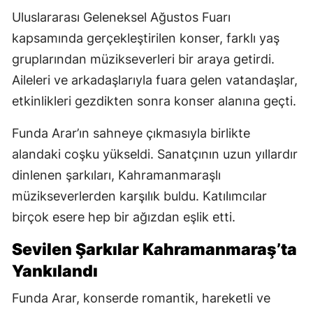
Uluslararası Geleneksel Ağustos Fuarı
kapsamında gerçekleştirilen konser, farklı yaş
gruplarından müzikseverleri bir araya getirdi.
Aileleri ve arkadaşlarıyla fuara gelen vatandaşlar,
etkinlikleri gezdikten sonra konser alanına geçti.
Funda Arar’ın sahneye çıkmasıyla birlikte
alandaki coşku yükseldi. Sanatçının uzun yıllardır
dinlenen şarkıları, Kahramanmaraşlı
müzikseverlerden karşılık buldu. Katılımcılar
birçok esere hep bir ağızdan eşlik etti.
Sevilen Şarkılar Kahramanmaraş’ta
Yankılandı
Funda Arar, konserde romantik, hareketli ve