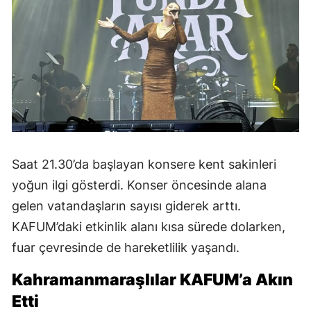
Saat 21.30’da başlayan konsere kent sakinleri
yoğun ilgi gösterdi. Konser öncesinde alana
gelen vatandaşların sayısı giderek arttı.
KAFUM’daki etkinlik alanı kısa sürede dolarken,
fuar çevresinde de hareketlilik yaşandı.
Kahramanmaraşlılar KAFUM’a Akın
Etti