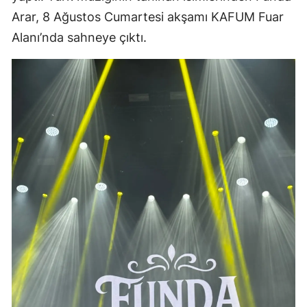
Arar, 8 Ağustos Cumartesi akşamı KAFUM Fuar
Alanı’nda sahneye çıktı.