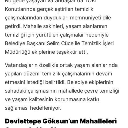
Bölgede yaşayan vatandaşlar da TOKİ
Konutlarında gerçekleştirilen temizlik
çalışmalarından duydukları memnuniyeti dile
getirdi. Mahalle sakinleri, yaşam alanlarının
temizliği için yürütülen çalışmalar nedeniyle
Belediye Başkanı Selim Cüce ile Temizlik İşleri
Müdürlüğü ekiplerine teşekkür etti.
Vatandaşların özellikle ortak yaşam alanlarında
yapılan düzenli temizlik çalışmalarının devam
etmesini istediği belirtildi. Belediye ekiplerinin
sahadaki çalışmasının mahallede çevre temizliği
ve yaşam kalitesinin korunmasına katkı
sağlaması hedefleniyor.
Devlettepe Göksun’un Mahalleleri