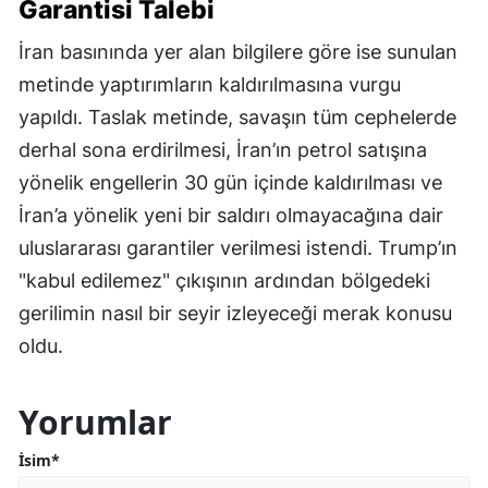
Garantisi Talebi
İran basınında yer alan bilgilere göre ise sunulan
metinde yaptırımların kaldırılmasına vurgu
yapıldı. Taslak metinde, savaşın tüm cephelerde
derhal sona erdirilmesi, İran’ın petrol satışına
yönelik engellerin 30 gün içinde kaldırılması ve
İran’a yönelik yeni bir saldırı olmayacağına dair
uluslararası garantiler verilmesi istendi. Trump’ın
"kabul edilemez" çıkışının ardından bölgedeki
gerilimin nasıl bir seyir izleyeceği merak konusu
oldu.
Yorumlar
İsim*