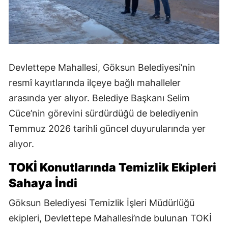
Devlettepe Mahallesi, Göksun Belediyesi’nin
resmî kayıtlarında ilçeye bağlı mahalleler
arasında yer alıyor. Belediye Başkanı Selim
Cüce’nin görevini sürdürdüğü de belediyenin
Temmuz 2026 tarihli güncel duyurularında yer
alıyor.
TOKİ Konutlarında Temizlik Ekipleri
Sahaya İndi
Göksun Belediyesi Temizlik İşleri Müdürlüğü
ekipleri, Devlettepe Mahallesi’nde bulunan TOKİ