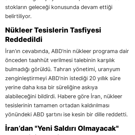
stokların geleceği konusunda devam ettiği
belirtiliyor.
Nükleer Tesislerin Tasfiyesi
Reddedildi
İran’ın cevabında, ABD’nin nükleer programa dair
önceden taahhüt verilmesi talebinin karşılık
bulmadığı görüldü. Tahran yönetimi, uranyum
zenginleştirmeyi ABD’nin istediği 20 yıllık süre
yerine daha kısa bir süreliğine askıya
alabileceğini bildirdi. Habere göre İran, nükleer
tesislerinin tamamen ortadan kaldırılması
yönündeki ABD şartını ise kesin bir dille reddetti.
İran’dan "Yeni Saldırı Olmayacak"