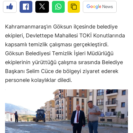
Kahramanmaraş’ın Göksun ilçesinde belediye
ekipleri, Devlettepe Mahallesi TOKİ Konutlarında
kapsamlı temizlik çalışması gerçekleştirdi.
Göksun Belediyesi Temizlik İşleri Müdürlüğü
ekiplerinin yürüttüğü çalışma sırasında Belediye
Başkanı Selim Cüce de bölgeyi ziyaret ederek
personele kolaylıklar diledi.