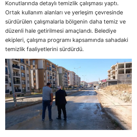
Konutlarında detaylı temizlik çalışması yaptı.
Ortak kullanım alanları ve yerleşim çevresinde
sürdürülen çalışmalarla bölgenin daha temiz ve
düzenli hale getirilmesi amaçlandı. Belediye
ekipleri, çalışma programı kapsamında sahadaki
temizlik faaliyetlerini sürdürdü.