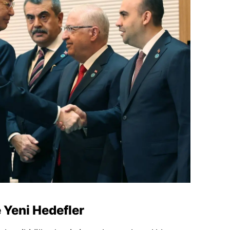
 Yeni Hedefler