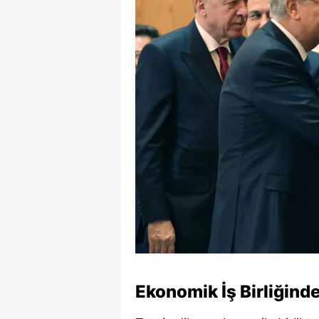
Ekonomik İş Birliğinde