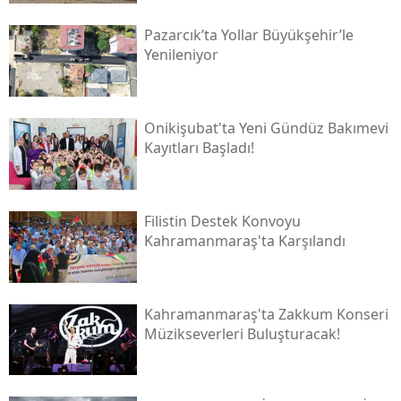
Pazarcık’ta Yollar Büyükşehir’le
Yenileniyor
Onikişubat'ta Yeni Gündüz Bakımevi
Kayıtları Başladı!
Filistin Destek Konvoyu
Kahramanmaraş'ta Karşılandı
Kahramanmaraş'ta Zakkum Konseri
Müzikseverleri Buluşturacak!