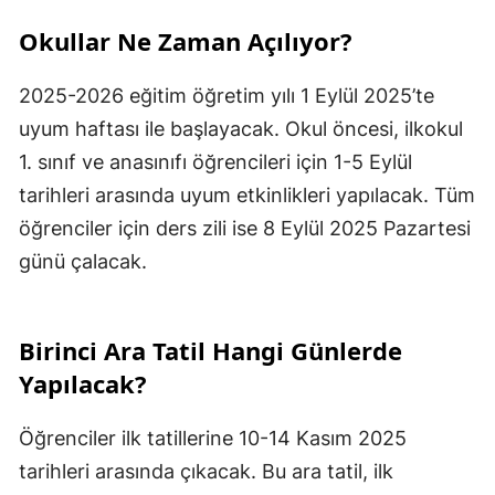
Okullar Ne Zaman Açılıyor?
2025-2026 eğitim öğretim yılı 1 Eylül 2025’te
uyum haftası ile başlayacak. Okul öncesi, ilkokul
1. sınıf ve anasınıfı öğrencileri için 1-5 Eylül
tarihleri arasında uyum etkinlikleri yapılacak. Tüm
öğrenciler için ders zili ise 8 Eylül 2025 Pazartesi
günü çalacak.
Birinci Ara Tatil Hangi Günlerde
Yapılacak?
Öğrenciler ilk tatillerine 10-14 Kasım 2025
tarihleri arasında çıkacak. Bu ara tatil, ilk