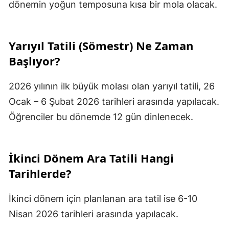
dönemin yoğun temposuna kısa bir mola olacak.
Yarıyıl Tatili (Sömestr) Ne Zaman
Başlıyor?
2026 yılının ilk büyük molası olan yarıyıl tatili, 26
Ocak – 6 Şubat 2026 tarihleri arasında yapılacak.
Öğrenciler bu dönemde 12 gün dinlenecek.
İkinci Dönem Ara Tatili Hangi
Tarihlerde?
İkinci dönem için planlanan ara tatil ise 6-10
Nisan 2026 tarihleri arasında yapılacak.