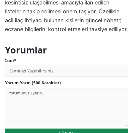
kesintisiz ulaşabilmesi amacıyla ilan edilen
listelerin takip edilmesi önem taşıyor. Özellikle
acil ilaç ihtiyacı bulunan kişilerin güncel nöbetçi
eczane bilgilerini kontrol etmeleri tavsiye ediliyor.
Yorumlar
İsim*
Yorum Yazın (500 Karakter)