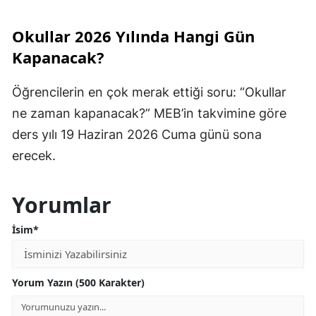
Okullar 2026 Yılında Hangi Gün
Kapanacak?
Öğrencilerin en çok merak ettiği soru: “Okullar
ne zaman kapanacak?” MEB’in takvimine göre
ders yılı 19 Haziran 2026 Cuma günü sona
erecek.
Yorumlar
İsim*
Yorum Yazın (500 Karakter)