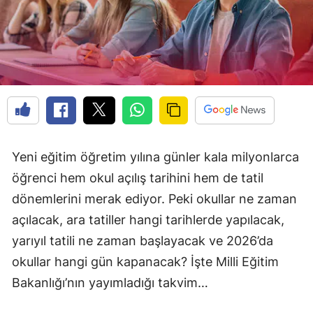
Yeni eğitim öğretim yılına günler kala milyonlarca
öğrenci hem okul açılış tarihini hem de tatil
dönemlerini merak ediyor. Peki okullar ne zaman
açılacak, ara tatiller hangi tarihlerde yapılacak,
yarıyıl tatili ne zaman başlayacak ve 2026’da
okullar hangi gün kapanacak? İşte Milli Eğitim
Bakanlığı’nın yayımladığı takvim…