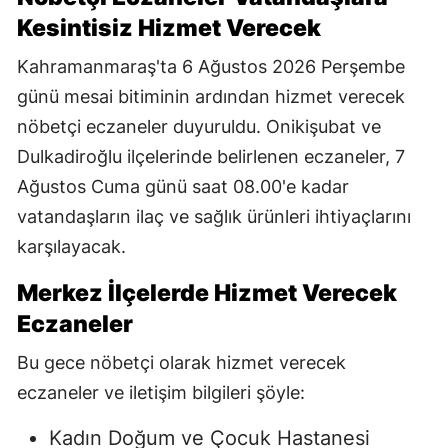
Kesintisiz Hizmet Verecek
Kahramanmaraş'ta 6 Ağustos 2026 Perşembe
günü mesai bitiminin ardından hizmet verecek
nöbetçi eczaneler duyuruldu. Onikişubat ve
Dulkadiroğlu ilçelerinde belirlenen eczaneler, 7
Ağustos Cuma günü saat 08.00'e kadar
vatandaşların ilaç ve sağlık ürünleri ihtiyaçlarını
karşılayacak.
Merkez İlçelerde Hizmet Verecek
Eczaneler
Bu gece nöbetçi olarak hizmet verecek
eczaneler ve iletişim bilgileri şöyle:
Kadın Doğum ve Çocuk Hastanesi