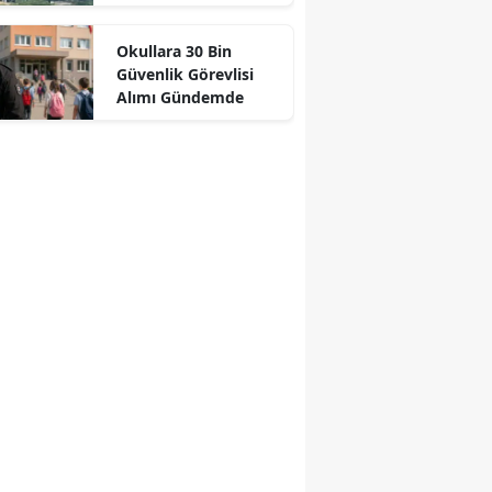
Okullara 30 Bin
Güvenlik Görevlisi
Alımı Gündemde