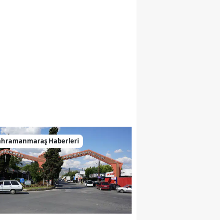
ahramanmaraş Haberleri