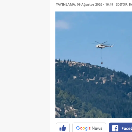
YAYINLAMA: 09 Ağustos 2026 - 16:49
EDİTÖR: K
Face