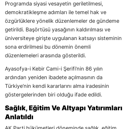
Programda siyasi vesayetin geriletilmesi,
demokratikleşme adımları ile temel hak ve
özgürlüklere yönelik düzenlemeler de gündeme
getirildi. Başörtüsü yasağının kaldırılması ve
üniversiteye girişte uygulanan katsayı sisteminin
sona erdirilmesi bu dönemin önemli
düzenlemeleri arasında gösterildi.
Ayasofya-i Kebir Cami-i Şerifi’nin 86 yılın
ardından yeniden ibadete açılmasının da
Türkiye’nin kendi kararlarını alma iradesinin
göstergelerinden biri olduğu ifade edildi.
Sağlık, Eğitim Ve Altyapı Yatırımları
Anlatıldı
AK Parti hükümetleri döneminde sağlık, eğitim,