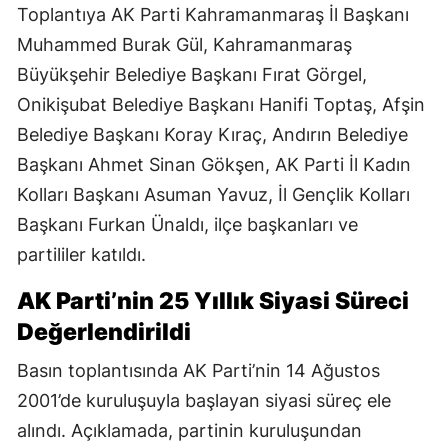
Toplantıya AK Parti Kahramanmaraş İl Başkanı
Muhammed Burak Gül, Kahramanmaraş
Büyükşehir Belediye Başkanı Fırat Görgel,
Onikişubat Belediye Başkanı Hanifi Toptaş, Afşin
Belediye Başkanı Koray Kıraç, Andırın Belediye
Başkanı Ahmet Sinan Gökşen, AK Parti İl Kadın
Kolları Başkanı Asuman Yavuz, İl Gençlik Kolları
Başkanı Furkan Ünaldı, ilçe başkanları ve
partililer katıldı.
AK Parti’nin 25 Yıllık Siyasi Süreci
Değerlendirildi
Basın toplantısında AK Parti’nin 14 Ağustos
2001’de kuruluşuyla başlayan siyasi süreç ele
alındı. Açıklamada, partinin kuruluşundan