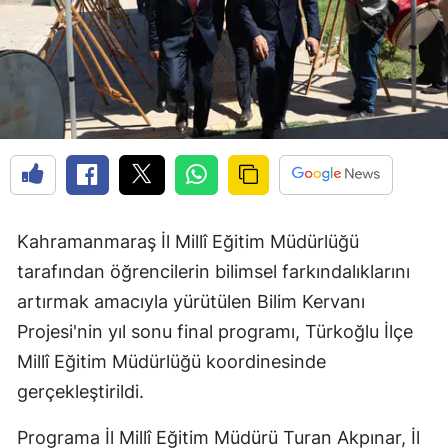
Kahramanmaraş İl Millî Eğitim Müdürlüğü
tarafından öğrencilerin bilimsel farkındalıklarını
artırmak amacıyla yürütülen Bilim Kervanı
Projesi'nin yıl sonu final programı, Türkoğlu İlçe
Millî Eğitim Müdürlüğü koordinesinde
gerçekleştirildi.
Programa İl Millî Eğitim Müdürü Turan Akpınar, İl