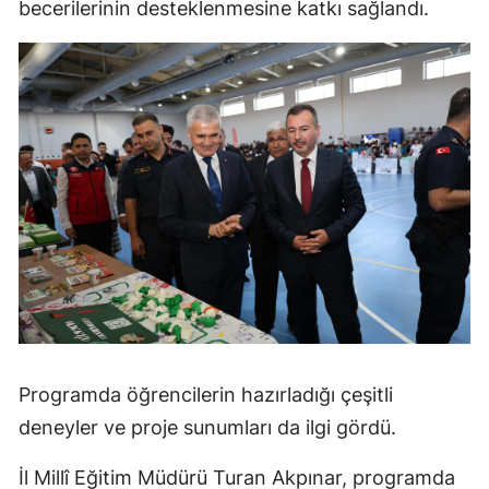
becerilerinin desteklenmesine katkı sağlandı.
Programda öğrencilerin hazırladığı çeşitli
deneyler ve proje sunumları da ilgi gördü.
İl Millî Eğitim Müdürü Turan Akpınar, programda