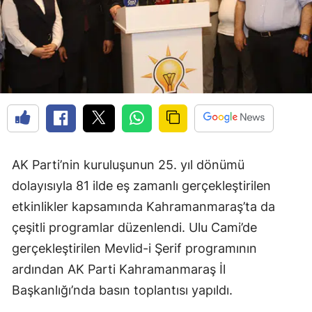
AK Parti’nin kuruluşunun 25. yıl dönümü
dolayısıyla 81 ilde eş zamanlı gerçekleştirilen
etkinlikler kapsamında Kahramanmaraş’ta da
çeşitli programlar düzenlendi. Ulu Cami’de
gerçekleştirilen Mevlid-i Şerif programının
ardından AK Parti Kahramanmaraş İl
Başkanlığı’nda basın toplantısı yapıldı.