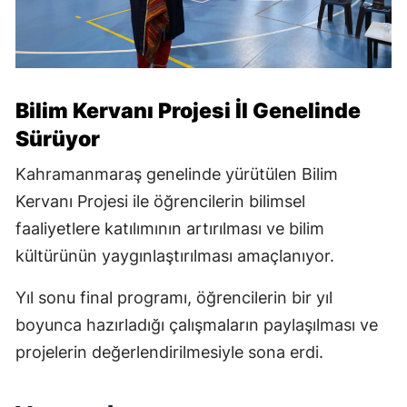
Bilim Kervanı Projesi İl Genelinde
Sürüyor
Kahramanmaraş genelinde yürütülen Bilim
Kervanı Projesi ile öğrencilerin bilimsel
faaliyetlere katılımının artırılması ve bilim
kültürünün yaygınlaştırılması amaçlanıyor.
Yıl sonu final programı, öğrencilerin bir yıl
boyunca hazırladığı çalışmaların paylaşılması ve
projelerin değerlendirilmesiyle sona erdi.