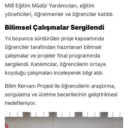
Millî Eğitim Müdür Yardımcıları, eğitim
yöneticileri, öğretmenler ve öğrenciler katıldı.
Bilimsel Çalışmalar Sergilendi
Yıl boyunca sürdürülen proje kapsamında
öğrenciler tarafından hazırlanan bilimsel
çalışmalar ve projeler final programında
sergilendi. Katılımcılar, öğrencilerin ortaya
koyduğu çalışmaları inceleyerek bilgi aldı.
Bilim Kervanı Projesi ile öğrencilerin araştırma,
sorgulama ve üretme becerilerinin geliştirilmesi
hedefleniyor.