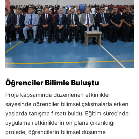
Öğrenciler Bilimle Buluştu
Proje kapsamında düzenlenen etkinlikler
sayesinde öğrenciler bilimsel çalışmalarla erken
yaşlarda tanışma fırsatı buldu. Eğitim sürecinde
uygulamalı etkinliklerin ön plana çıkarıldığı
projede, öğrencilerin bilimsel düşünme