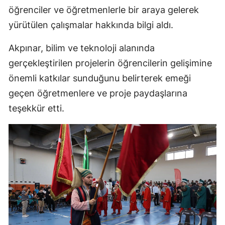
öğrenciler ve öğretmenlerle bir araya gelerek
yürütülen çalışmalar hakkında bilgi aldı.
Akpınar, bilim ve teknoloji alanında
gerçekleştirilen projelerin öğrencilerin gelişimine
önemli katkılar sunduğunu belirterek emeği
geçen öğretmenlere ve proje paydaşlarına
teşekkür etti.