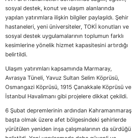
sosyal destek, konut ve ulaşım alanlarında
yapılan yatırımlara ilişkin bilgiler paylaşıldı. Şehir
hastaneleri, yeni üniversiteler, TOKİ konutları ve
sosyal destek uygulamalarının toplumun farklı
kesimlerine yönelik hizmet kapasitesini artırdığı
belirtildi.
Ulaşım yatırımları kapsamında Marmaray,
Avrasya Tüneli, Yavuz Sultan Selim Köprüsü,
Osmangazi Köprüsü, 1915 Çanakkale Köprüsü ve
İstanbul Havalimanı gibi projelere dikkat çekildi.
6 Şubat depremlerinin ardından Kahramanmaraş
başta olmak üzere afet bölgesindeki şehirlerde
yürütülen yeniden inşa çalışmalarının da sürdüğü