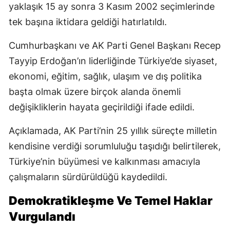
yaklaşık 15 ay sonra 3 Kasım 2002 seçimlerinde
tek başına iktidara geldiği hatırlatıldı.
Cumhurbaşkanı ve AK Parti Genel Başkanı Recep
Tayyip Erdoğan’ın liderliğinde Türkiye’de siyaset,
ekonomi, eğitim, sağlık, ulaşım ve dış politika
başta olmak üzere birçok alanda önemli
değişikliklerin hayata geçirildiği ifade edildi.
Açıklamada, AK Parti’nin 25 yıllık süreçte milletin
kendisine verdiği sorumluluğu taşıdığı belirtilerek,
Türkiye’nin büyümesi ve kalkınması amacıyla
çalışmaların sürdürüldüğü kaydedildi.
Demokratikleşme Ve Temel Haklar
Vurgulandı