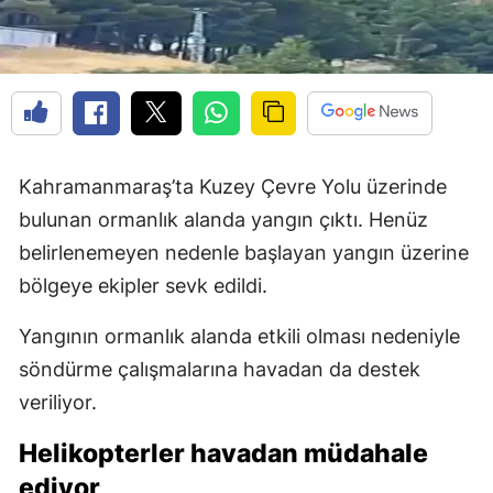
Kahramanmaraş’ta Kuzey Çevre Yolu üzerinde
bulunan ormanlık alanda yangın çıktı. Henüz
belirlenemeyen nedenle başlayan yangın üzerine
bölgeye ekipler sevk edildi.
Yangının ormanlık alanda etkili olması nedeniyle
söndürme çalışmalarına havadan da destek
veriliyor.
Helikopterler havadan müdahale
ediyor