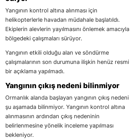
Yangının kontrol altına alınması için
helikopterlerle havadan müdahale başlatıldı.
Ekiplerin alevlerin yayılmasını önlemek amacıyla
bölgedeki çalışmaları sürüyor.
Yangının etkili olduğu alan ve söndürme
çalışmalarının son durumuna ilişkin henüz resmi
bir açıklama yapılmadı.
Yangının çıkış nedeni bilinmiyor
Ormanlık alanda başlayan yangının çıkış nedeni
şu aşamada bilinmiyor. Yangının kontrol altına
alınmasının ardından çıkış nedeninin
belirlenmesine yönelik inceleme yapılması
bekleniyor.