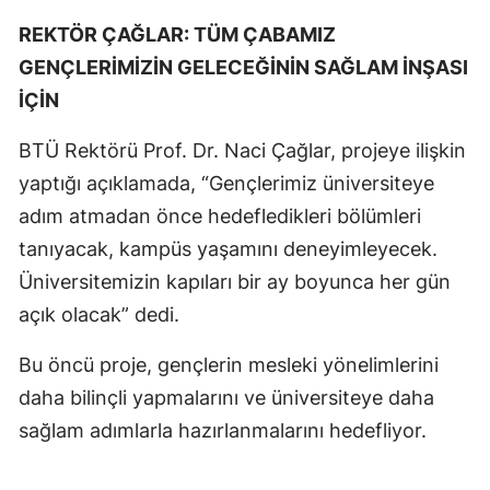
REKTÖR ÇAĞLAR: TÜM ÇABAMIZ
GENÇLERİMİZİN GELECEĞİNİN SAĞLAM İNŞASI
İÇİN
BTÜ Rektörü Prof. Dr. Naci Çağlar, projeye ilişkin
yaptığı açıklamada, “Gençlerimiz üniversiteye
adım atmadan önce hedefledikleri bölümleri
tanıyacak, kampüs yaşamını deneyimleyecek.
Üniversitemizin kapıları bir ay boyunca her gün
açık olacak” dedi.
Bu öncü proje, gençlerin mesleki yönelimlerini
daha bilinçli yapmalarını ve üniversiteye daha
sağlam adımlarla hazırlanmalarını hedefliyor.