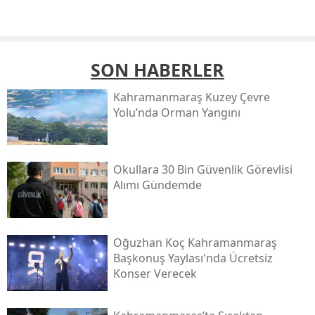
SON HABERLER
Kahramanmaraş Kuzey Çevre
Yolu’nda Orman Yangını
Okullara 30 Bin Güvenlik Görevlisi
Alımı Gündemde
Oğuzhan Koç Kahramanmaraş
Başkonuş Yaylası'nda Ücretsiz
Konser Verecek