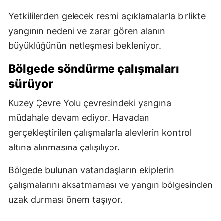
Yetkililerden gelecek resmi açıklamalarla birlikte
yangının nedeni ve zarar gören alanın
büyüklüğünün netleşmesi bekleniyor.
Bölgede söndürme çalışmaları
sürüyor
Kuzey Çevre Yolu çevresindeki yangına
müdahale devam ediyor. Havadan
gerçekleştirilen çalışmalarla alevlerin kontrol
altına alınmasına çalışılıyor.
Bölgede bulunan vatandaşların ekiplerin
çalışmalarını aksatmaması ve yangın bölgesinden
uzak durması önem taşıyor.