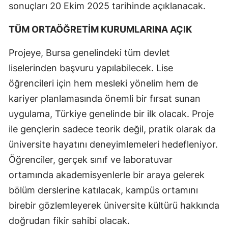
sonuçları 20 Ekim 2025 tarihinde açıklanacak.
TÜM ORTAÖĞRETİM KURUMLARINA AÇIK
Projeye, Bursa genelindeki tüm devlet
liselerinden başvuru yapılabilecek. Lise
öğrencileri için hem mesleki yönelim hem de
kariyer planlamasında önemli bir fırsat sunan
uygulama, Türkiye genelinde bir ilk olacak. Proje
ile gençlerin sadece teorik değil, pratik olarak da
üniversite hayatını deneyimlemeleri hedefleniyor.
Öğrenciler, gerçek sınıf ve laboratuvar
ortamında akademisyenlerle bir araya gelerek
bölüm derslerine katılacak, kampüs ortamını
birebir gözlemleyerek üniversite kültürü hakkında
doğrudan fikir sahibi olacak.