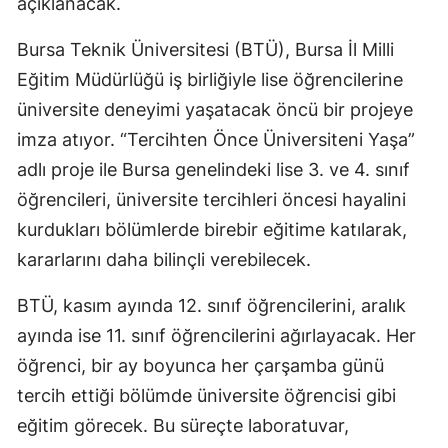
açıklanacak.
Bursa Teknik Üniversitesi (BTÜ), Bursa İl Milli
Eğitim Müdürlüğü iş birliğiyle lise öğrencilerine
üniversite deneyimi yaşatacak öncü bir projeye
imza atıyor. “Tercihten Önce Üniversiteni Yaşa”
adlı proje ile Bursa genelindeki lise 3. ve 4. sınıf
öğrencileri, üniversite tercihleri öncesi hayalini
kurdukları bölümlerde birebir eğitime katılarak,
kararlarını daha bilinçli verebilecek.
BTÜ, kasım ayında 12. sınıf öğrencilerini, aralık
ayında ise 11. sınıf öğrencilerini ağırlayacak. Her
öğrenci, bir ay boyunca her çarşamba günü
tercih ettiği bölümde üniversite öğrencisi gibi
eğitim görecek. Bu süreçte laboratuvar,