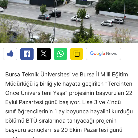
Bursa Teknik Üniversitesi ve Bursa İl Milli Eğitim
Müdürlüğü iş birliğiyle hayata geçirilen “Tercihten
Önce Üniversiteni Yaşa” projesinin başvuruları 22
Eylül Pazartesi günü başlıyor. Lise 3 ve 4’ncü
sınıf öğrencilerinin 1 ay boyunca hayalini kurduğu
bölümü BTÜ sıralarında tanıyacağı projenin
başvuru sonuçları ise 20 Ekim Pazartesi günü