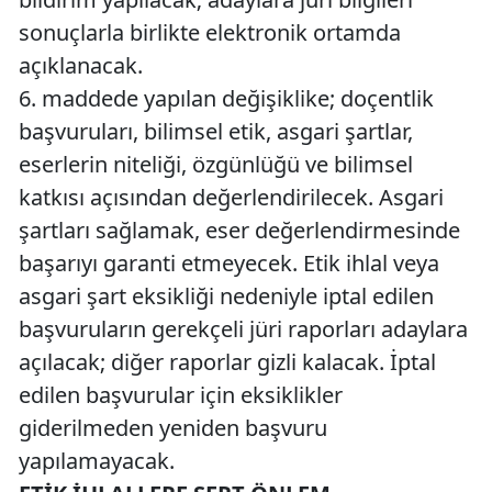
sonuçlarla birlikte elektronik ortamda
açıklanacak.
6. maddede yapılan değişiklike; doçentlik
başvuruları, bilimsel etik, asgari şartlar,
eserlerin niteliği, özgünlüğü ve bilimsel
katkısı açısından değerlendirilecek. Asgari
şartları sağlamak, eser değerlendirmesinde
başarıyı garanti etmeyecek. Etik ihlal veya
asgari şart eksikliği nedeniyle iptal edilen
başvuruların gerekçeli jüri raporları adaylara
açılacak; diğer raporlar gizli kalacak. İptal
edilen başvurular için eksiklikler
giderilmeden yeniden başvuru
yapılamayacak.