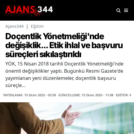
Ajans344
|
Eğitim
Doçentlik Yönetmeliği'nde
değişiklik... Etik ihlal ve başvuru
süreçleri sıkılaştırıldı
YÖK, 15 Nisan 2018 tarihli Doçentlik Yönetmeliği'nde
önemli değişiklikler yaptı. Bugünkü Resmi Gazete'de
yayımlanan yeni düzenlemeler, doçentlik başvuru
süreçle...
YAYINLAMA: 15 Ekim 2025 - 03:50
GÜNCELLEME: 15 Ekim 2025 - 11:08
EDİTÖR: K