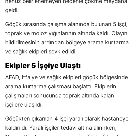
henüz belirlenemeyen nedenle çökme meydana
geldi.
Göçük sırasında çalışma alanında bulunan 5 işçi,
toprak ve moloz yığınlarının altında kaldı. Olayın
bildirilmesinin ardından bölgeye arama kurtarma
ve sağlık ekipleri sevk edildi.
Ekipler 5 İşçiye Ulaştı
AFAD, itfaiye ve sağlık ekipleri göçük bölgesinde
arama kurtarma çalışması başlattı. Ekiplerin
çalışmaları sonucunda toprak altında kalan
işçilere ulaşıldı.
Göçükten çıkarılan 4 işçi yaralı olarak hastaneye
kaldırıldı. Yaralı işçiler tedavi altına alınırken,