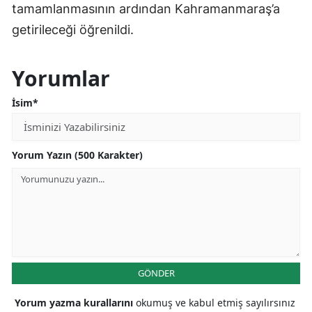
tamamlanmasının ardından Kahramanmaraş’a
getirileceği öğrenildi.
Yorumlar
İsim*
Yorum Yazın (500 Karakter)
GÖNDER
Yorum yazma kurallarını
okumuş ve kabul etmiş sayılırsınız