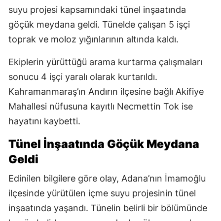
suyu projesi kapsamındaki tünel inşaatında
göçük meydana geldi. Tünelde çalışan 5 işçi
toprak ve moloz yığınlarının altında kaldı.
Ekiplerin yürüttüğü arama kurtarma çalışmaları
sonucu 4 işçi yaralı olarak kurtarıldı.
Kahramanmaraş’ın Andırın ilçesine bağlı Akifiye
Mahallesi nüfusuna kayıtlı Necmettin Tok ise
hayatını kaybetti.
Tünel İnşaatında Göçük Meydana
Geldi
Edinilen bilgilere göre olay, Adana’nın İmamoğlu
ilçesinde yürütülen içme suyu projesinin tünel
inşaatında yaşandı. Tünelin belirli bir bölümünde