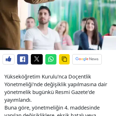
Yükseköğretim Kurulu'nca Doçentlik
Yönetmeliği'nde değişiklik yapılmasına dair
yönetmelik bugünkü Resmi Gazete'de
yayımlandı.
Buna göre, yönetmeliğin 4. maddesinde
yapılan değişikliklere, eksik hatalı veya