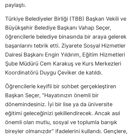
paylaştı.
Türkiye Belediyeler Birliği (TBB) Başkan Vekili ve
Büyükşehir Belediye Başkanı Vahap Seçer,
öğrencilerle belediye binasında bir araya gelerek
başarılarını tebrik etti. Ziyarete Sosyal Hizmetler
Dairesi Başkanı Engin Yıldırım, Eğitim Hizmetleri
Şube Müdürü Cem Karakuş ve Kurs Merkezleri
Koordinatörü Duygu Çeviker de katıldı.
Öğrencilerle keyifli bir sohbet gerçekleştiren
Başkan Seçer, “Hayatınızın önemli bir
dönemindesiniz. İyi bir lise ya da üniversite
eğitimi geleceğinizi şekillendirecek. Ancak asıl
önemli olan mutlu, sosyal ve toplumla barışık
bireyler olmanızdır” ifadelerini kullandı. Gençlere,