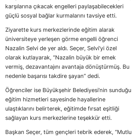
karşılarına çıkacak engelleri paylaşabilecekleri
güçlü sosyal bağlar kurmalarını tavsiye etti.
Ziyarette kurs merkezlerinde eğitim alarak
üniversiteye yerleşen görme engelli öğrenci
Nazalin Selvi de yer aldı. Seçer, Selvi’yi özel
olarak kutlayarak, “Nazalin büyük bir emek
vermiş, dezavantajını avantaja dönüştürmüş. Bu
nedenle başarısı takdire şayan” dedi.
Öğrenciler ise Büyükşehir Belediyesi’nin sunduğu
eğitim hizmetleri sayesinde hayallerine
ulaştıklarını belirterek, eğitimde fırsat eşitliği
sağlayan kurs merkezlerine teşekkür etti.
Başkan Seçer, tüm gençleri tebrik ederek, “Mutlu