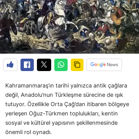
Kahramanmaraş’ın tarihi yalnızca antik çağlara
değil, Anadolu’nun Türkleşme sürecine de ışık
tutuyor. Özellikle Orta Çağ’dan itibaren bölgeye
yerleşen Oğuz-Türkmen toplulukları, kentin
sosyal ve kültürel yapısının şekillenmesinde
önemli rol oynadı.