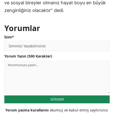
ve sosyal bireyler olmanız hayat boyu en büyük
zenginliğiniz olacaktır” dedi.
Yorumlar
İsim*
Yorum Yazın (500 Karakter)
GÖNDER
Yorum yazma kurallarını
okumuş ve kabul etmiş sayılırsınız