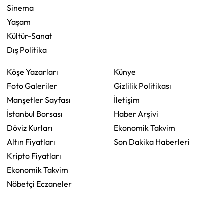
Sinema
Yaşam
Kültür-Sanat
Dış Politika
Köşe Yazarları
Künye
Foto Galeriler
Gizlilik Politikası
Manşetler Sayfası
İletişim
İstanbul Borsası
Haber Arşivi
Döviz Kurları
Ekonomik Takvim
Altın Fiyatları
Son Dakika Haberleri
Kripto Fiyatları
Ekonomik Takvim
Nöbetçi Eczaneler