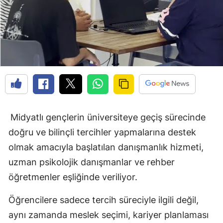
Midyatlı gençlerin üniversiteye geçiş sürecinde
doğru ve bilinçli tercihler yapmalarına destek
olmak amacıyla başlatılan danışmanlık hizmeti,
uzman psikolojik danışmanlar ve rehber
öğretmenler eşliğinde veriliyor.
Öğrencilere sadece tercih süreciyle ilgili değil,
aynı zamanda meslek seçimi, kariyer planlaması