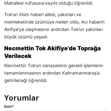
Mahallesi nüfusuna kayıtlı olduğu öğrenildi.
Tok’un ölüm haberi ailesi, yakınları ve
memleketinde üzüntüye neden oldu. Acı haberin
Akifiye’ye ulaşmasının ardından Tok’un yakınları
büyük üzüntü yaşadı.
Necmettin Tok Akifiye’de Toprağa
Verilecek
Necmettin Tok’un cenazesinin gerekli işlemlerin
tamamlanmasının ardından Kahramanmaraş’a
getirileceği öğrenildi.
Yorumlar
İsim*