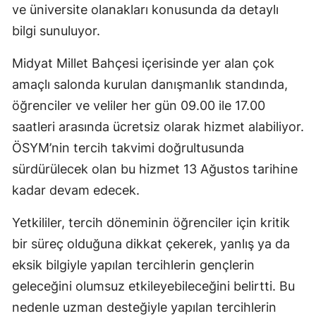
ve üniversite olanakları konusunda da detaylı
bilgi sunuluyor.
Midyat Millet Bahçesi içerisinde yer alan çok
amaçlı salonda kurulan danışmanlık standında,
öğrenciler ve veliler her gün 09.00 ile 17.00
saatleri arasında ücretsiz olarak hizmet alabiliyor.
ÖSYM’nin tercih takvimi doğrultusunda
sürdürülecek olan bu hizmet 13 Ağustos tarihine
kadar devam edecek.
Yetkililer, tercih döneminin öğrenciler için kritik
bir süreç olduğuna dikkat çekerek, yanlış ya da
eksik bilgiyle yapılan tercihlerin gençlerin
geleceğini olumsuz etkileyebileceğini belirtti. Bu
nedenle uzman desteğiyle yapılan tercihlerin