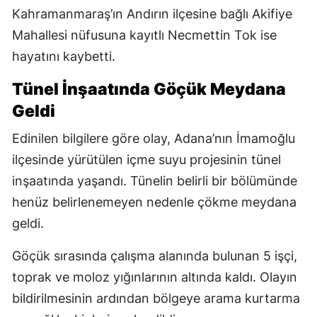
Kahramanmaraş’ın Andırın ilçesine bağlı Akifiye
Mahallesi nüfusuna kayıtlı Necmettin Tok ise
hayatını kaybetti.
Tünel İnşaatında Göçük Meydana
Geldi
Edinilen bilgilere göre olay, Adana’nın İmamoğlu
ilçesinde yürütülen içme suyu projesinin tünel
inşaatında yaşandı. Tünelin belirli bir bölümünde
henüz belirlenemeyen nedenle çökme meydana
geldi.
Göçük sırasında çalışma alanında bulunan 5 işçi,
toprak ve moloz yığınlarının altında kaldı. Olayın
bildirilmesinin ardından bölgeye arama kurtarma