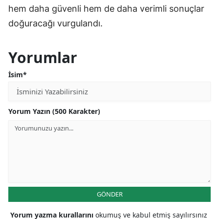
hem daha güvenli hem de daha verimli sonuçlar
doğuracağı vurgulandı.
Yorumlar
İsim*
Yorum Yazın (500 Karakter)
GÖNDER
Yorum yazma kurallarını
okumuş ve kabul etmiş sayılırsınız