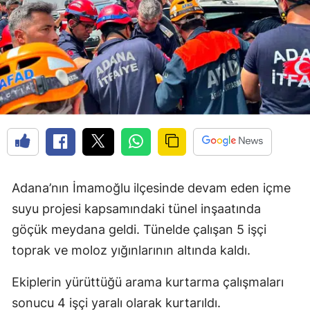
Adana’nın İmamoğlu ilçesinde devam eden içme
suyu projesi kapsamındaki tünel inşaatında
göçük meydana geldi. Tünelde çalışan 5 işçi
toprak ve moloz yığınlarının altında kaldı.
Ekiplerin yürüttüğü arama kurtarma çalışmaları
sonucu 4 işçi yaralı olarak kurtarıldı.