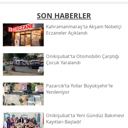
SON HABERLER
Kahramanmaraş'ta Akşam Nöbetçi
Eczaneler Açıklandı
Onikişubat'ta Otomobilin Çarptığı
Çocuk Yaralandı
Pazarcık’ta Yollar Büyükşehir’le
Yenileniyor
Onikişubat'ta Yeni Gündüz Bakımevi
Kayıtları Başladı!