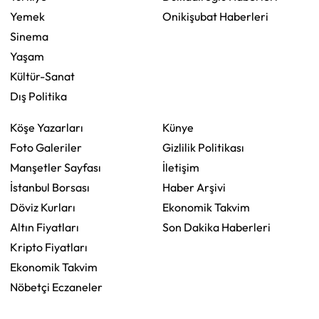
Yemek
Onikişubat Haberleri
Sinema
Yaşam
Kültür-Sanat
Dış Politika
Köşe Yazarları
Künye
Foto Galeriler
Gizlilik Politikası
Manşetler Sayfası
İletişim
İstanbul Borsası
Haber Arşivi
Döviz Kurları
Ekonomik Takvim
Altın Fiyatları
Son Dakika Haberleri
Kripto Fiyatları
Ekonomik Takvim
Nöbetçi Eczaneler