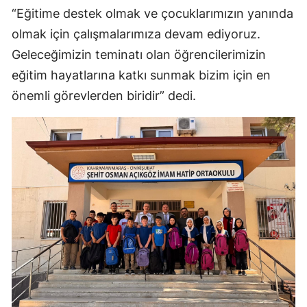
“Eğitime destek olmak ve çocuklarımızın yanında
olmak için çalışmalarımıza devam ediyoruz.
Geleceğimizin teminatı olan öğrencilerimizin
eğitim hayatlarına katkı sunmak bizim için en
önemli görevlerden biridir” dedi.