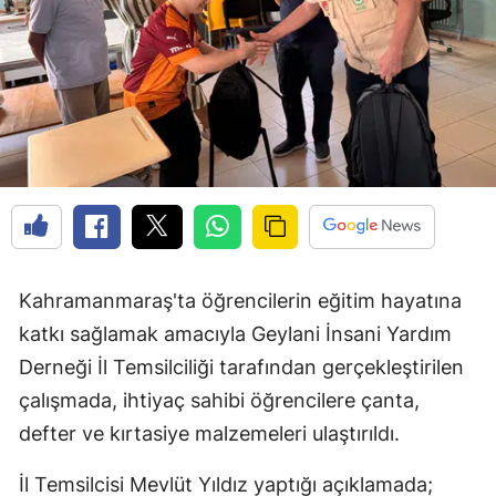
Kahramanmaraş'ta öğrencilerin eğitim hayatına
katkı sağlamak amacıyla Geylani İnsani Yardım
Derneği İl Temsilciliği tarafından gerçekleştirilen
çalışmada, ihtiyaç sahibi öğrencilere çanta,
defter ve kırtasiye malzemeleri ulaştırıldı.
İl Temsilcisi Mevlüt Yıldız yaptığı açıklamada;