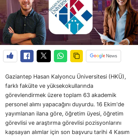
Gaziantep Hasan Kalyoncu Üniversitesi (HKÜ),
farklı fakülte ve yüksekokullarında
görevlendirmek üzere toplam 63 akademik
personel alımı yapacağını duyurdu. 16 Ekim'de
yayımlanan ilana göre, öğretim üyesi, öğretim
görevlisi ve araştırma görevlisi pozisyonlarını
kapsayan alımlar için son başvuru tarihi 4 Kasım