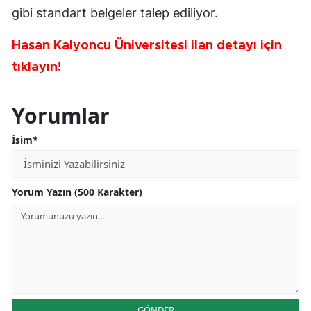
gibi standart belgeler talep ediliyor.
Hasan Kalyoncu Üniversitesi ilan detayı için
tıklayın!
Yorumlar
İsim*
Yorum Yazın (500 Karakter)
GÖNDER