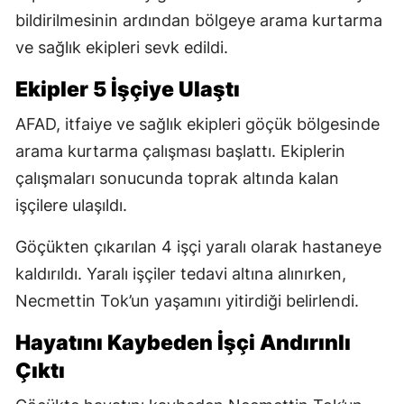
bildirilmesinin ardından bölgeye arama kurtarma
ve sağlık ekipleri sevk edildi.
Ekipler 5 İşçiye Ulaştı
AFAD, itfaiye ve sağlık ekipleri göçük bölgesinde
arama kurtarma çalışması başlattı. Ekiplerin
çalışmaları sonucunda toprak altında kalan
işçilere ulaşıldı.
Göçükten çıkarılan 4 işçi yaralı olarak hastaneye
kaldırıldı. Yaralı işçiler tedavi altına alınırken,
Necmettin Tok’un yaşamını yitirdiği belirlendi.
Hayatını Kaybeden İşçi Andırınlı
Çıktı