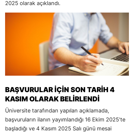
2025 olarak açıklandı.
BAŞVURULAR İÇİN SON TARİH 4
KASIM OLARAK BELİRLENDİ
Üniversite tarafından yapılan açıklamada,
başvuruların ilanın yayımlandığı 16 Ekim 2025'te
başladığı ve 4 Kasım 2025 Salı günü mesai