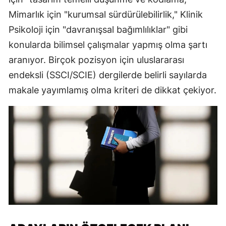
Mimarlık için "kurumsal sürdürülebilirlik," Klinik
Psikoloji için "davranışsal bağımlılıklar" gibi
konularda bilimsel çalışmalar yapmış olma şartı
aranıyor. Birçok pozisyon için uluslararası
endeksli (SSCI/SCIE) dergilerde belirli sayılarda
makale yayımlamış olma kriteri de dikkat çekiyor.