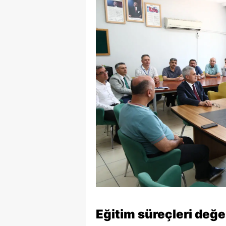
Eğitim süreçleri değer