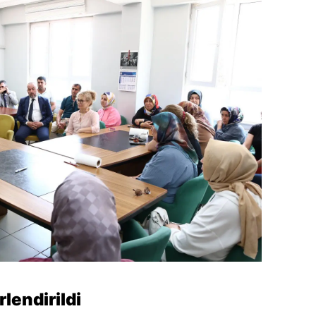
lendirildi