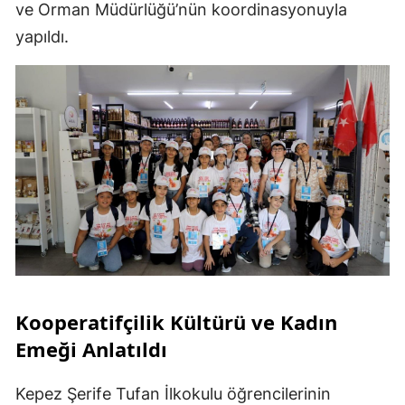
ve Orman Müdürlüğü’nün koordinasyonuyla
yapıldı.
Kooperatifçilik Kültürü ve Kadın
Emeği Anlatıldı
Kepez Şerife Tufan İlkokulu öğrencilerinin