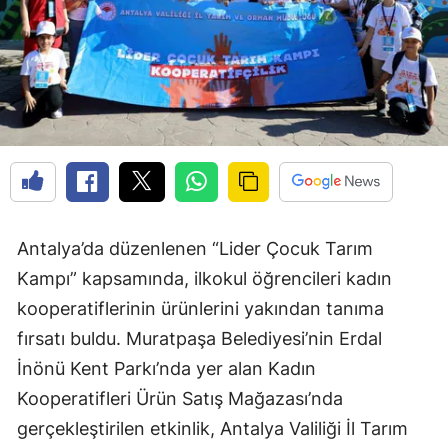
Antalya’da düzenlenen “Lider Çocuk Tarım
Kampı” kapsamında, ilkokul öğrencileri kadın
kooperatiflerinin ürünlerini yakından tanıma
fırsatı buldu. Muratpaşa Belediyesi’nin Erdal
İnönü Kent Parkı’nda yer alan Kadın
Kooperatifleri Ürün Satış Mağazası’nda
gerçekleştirilen etkinlik, Antalya Valiliği İl Tarım