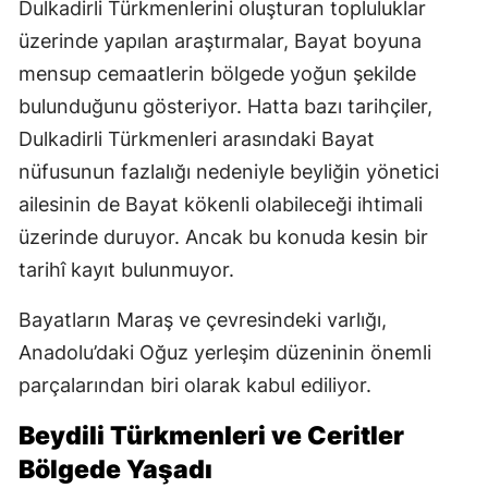
Dulkadirli Türkmenlerini oluşturan topluluklar
üzerinde yapılan araştırmalar, Bayat boyuna
mensup cemaatlerin bölgede yoğun şekilde
bulunduğunu gösteriyor. Hatta bazı tarihçiler,
Dulkadirli Türkmenleri arasındaki Bayat
nüfusunun fazlalığı nedeniyle beyliğin yönetici
ailesinin de Bayat kökenli olabileceği ihtimali
üzerinde duruyor. Ancak bu konuda kesin bir
tarihî kayıt bulunmuyor.
Bayatların Maraş ve çevresindeki varlığı,
Anadolu’daki Oğuz yerleşim düzeninin önemli
parçalarından biri olarak kabul ediliyor.
Beydili Türkmenleri ve Ceritler
Bölgede Yaşadı