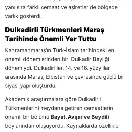
yanı sıra farklı cemaat ve aşiretler de bölgede
varlık gösterdi.
Dulkadirli Türkmenleri Maraş
Tarihinde Önemli Yer Tuttu
Kahramanmaraş’ın Türk-İslam tarihindeki en
önemli dönemlerinden biri Dulkadir Beyliği
dönemiydi. Dulkadirliler, 14. ve 16. yüzyıllar
arasında Maraş, Elbistan ve çevresinde güçlü bir
siyasi yapı oluşturdu.
Akademik araştırmalara göre Dulkadirli
Türkmenlerini meydana getiren cemaatlerin
önemli bir bölümü
Bayat, Avşar ve Beydili
boylarından oluşuyordu. Kaynaklarda özellikle