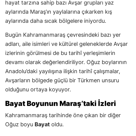
hayat tarzına sahip bazı Avşar grupları yaz
aylarında Maraş’ın yaylalarına çıkarken kış
aylarında daha sıcak bölgelere iniyordu.
Bugün Kahramanmaraş çevresindeki bazı yer
adları, aile isimleri ve kültürel geleneklerde Avşar
izlerinin görülmesi de bu tarihî yerleşimlerin
devamı olarak değerlendiriliyor. Oğuz boylarının
Anadolu’daki yayılışına ilişkin tarihî çalışmalar,
Avşarların bölgede güçlü bir Türkmen unsuru
olduğunu ortaya koyuyor.
Bayat Boyunun Maraş’taki İzleri
Kahramanmaraş tarihinde öne çıkan bir diğer
Oğuz boyu
Bayat
oldu.