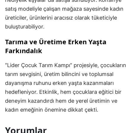
satış modeliyle çalışan mağaza sayesinde kadın
üreticiler, ürünlerini aracısız olarak tüketiciyle
buluşturabiliyor.
Tarıma ve Üretime Erken Yaşta
Farkındalık
“Lider Çocuk Tarım Kampı” projesiyle, çocukların
tarım sevgisini, üretim bilincini ve toplumsal
dayanışma ruhunu erken yaşta kazanmaları
hedefleniyor. Etkinlik, hem çocuklara eğitici bir
deneyim kazandırdı hem de yerel üretimin ve
kadın emeğinin önemine dikkat çekti.
Yorumlar