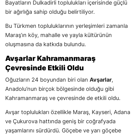
Bayatların Dulkadirli toplulukları içerisinde güçlü
bir ağırlığa sahip olduğu belirtiliyor.
Bu Türkmen topluluklarının yerleşimleri zamanla
Maraş’ın köy, mahalle ve yayla kültürünün
oluşmasına da katkıda bulundu.
Avşarlar Kahramanmaraş
Çevresinde Etkili Oldu
Oğuzların 24 boyundan biri olan
Avşarlar
,
Anadolu’nun birçok bölgesinde olduğu gibi
Kahramanmaraş ve çevresinde de etkili oldu.
Avşar toplulukları özellikle Maraş, Kayseri, Adana
ve Çukurova hattında geniş bir coğrafyada
yaşamlarını sürdürdü. Göçebe ve yarı göçebe