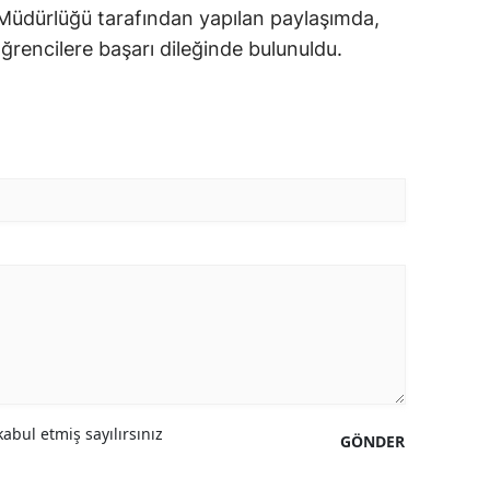
 Müdürlüğü tarafından yapılan paylaşımda,
rencilere başarı dileğinde bulunuldu.
abul etmiş sayılırsınız
GÖNDER