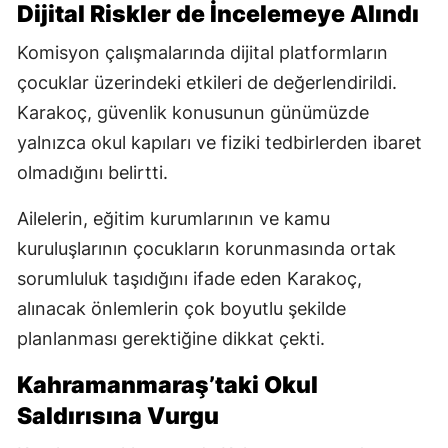
Dijital Riskler de İncelemeye Alındı
Komisyon çalışmalarında dijital platformların
çocuklar üzerindeki etkileri de değerlendirildi.
Karakoç, güvenlik konusunun günümüzde
yalnızca okul kapıları ve fiziki tedbirlerden ibaret
olmadığını belirtti.
Ailelerin, eğitim kurumlarının ve kamu
kuruluşlarının çocukların korunmasında ortak
sorumluluk taşıdığını ifade eden Karakoç,
alınacak önlemlerin çok boyutlu şekilde
planlanması gerektiğine dikkat çekti.
Kahramanmaraş’taki Okul
Saldırısına Vurgu