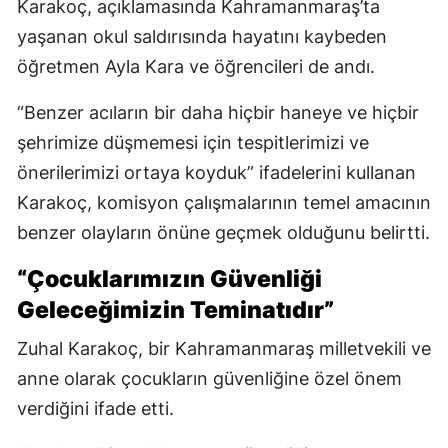
Karakoç, açıklamasında Kahramanmaraş’ta
yaşanan okul saldırısında hayatını kaybeden
öğretmen Ayla Kara ve öğrencileri de andı.
“Benzer acıların bir daha hiçbir haneye ve hiçbir
şehrimize düşmemesi için tespitlerimizi ve
önerilerimizi ortaya koyduk” ifadelerini kullanan
Karakoç, komisyon çalışmalarının temel amacının
benzer olayların önüne geçmek olduğunu belirtti.
“Çocuklarımızın Güvenliği
Geleceğimizin Teminatıdır”
Zuhal Karakoç, bir Kahramanmaraş milletvekili ve
anne olarak çocukların güvenliğine özel önem
verdiğini ifade etti.