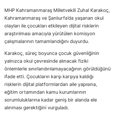
MHP Kahramanmaraş Milletvekili Zuhal Karakoç,
Kahramanmaraş ve Şanlıurfa’da yaşanan okul
olayları ile çocukları etkileyen dijital risklerin
araştırılması amacıyla yürütülen komisyon
çalışmalarının tamamlandığını duyurdu.
Karakoç, süreç boyunca çocuk güvenliğinin
yalnızca okul çevresinde alınacak fiziki
önlemlerle sınırlandırılamayacağının görüldüğünü
ifade etti. Çocukların karşı karşıya kaldığı
risklerin dijital platformlardan aile yapısına,
eğitim ortamından kamu kurumlarının
sorumluluklarına kadar geniş bir alanda ele
alınması gerektiğini vurguladı.