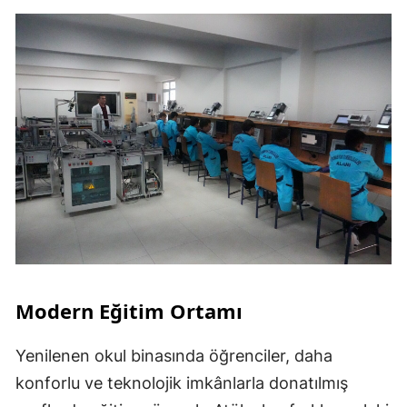
Modern Eğitim Ortamı
Yenilenen okul binasında öğrenciler, daha
konforlu ve teknolojik imkânlarla donatılmış