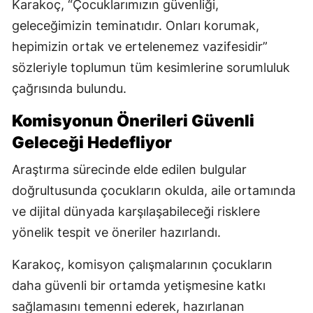
Karakoç, “Çocuklarımızın güvenliği,
geleceğimizin teminatıdır. Onları korumak,
hepimizin ortak ve ertelenemez vazifesidir”
sözleriyle toplumun tüm kesimlerine sorumluluk
çağrısında bulundu.
Komisyonun Önerileri Güvenli
Geleceği Hedefliyor
Araştırma sürecinde elde edilen bulgular
doğrultusunda çocukların okulda, aile ortamında
ve dijital dünyada karşılaşabileceği risklere
yönelik tespit ve öneriler hazırlandı.
Karakoç, komisyon çalışmalarının çocukların
daha güvenli bir ortamda yetişmesine katkı
sağlamasını temenni ederek, hazırlanan