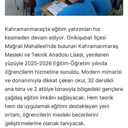
Kahramanmaraş’ta eğitim yatırımları hız
kesmeden devam ediyor. Onikişubat İlçesi
Mağralı Mahallesi’nde bulunan Kahramanmaraş
Mesleki ve Teknik Anadolu Lisesi, yenilenen
yüzüyle 2025-2026 Eğitim-Öğretim yılında
öğrencilerin hizmetine sunuldu. Modern mimarisi
ve donanımıyla dikkat çeken okul, 32 derslikli
ana bina ve 2 atölye binasıyla bölgedeki gençlere
çağdaş eğitim imkânı sağlayacak. Hem teorik
hem de uygulamalı eğitimi destekleyen yeni
ortam, öğrencilerin mesleki becerilerini
geliştirmelerine olanak tanıyacak.