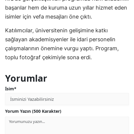
başarılar hem de kuruma uzun yıllar hizmet eden
isimler için vefa mesajları öne çıktı.
Katılımcılar, üniversitenin gelişimine katkı
sağlayan akademisyenler ile idari personelin
çalışmalarının önemine vurgu yaptı. Program,
toplu fotoğraf çekimiyle sona erdi.
Yorumlar
İsim*
Yorum Yazın (500 Karakter)