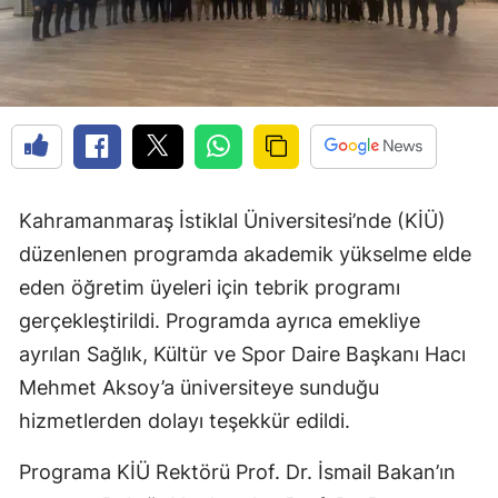
Kahramanmaraş İstiklal Üniversitesi’nde (KİÜ)
düzenlenen programda akademik yükselme elde
eden öğretim üyeleri için tebrik programı
gerçekleştirildi. Programda ayrıca emekliye
ayrılan Sağlık, Kültür ve Spor Daire Başkanı Hacı
Mehmet Aksoy’a üniversiteye sunduğu
hizmetlerden dolayı teşekkür edildi.
Programa KİÜ Rektörü Prof. Dr. İsmail Bakan’ın