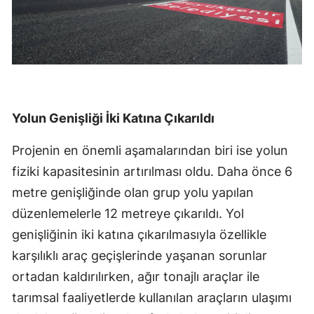
Yolun Genişliği İki Katına Çıkarıldı
Projenin en önemli aşamalarından biri ise yolun
fiziki kapasitesinin artırılması oldu. Daha önce 6
metre genişliğinde olan grup yolu yapılan
düzenlemelerle 12 metreye çıkarıldı. Yol
genişliğinin iki katına çıkarılmasıyla özellikle
karşılıklı araç geçişlerinde yaşanan sorunlar
ortadan kaldırılırken, ağır tonajlı araçlar ile
tarımsal faaliyetlerde kullanılan araçların ulaşımı