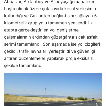
Abbaslar, Arslanbey ve Alibeyuşağı mahalleleri
başta olmak üzere çok sayıda kırsal yerleşimin
kullandığı ve Gaziantep bağlantısını sağlayan 5
kilometrelik grup yolu tamamen yenilendi. İlk
etapta gerçekleştirilen yol genişletme
çalışmalarının ardından güzergâhta sıcak asfalt
serimi tamamlandı. Son aşamada ise yol çizgileri
çekildi, trafik levhaları yerleştirildi ve güvenliği
artıran düzenlemeler yapılarak proje eksiksiz
şekilde tamamlandı.