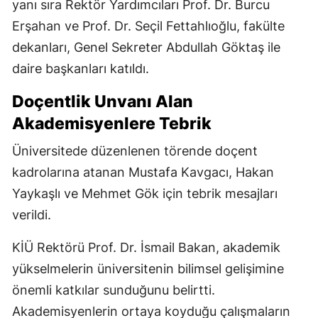
yanı sıra Rektör Yardımcıları Prof. Dr. Burcu
Erşahan ve Prof. Dr. Seçil Fettahlıoğlu, fakülte
dekanları, Genel Sekreter Abdullah Göktaş ile
daire başkanları katıldı.
Doçentlik Unvanı Alan
Akademisyenlere Tebrik
Üniversitede düzenlenen törende doçent
kadrolarına atanan Mustafa Kavgacı, Hakan
Yaykaşlı ve Mehmet Gök için tebrik mesajları
verildi.
KİÜ Rektörü Prof. Dr. İsmail Bakan, akademik
yükselmelerin üniversitenin bilimsel gelişimine
önemli katkılar sunduğunu belirtti.
Akademisyenlerin ortaya koyduğu çalışmaların