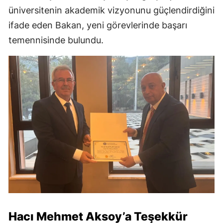
üniversitenin akademik vizyonunu güçlendirdiğini
ifade eden Bakan, yeni görevlerinde başarı
temennisinde bulundu.
Hacı Mehmet Aksoy’a Teşekkür