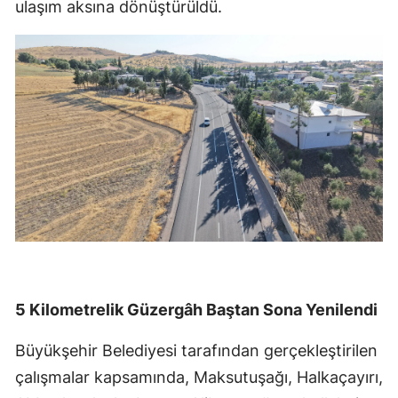
ulaşım aksına dönüştürüldü.
5 Kilometrelik Güzergâh Baştan Sona Yenilendi
Büyükşehir Belediyesi tarafından gerçekleştirilen
çalışmalar kapsamında, Maksutuşağı, Halkaçayırı,