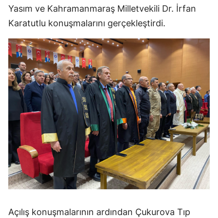
Yasım ve Kahramanmaraş Milletvekili Dr. İrfan
Karatutlu konuşmalarını gerçekleştirdi.
Açılış konuşmalarının ardından Çukurova Tıp