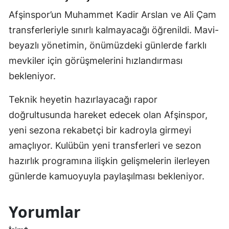
Afşinspor’un Muhammet Kadir Arslan ve Ali Çam
transferleriyle sınırlı kalmayacağı öğrenildi. Mavi-
beyazlı yönetimin, önümüzdeki günlerde farklı
mevkiler için görüşmelerini hızlandırması
bekleniyor.
Teknik heyetin hazırlayacağı rapor
doğrultusunda hareket edecek olan Afşinspor,
yeni sezona rekabetçi bir kadroyla girmeyi
amaçlıyor. Kulübün yeni transferleri ve sezon
hazırlık programına ilişkin gelişmelerin ilerleyen
günlerde kamuoyuyla paylaşılması bekleniyor.
Yorumlar