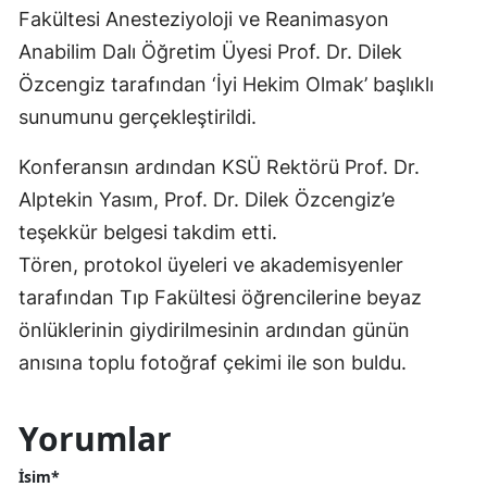
Fakültesi Anesteziyoloji ve Reanimasyon
Anabilim Dalı Öğretim Üyesi Prof. Dr. Dilek
Özcengiz tarafından ‘İyi Hekim Olmak’ başlıklı
sunumunu gerçekleştirildi.
Konferansın ardından KSÜ Rektörü Prof. Dr.
Alptekin Yasım, Prof. Dr. Dilek Özcengiz’e
teşekkür belgesi takdim etti.
Tören, protokol üyeleri ve akademisyenler
tarafından Tıp Fakültesi öğrencilerine beyaz
önlüklerinin giydirilmesinin ardından günün
anısına toplu fotoğraf çekimi ile son buldu.
Yorumlar
İsim*