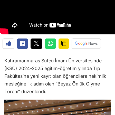
Kahramanmaraş Sütçü İmam Üniversitesinde
(KSÜ) 2024-2025 eğitim-öğretim yılında Tıp
Fakültesine yeni kayıt olan öğrencilere hekimlik
mesleğine ilk adım olan “Beyaz Önlük Giyme
Töreni” düzenlendi.