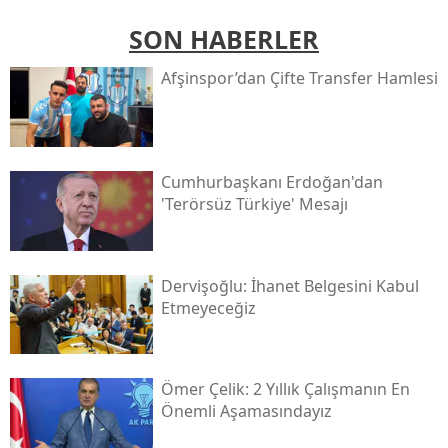
SON HABERLER
Afşinspor’dan Çifte Transfer Hamlesi
Cumhurbaşkanı Erdoğan'dan
'terörsüz Türkiye' Mesajı
Dervişoğlu: İhanet Belgesini Kabul
Etmeyeceğiz
Ömer Çelik: 2 Yıllık Çalışmanın En
Önemli Aşamasındayız