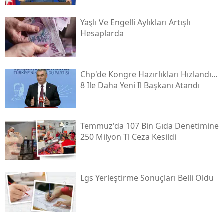
Yaşlı Ve Engelli Aylıkları Artışlı
Hesaplarda
Chp'de Kongre Hazırlıkları Hızlandı...
8 Ile Daha Yeni Il Başkanı Atandı
Temmuz'da 107 Bin Gıda Denetimine
250 Milyon Tl Ceza Kesildi
Lgs Yerleştirme Sonuçları Belli Oldu