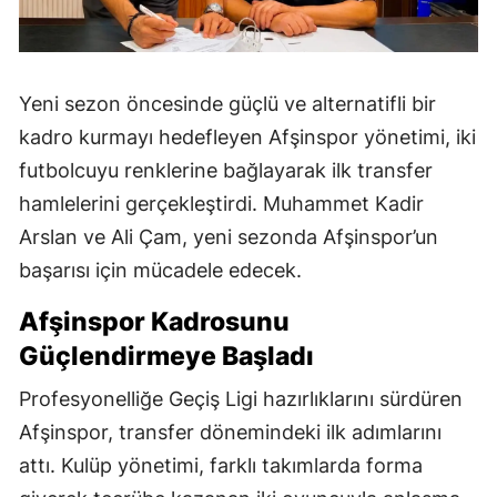
Yeni sezon öncesinde güçlü ve alternatifli bir
kadro kurmayı hedefleyen Afşinspor yönetimi, iki
futbolcuyu renklerine bağlayarak ilk transfer
hamlelerini gerçekleştirdi. Muhammet Kadir
Arslan ve Ali Çam, yeni sezonda Afşinspor’un
başarısı için mücadele edecek.
Afşinspor Kadrosunu
Güçlendirmeye Başladı
Profesyonelliğe Geçiş Ligi hazırlıklarını sürdüren
Afşinspor, transfer dönemindeki ilk adımlarını
attı. Kulüp yönetimi, farklı takımlarda forma