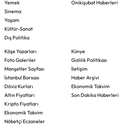
Yemek
Onikişubat Haberleri
Sinema
Yaşam
Kültür-Sanat
Dış Politika
Köşe Yazarları
Künye
Foto Galeriler
Gizlilik Politikası
Manşetler Sayfası
İletişim
İstanbul Borsası
Haber Arşivi
Döviz Kurları
Ekonomik Takvim
Altın Fiyatları
Son Dakika Haberleri
Kripto Fiyatları
Ekonomik Takvim
Nöbetçi Eczaneler